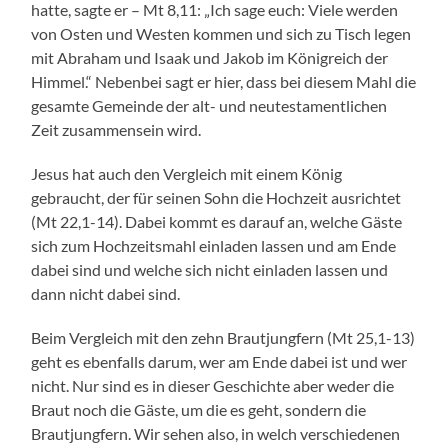
hatte, sagte er – Mt 8,11: „Ich sage euch: Viele werden
von Osten und Westen kommen und sich zu Tisch legen
mit Abraham und Isaak und Jakob im Königreich der
Himmel.“ Nebenbei sagt er hier, dass bei diesem Mahl die
gesamte Gemeinde der alt- und neutestamentlichen
Zeit zusammensein wird.
Jesus hat auch den Vergleich mit einem König
gebraucht, der für seinen Sohn die Hochzeit ausrichtet
(Mt 22,1-14). Dabei kommt es darauf an, welche Gäste
sich zum Hochzeitsmahl einladen lassen und am Ende
dabei sind und welche sich nicht einladen lassen und
dann nicht dabei sind.
Beim Vergleich mit den zehn Brautjungfern (Mt 25,1-13)
geht es ebenfalls darum, wer am Ende dabei ist und wer
nicht. Nur sind es in dieser Geschichte aber weder die
Braut noch die Gäste, um die es geht, sondern die
Brautjungfern. Wir sehen also, in welch verschiedenen