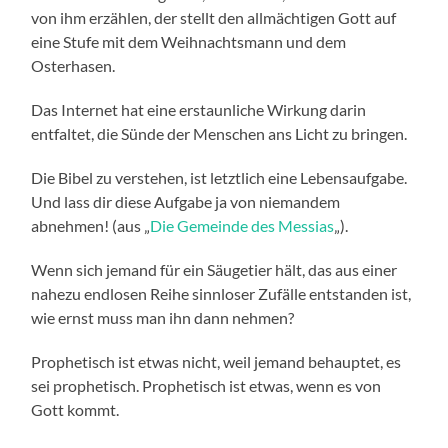
von ihm erzählen, der stellt den allmächtigen Gott auf
eine Stufe mit dem Weihnachtsmann und dem
Osterhasen.
Das Internet hat eine erstaunliche Wirkung darin
entfaltet, die Sünde der Menschen ans Licht zu bringen.
Die Bibel zu verstehen, ist letztlich eine Lebensaufgabe.
Und lass dir diese Aufgabe ja von niemandem
abnehmen! (aus „
Die Gemeinde des Messias
„).
Wenn sich jemand für ein Säugetier hält, das aus einer
nahezu endlosen Reihe sinnloser Zufälle entstanden ist,
wie ernst muss man ihn dann nehmen?
Prophetisch ist etwas nicht, weil jemand behauptet, es
sei prophetisch. Prophetisch ist etwas, wenn es von
Gott kommt.