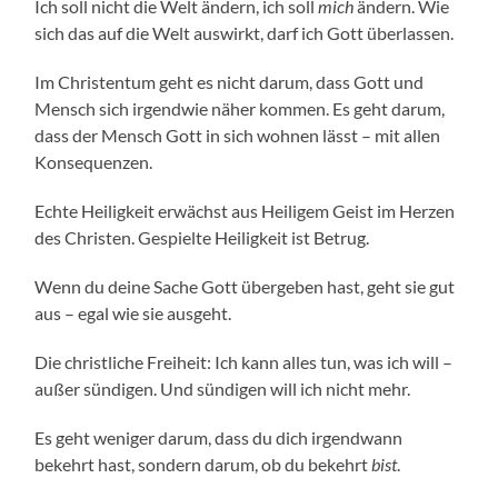
Ich soll nicht die Welt ändern, ich soll
mich
ändern. Wie
sich das auf die Welt auswirkt, darf ich Gott überlassen.
Im Christentum geht es nicht darum, dass Gott und
Mensch sich irgendwie näher kommen. Es geht darum,
dass der Mensch Gott in sich wohnen lässt – mit allen
Konsequenzen.
Echte Heiligkeit erwächst aus Heiligem Geist im Herzen
des Christen. Gespielte Heiligkeit ist Betrug.
Wenn du deine Sache Gott übergeben hast, geht sie gut
aus – egal wie sie ausgeht.
Die christliche Freiheit: Ich kann alles tun, was ich will –
außer sündigen. Und sündigen will ich nicht mehr.
Es geht weniger darum, dass du dich irgendwann
bekehrt hast, sondern darum, ob du bekehrt
bist
.