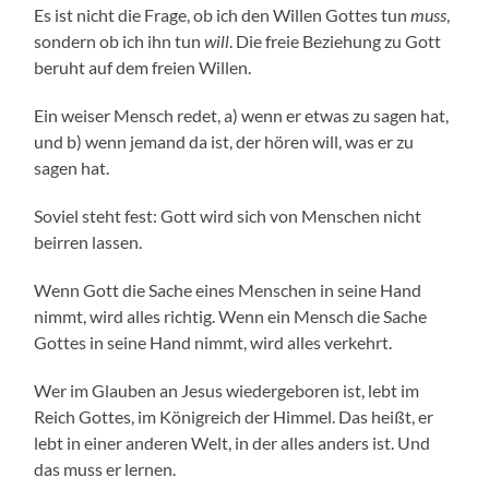
Es ist nicht die Frage, ob ich den Willen Gottes tun
muss
,
sondern ob ich ihn tun
will
. Die freie Beziehung zu Gott
beruht auf dem freien Willen.
Ein weiser Mensch redet, a) wenn er etwas zu sagen hat,
und b) wenn jemand da ist, der hören will, was er zu
sagen hat.
Soviel steht fest: Gott wird sich von Menschen nicht
beirren lassen.
Wenn Gott die Sache eines Menschen in seine Hand
nimmt, wird alles richtig. Wenn ein Mensch die Sache
Gottes in seine Hand nimmt, wird alles verkehrt.
Wer im Glauben an Jesus wiedergeboren ist, lebt im
Reich Gottes, im Königreich der Himmel. Das heißt, er
lebt in einer anderen Welt, in der alles anders ist. Und
das muss er lernen.