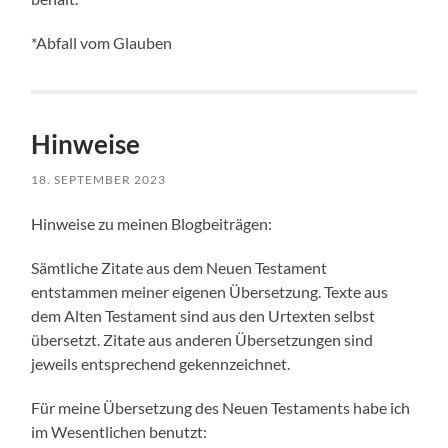
*Abfall vom Glauben
Hinweise
18. SEPTEMBER 2023
Hinweise zu meinen Blogbeiträgen:
Sämtliche Zitate aus dem Neuen Testament
entstammen meiner eigenen Übersetzung. Texte aus
dem Alten Testament sind aus den Urtexten selbst
übersetzt. Zitate aus anderen Übersetzungen sind
jeweils entsprechend gekennzeichnet.
Für meine Übersetzung des Neuen Testaments habe ich
im Wesentlichen benutzt: