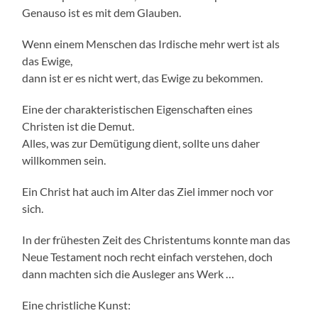
Genauso ist es mit dem Glauben.
Wenn einem Menschen das Irdische mehr wert ist als
das Ewige,
dann ist er es nicht wert, das Ewige zu bekommen.
Eine der charakteristischen Eigenschaften eines
Christen ist die Demut.
Alles, was zur Demütigung dient, sollte uns daher
willkommen sein.
Ein Christ hat auch im Alter das Ziel immer noch vor
sich.
In der frühesten Zeit des Christentums konnte man das
Neue Testament noch recht einfach verstehen, doch
dann machten sich die Ausleger ans Werk …
Eine christliche Kunst: