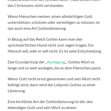
des Christseins nicht verstanden.
Wenn Menschen meinen, einen allmächtigen Gott
unterstützen, schützen oder verteidigen zu müssen, ist
das auch eine Art Gotteslästerung.
In Bezug auf das Reich Gottes kann man den
sprichwörtlichen Hund nicht zum Jagen tragen. Ein
Mensch will, oder er will nicht. Es ist
seine
Entscheidung.
Das Grundprinzip der „
Auslegung
„: Gottes Wort so
lange und so weit auslegen, bis es dem Menschen passt.
Wenn Gott nicht ernst genommen und sein Wort nicht
befolgt wird, dann wird der Lobpreis Gottes zu einer
Lästerung.
Eine kirchliche Art der Gotteslästerung ist die: den
lebendigen Gott und sein Wort zu einem