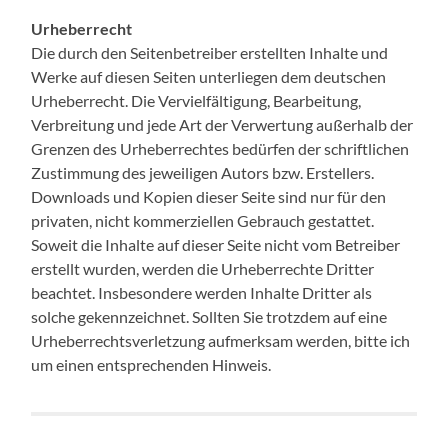
Urheberrecht
Die durch den Seitenbetreiber erstellten Inhalte und
Werke auf diesen Seiten unterliegen dem deutschen
Urheberrecht. Die Vervielfältigung, Bearbeitung,
Verbreitung und jede Art der Verwertung außerhalb der
Grenzen des Urheberrechtes bedürfen der schriftlichen
Zustimmung des jeweiligen Autors bzw. Erstellers.
Downloads und Kopien dieser Seite sind nur für den
privaten, nicht kommerziellen Gebrauch gestattet.
Soweit die Inhalte auf dieser Seite nicht vom Betreiber
erstellt wurden, werden die Urheberrechte Dritter
beachtet. Insbesondere werden Inhalte Dritter als
solche gekennzeichnet. Sollten Sie trotzdem auf eine
Urheberrechtsverletzung aufmerksam werden, bitte ich
um einen entsprechenden Hinweis.