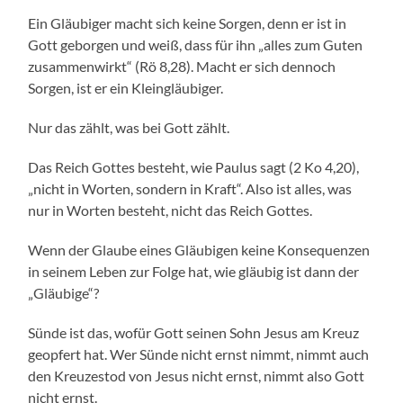
Ein Gläubiger macht sich keine Sorgen, denn er ist in
Gott geborgen und weiß, dass für ihn „alles zum Guten
zusammenwirkt“ (Rö 8,28). Macht er sich dennoch
Sorgen, ist er ein Kleingläubiger.
Nur das zählt, was bei Gott zählt.
Das Reich Gottes besteht, wie Paulus sagt (2 Ko 4,20),
„nicht in Worten, sondern in Kraft“. Also ist alles, was
nur in Worten besteht, nicht das Reich Gottes.
Wenn der Glaube eines Gläubigen keine Konsequenzen
in seinem Leben zur Folge hat, wie gläubig ist dann der
„Gläubige“?
Sünde ist das, wofür Gott seinen Sohn Jesus am Kreuz
geopfert hat. Wer Sünde nicht ernst nimmt, nimmt auch
den Kreuzestod von Jesus nicht ernst, nimmt also Gott
nicht ernst.