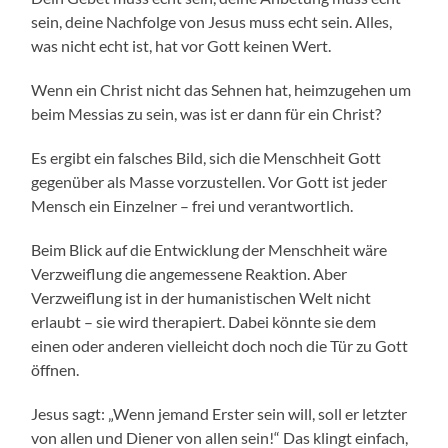
sein, deine Nachfolge von Jesus muss echt sein. Alles,
was nicht echt ist, hat vor Gott keinen Wert.
Wenn ein Christ nicht das Sehnen hat, heimzugehen um
beim Messias zu sein, was ist er dann für ein Christ?
Es ergibt ein falsches Bild, sich die Menschheit Gott
gegenüber als Masse vorzustellen. Vor Gott ist jeder
Mensch ein Einzelner – frei und verantwortlich.
Beim Blick auf die Entwicklung der Menschheit wäre
Verzweiflung die angemessene Reaktion. Aber
Verzweiflung ist in der humanistischen Welt nicht
erlaubt – sie wird therapiert. Dabei könnte sie dem
einen oder anderen vielleicht doch noch die Tür zu Gott
öffnen.
Jesus sagt: „Wenn jemand Erster sein will, soll er letzter
von allen und Diener von allen sein!“ Das klingt einfach,