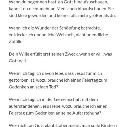
Wenn du begonnen hast, an Gott hinaufzuschauen,
kannst du nicht mehr an Menschen hinaufschauen. Sie
sind klein geworden und keinesfalls mehr größer als du.
Wenn ich die Wunder der Schöpfung betrachte,
entdecke ich unendliche Weisheit, nicht unendliche
Zufälle.
Dein Wille erfüllt erst seinen Zweck, wenn er will, was
Gott will.
Wenn ich täglich davon lebe, dass Jesus für mich
gestorben ist, wozu brauche ich einen Feiertag zum
Gedenken an seinen Tod?
Wenn ich täglich in der Gemeinschaft mit dem
auferstandenen Jesus lebe, wozu brauche ich einen
Feiertag zum Gedenken an seine Auferstehung?
Wer nicht an Gott glaubt, aber meint, man solle Kindern