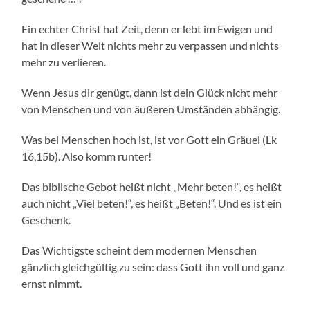
Ein echter Christ hat Zeit, denn er lebt im Ewigen und
hat in dieser Welt nichts mehr zu verpassen und nichts
mehr zu verlieren.
Wenn Jesus dir genügt, dann ist dein Glück nicht mehr
von Menschen und von äußeren Umständen abhängig.
Was bei Menschen hoch ist, ist vor Gott ein Gräuel (Lk
16,15b). Also komm runter!
Das biblische Gebot heißt nicht „Mehr beten!“, es heißt
auch nicht „Viel beten!“, es heißt „Beten!“. Und es ist ein
Geschenk.
Das Wichtigste scheint dem modernen Menschen
gänzlich gleichgültig zu sein: dass Gott ihn voll und ganz
ernst nimmt.