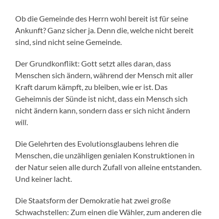
Ob die Gemeinde des Herrn wohl bereit ist für seine
Ankunft? Ganz sicher ja. Denn die, welche nicht bereit
sind, sind nicht seine Gemeinde.
Der Grundkonflikt: Gott setzt alles daran, dass
Menschen sich ändern, während der Mensch mit aller
Kraft darum kämpft, zu bleiben, wie er ist. Das
Geheimnis der Sünde ist nicht, dass ein Mensch sich
nicht ändern kann, sondern dass er sich nicht ändern
will
.
Die Gelehrten des Evolutionsglaubens lehren die
Menschen, die unzähligen genialen Konstruktionen in
der Natur seien alle durch Zufall von alleine entstanden.
Und keiner lacht.
Die Staatsform der Demokratie hat zwei große
Schwachstellen: Zum einen die Wähler, zum anderen die