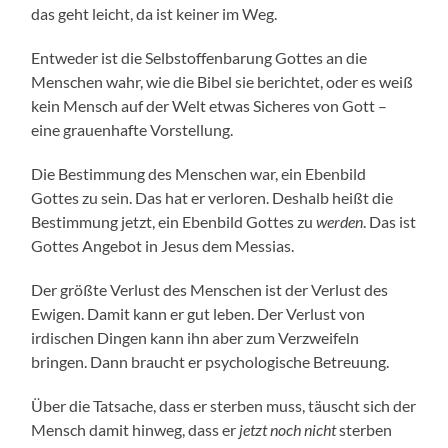
das geht leicht, da ist keiner im Weg.
Entweder ist die Selbstoffenbarung Gottes an die
Menschen wahr, wie die Bibel sie berichtet, oder es weiß
kein Mensch auf der Welt etwas Sicheres von Gott –
eine grauenhafte Vorstellung.
Die Bestimmung des Menschen war, ein Ebenbild
Gottes zu sein. Das hat er verloren. Deshalb heißt die
Bestimmung jetzt, ein Ebenbild Gottes zu
werden
. Das ist
Gottes Angebot in Jesus dem Messias.
Der größte Verlust des Menschen ist der Verlust des
Ewigen. Damit kann er gut leben. Der Verlust von
irdischen Dingen kann ihn aber zum Verzweifeln
bringen. Dann braucht er psychologische Betreuung.
Über die Tatsache, dass er sterben muss, täuscht sich der
Mensch damit hinweg, dass er
jetzt noch nicht
sterben