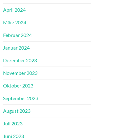
April 2024
März 2024
Februar 2024
Januar 2024
Dezember 2023
November 2023
Oktober 2023
September 2023
August 2023
Juli 2023
Juni 2023