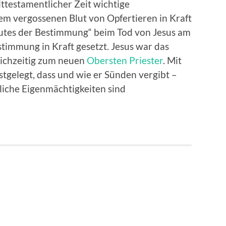
lttestamentlicher Zeit wichtige
m vergossenen Blut von Opfertieren in Kraft
lutes der Bestimmung“ beim Tod von Jesus am
timmung in Kraft gesetzt. Jesus war das
ichzeitig zum neuen
Obersten Priester
. Mit
stgelegt, dass und wie er Sünden vergibt –
liche Eigenmächtigkeiten sind