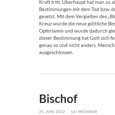
Kraft tritt. Überhaupt hat man zu a
Bestimmungen mit dem Tod bzw. de
gesetzt. Mit dem Vergießen des „B
Kreuz wurde die neue göttliche Bes
Opferlamm und wurde dadurch gle
dieser Bestimmung hat Gott sich fe
genau so und nicht anders. Mensch
ausgeschlossen.
Bischof
25. JUNI 2022
/
ULI WÖSSNER