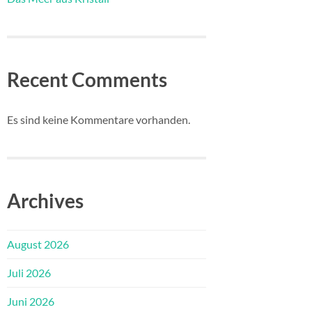
Recent Comments
Es sind keine Kommentare vorhanden.
Archives
August 2026
Juli 2026
Juni 2026