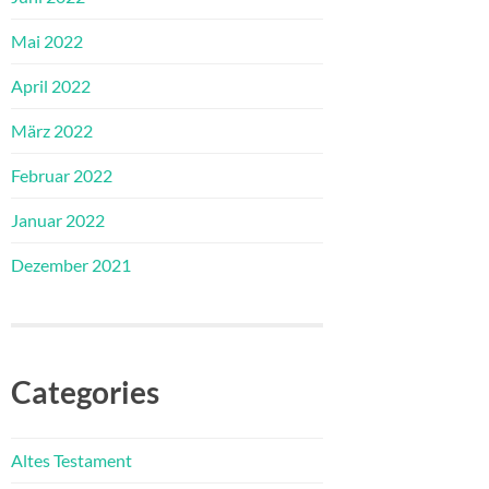
Mai 2022
April 2022
März 2022
Februar 2022
Januar 2022
Dezember 2021
Categories
Altes Testament