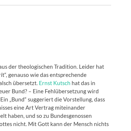
aus der theologischen Tradition. Leider hat
ít“, genauso wie das entsprechende
falsch übersetzt.
Ernst Kutsch
hat das in
euer Bund? – Eine Fehlübersetzung wird
Ein „Bund“ suggeriert die Vorstellung, dass
isses eine Art Vertrag miteinander
delt haben, und so zu Bundesgenossen
ottes nicht. Mit Gott kann der Mensch nichts