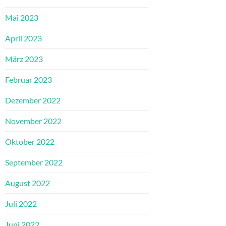
Mai 2023
April 2023
März 2023
Februar 2023
Dezember 2022
November 2022
Oktober 2022
September 2022
August 2022
Juli 2022
Juni 2022