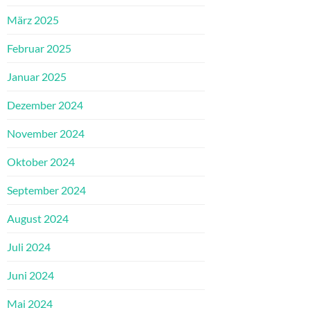
März 2025
Februar 2025
Januar 2025
Dezember 2024
November 2024
Oktober 2024
September 2024
August 2024
Juli 2024
Juni 2024
Mai 2024