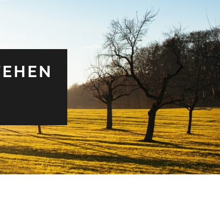
TEHEN