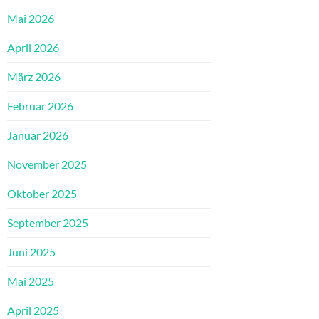
Mai 2026
April 2026
März 2026
Februar 2026
Januar 2026
November 2025
Oktober 2025
September 2025
Juni 2025
Mai 2025
April 2025