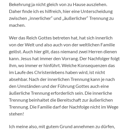
Bekehrung ja nicht gleich von zu Hause ausziehen.
Daher finde ich es hilfreich, hier eine Unterscheidung
zwischen „innerlicher“ und „äußerlicher“ Trennung zu
machen.
Wer das Reich Gottes betreten hat, hat sich innerlich
von der Welt und also auch von der weltlichen Familie
gelöst. Auch hier gilt, dass niemand zwei Herren dienen
kann. Jesus hat immer den Vorrang. Der Nachfolger folgt
ihm, wo immer er hinführt. Welche Konsequenzen das
im Laufe des Christenlebens haben wird, ist nicht
absehbar. Nach der innerlichen Trennung kann je nach
den Umständen und der Führung Gottes auch eine
äußerliche Trennung erforderlich sein. Die innerliche
Trennung beinhaltet die Bereitschaft zur äußerlichen
Trennung. Die Familie darf der Nachfolge nicht im Wege
stehen!
Ich meine also, mit gutem Grund annehmen zu dürfen,