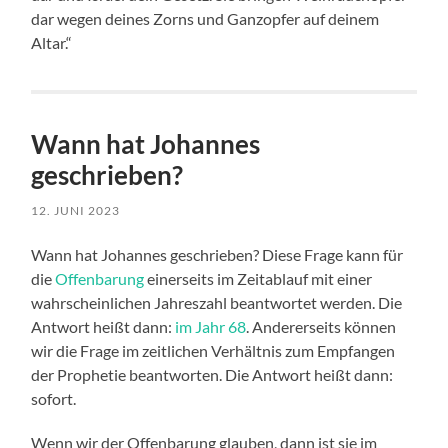
dar wegen deines Zorns und Ganzopfer auf deinem
Altar.“
Wann hat Johannes
geschrieben?
12. JUNI 2023
Wann hat Johannes geschrieben? Diese Frage kann für
die
Offenbarung
einerseits im Zeitablauf mit einer
wahrscheinlichen Jahreszahl beantwortet werden. Die
Antwort heißt dann:
im Jahr 68
. Andererseits können
wir die Frage im zeitlichen Verhältnis zum Empfangen
der Prophetie beantworten. Die Antwort heißt dann:
sofort.
Wenn wir der Offenbarung glauben, dann ist sie im