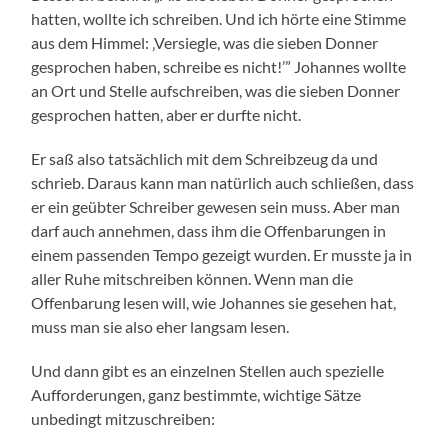
hatten, wollte ich schreiben. Und ich hörte eine Stimme
aus dem Himmel: ‚Versiegle, was die sieben Donner
gesprochen haben, schreibe es nicht!’” Johannes wollte
an Ort und Stelle aufschreiben, was die sieben Donner
gesprochen hatten, aber er durfte nicht.
Er saß also tatsächlich mit dem Schreibzeug da und
schrieb. Daraus kann man natürlich auch schließen, dass
er ein geübter Schreiber gewesen sein muss. Aber man
darf auch annehmen, dass ihm die Offenbarungen in
einem passenden Tempo gezeigt wurden. Er musste ja in
aller Ruhe mitschreiben können. Wenn man die
Offenbarung lesen will, wie Johannes sie gesehen hat,
muss man sie also eher langsam lesen.
Und dann gibt es an einzelnen Stellen auch spezielle
Aufforderungen, ganz bestimmte, wichtige Sätze
unbedingt mitzuschreiben: