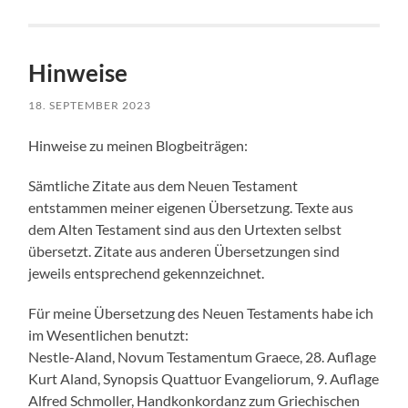
Hinweise
18. SEPTEMBER 2023
Hinweise zu meinen Blogbeiträgen:
Sämtliche Zitate aus dem Neuen Testament
entstammen meiner eigenen Übersetzung. Texte aus
dem Alten Testament sind aus den Urtexten selbst
übersetzt. Zitate aus anderen Übersetzungen sind
jeweils entsprechend gekennzeichnet.
Für meine Übersetzung des Neuen Testaments habe ich
im Wesentlichen benutzt:
Nestle-Aland, Novum Testamentum Graece, 28. Auflage
Kurt Aland, Synopsis Quattuor Evangeliorum, 9. Auflage
Alfred Schmoller, Handkonkordanz zum Griechischen