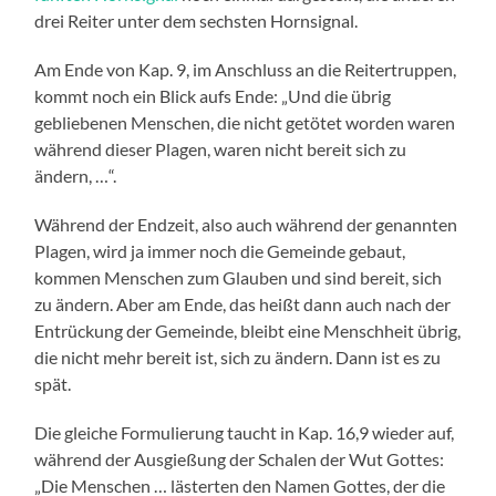
drei Reiter unter dem sechsten Hornsignal.
Am Ende von Kap. 9, im Anschluss an die Reitertruppen,
kommt noch ein Blick aufs Ende: „Und die übrig
gebliebenen Menschen, die nicht getötet worden waren
während dieser Plagen, waren nicht bereit sich zu
ändern, …“.
Während der Endzeit, also auch während der genannten
Plagen, wird ja immer noch die Gemeinde gebaut,
kommen Menschen zum Glauben und sind bereit, sich
zu ändern. Aber am Ende, das heißt dann auch nach der
Entrückung der Gemeinde, bleibt eine Menschheit übrig,
die nicht mehr bereit ist, sich zu ändern. Dann ist es zu
spät.
Die gleiche Formulierung taucht in Kap. 16,9 wieder auf,
während der Ausgießung der Schalen der Wut Gottes:
„Die Menschen … lästerten den Namen Gottes, der die