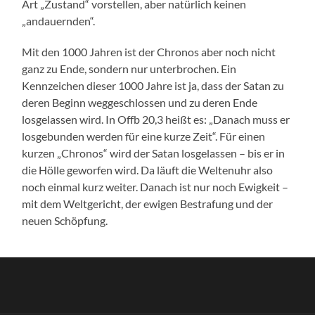
Art „Zustand“ vorstellen, aber natürlich keinen
„andauernden“.
Mit den 1000 Jahren ist der Chronos aber noch nicht
ganz zu Ende, sondern nur unterbrochen. Ein
Kennzeichen dieser 1000 Jahre ist ja, dass der Satan zu
deren Beginn weggeschlossen und zu deren Ende
losgelassen wird. In Offb 20,3 heißt es: „Danach muss er
losgebunden werden für eine kurze Zeit“. Für einen
kurzen „Chronos“ wird der Satan losgelassen – bis er in
die Hölle geworfen wird. Da läuft die Weltenuhr also
noch einmal kurz weiter. Danach ist nur noch Ewigkeit –
mit dem Weltgericht, der ewigen Bestrafung und der
neuen Schöpfung.