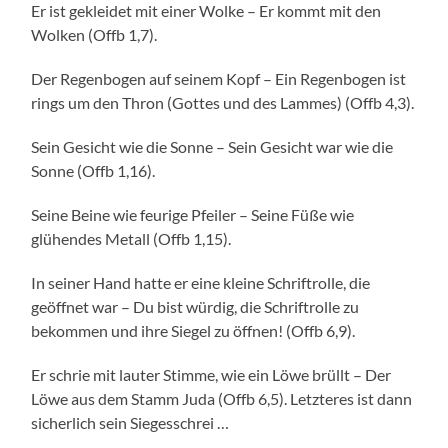
Er ist gekleidet mit einer Wolke – Er kommt mit den
Wolken (Offb 1,7).
Der Regenbogen auf seinem Kopf – Ein Regenbogen ist
rings um den Thron (Gottes und des Lammes) (Offb 4,3).
Sein Gesicht wie die Sonne – Sein Gesicht war wie die
Sonne (Offb 1,16).
Seine Beine wie feurige Pfeiler – Seine Füße wie
glühendes Metall (Offb 1,15).
In seiner Hand hatte er eine kleine Schriftrolle, die
geöffnet war – Du bist würdig, die Schriftrolle zu
bekommen und ihre Siegel zu öffnen! (Offb 6,9).
Er schrie mit lauter Stimme, wie ein Löwe brüllt – Der
Löwe aus dem Stamm Juda (Offb 6,5). Letzteres ist dann
sicherlich sein Siegesschrei …