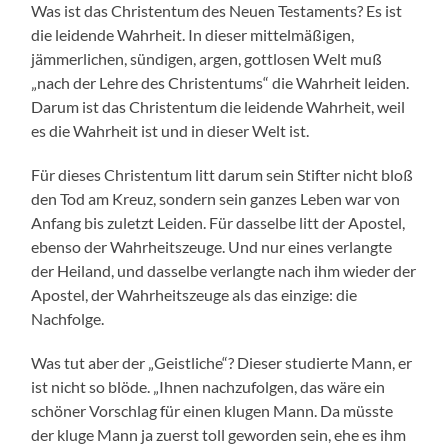
Was ist das Christentum des Neuen Testaments? Es ist
die leidende Wahrheit. In dieser mittelmäßigen,
jämmerlichen, sündigen, argen, gottlosen Welt muß
„nach der Lehre des Christentums“ die Wahrheit leiden.
Darum ist das Christentum die leidende Wahrheit, weil
es die Wahrheit ist und in dieser Welt ist.
Für dieses Christentum litt darum sein Stifter nicht bloß
den Tod am Kreuz, sondern sein ganzes Leben war von
Anfang bis zuletzt Leiden. Für dasselbe litt der Apostel,
ebenso der Wahrheitszeuge. Und nur eines verlangte
der Heiland, und dasselbe verlangte nach ihm wieder der
Apostel, der Wahrheitszeuge als das einzige: die
Nachfolge.
Was tut aber der „Geistliche“? Dieser studierte Mann, er
ist nicht so blöde. „Ihnen nachzufolgen, das wäre ein
schöner Vorschlag für einen klugen Mann. Da müsste
der kluge Mann ja zuerst toll geworden sein, ehe es ihm