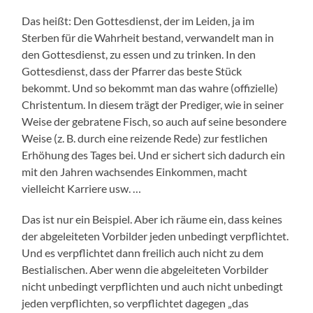
Das heißt: Den Gottesdienst, der im Leiden, ja im
Sterben für die Wahrheit bestand, verwandelt man in
den Gottesdienst, zu essen und zu trinken. In den
Gottesdienst, dass der Pfarrer das beste Stück
bekommt. Und so bekommt man das wahre (offizielle)
Christentum. In diesem trägt der Prediger, wie in seiner
Weise der gebratene Fisch, so auch auf seine besondere
Weise (z. B. durch eine reizende Rede) zur festlichen
Erhöhung des Tages bei. Und er sichert sich dadurch ein
mit den Jahren wachsendes Einkommen, macht
vielleicht Karriere usw. …
Das ist nur ein Beispiel. Aber ich räume ein, dass keines
der abgeleiteten Vorbilder jeden unbedingt verpflichtet.
Und es verpflichtet dann freilich auch nicht zu dem
Bestialischen. Aber wenn die abgeleiteten Vorbilder
nicht unbedingt verpflichten und auch nicht unbedingt
jeden verpflichten, so verpflichtet dagegen „das