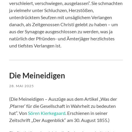
verschleiert, verschwiegen, ausgelassen“. Sie schmachten
ja vielmehr unter Schluchzen, Herzstößen,
unterdrücktem Seufzen mit unsäglichem Verlangen
danach, als Zeitgenossen Christi gelebt zu haben – um
aus der Synagoge ausgeschlossen zu werden, was ja
natürlich der Pfründen- und Ämterjäger herzlichstes
und tiefstes Verlangen ist.
Die Meineidigen
28. MAI 2025
(Die Meineidigen – Auszüge aus dem Artikel „Was der
‚Pfarrer‘ für die Gesellschaft in Wahrheit zu bedeuten
hat“. Von
Sören Kierkegaard
. Erschienen in seiner
Zeitschrift „Der Augenblick“ am 30. August 1855.)