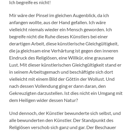
Ich begreife es nicht!
Mir wäre der Pinsel im gleichen Augenblick, da ich
anfangen wollte, aus der Hand gefallen. Ich wäre
vielleicht niemals wieder ein Mensch geworden. Ich
begreife nicht die Ruhe dieses Künstlers bei einer
derartigen Arbeit, diese künstlerische Gleichgültigkeit,
die ja gleichsam eine Verhärtung ist gegen den inneren
Eindruck des Religiösen, eine Willkür, eine grausame
Lust. Mit dieser künstlerischen Gleichgültigkeit stand er
in seinem Arbeitsgemach und beschäftigte sich dort
vielleicht mit einem Bild der Göttin der Wollust. Und
nach dessen Vollendung ging er dann daran, den
Gekreuzigten darzustellen. Ist dies nicht ein Umgang mit
dem Heiligen wider dessen Natur?
Und dennoch, der Künstler bewunderte sich selbst, und
alle bewunderten den Künstler. Der Standpunkt des
Religiösen verschob sich ganz und gar. Der Beschauer