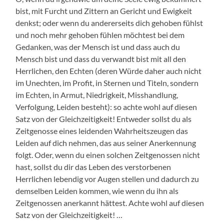
bist, mit Furcht und Zittern an Gericht und Ewigkeit
denkst; oder wenn du andererseits dich gehoben fühlst
und noch mehr gehoben fühlen möchtest bei dem
Gedanken, was der Mensch ist und dass auch du
Mensch bist und dass du verwandt bist mit all den
Herrlichen, den Echten (deren Würde daher auch nicht
im Unechten, im Profit, in Sternen und Titeln, sondern
im Echten, in Armut, Niedrigkeit, Misshandlung,
Verfolgung, Leiden besteht): so achte wohl auf diesen
Satz von der Gleichzeitigkeit! Entweder sollst du als
Zeitgenosse eines leidenden Wahrheitszeugen das
Leiden auf dich nehmen, das aus seiner Anerkennung
folgt. Oder, wenn du einen solchen Zeitgenossen nicht
hast, sollst du dir das Leben des verstorbenen
Herrlichen lebendig vor Augen stellen und dadurch zu
demselben Leiden kommen, wie wenn du ihn als
Zeitgenossen anerkannt hättest. Achte wohl auf diesen
Satz von der Gleichzeitigkeit! …