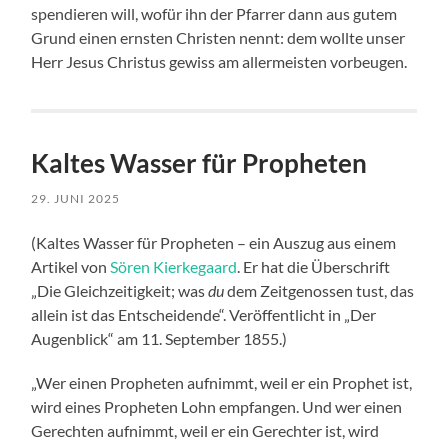
spendieren will, wofür ihn der Pfarrer dann aus gutem
Grund einen ernsten Christen nennt: dem wollte unser
Herr Jesus Christus gewiss am allermeisten vorbeugen.
Kaltes Wasser für Propheten
29. JUNI 2025
(Kaltes Wasser für Propheten – ein Auszug aus einem
Artikel von
Sören Kierkegaard
. Er hat die Überschrift
„Die Gleichzeitigkeit; was
du
dem Zeitgenossen tust, das
allein ist das Entscheidende“. Veröffentlicht in „Der
Augenblick“ am 11. September 1855.)
„Wer einen Propheten aufnimmt, weil er ein Prophet ist,
wird eines Propheten Lohn empfangen. Und wer einen
Gerechten aufnimmt, weil er ein Gerechter ist, wird