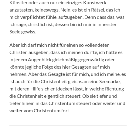
Künstler oder auch nur ein einziges Kunstwerk
anzutasten, keineswegs. Nein, es ist ein Rätsel, das ich
mich verpflichtet fühle, aufzugeben. Denn dass das, was
ich sage, christlich ist, dessen bin ich mir in innerster
Seele gewiss.
Aber ich darf mich nicht für einen so vollendeten
Christen ausgeben, dass ich meinen dürfte, ich hätte es
in jedem Augenblick gleichmäßig gegenwärtig oder
könnte jegliche Folge des hier Gesagten auf mich
nehmen. Aber das Gesagte ist für mich, und ich meine, es
ist auch für die Christenheit gleichsam eine Seemarke,
mit deren Hilfe sich entdecken lässt, in welche Richtung
die Christenheit eigentlich steuert. Ob sie tiefer und
tiefer hinein in das Christentum steuert oder weiter und
weiter vom Christentum fort.