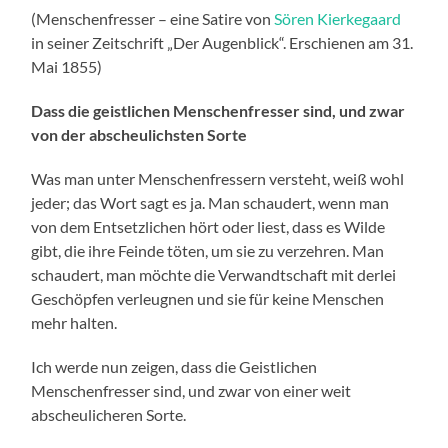
(Menschenfresser – eine Satire von
Sören Kierkegaard
in seiner Zeitschrift „Der Augenblick“. Erschienen am 31.
Mai 1855)
Dass die geistlichen Menschenfresser sind, und zwar
von der abscheulichsten Sorte
Was man unter Menschenfressern versteht, weiß wohl
jeder; das Wort sagt es ja. Man schaudert, wenn man
von dem Entsetzlichen hört oder liest, dass es Wilde
gibt, die ihre Feinde töten, um sie zu verzehren. Man
schaudert, man möchte die Verwandtschaft mit derlei
Geschöpfen verleugnen und sie für keine Menschen
mehr halten.
Ich werde nun zeigen, dass die Geistlichen
Menschenfresser sind, und zwar von einer weit
abscheulicheren Sorte.