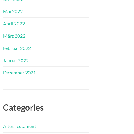
Mai 2022
April 2022
März 2022
Februar 2022
Januar 2022
Dezember 2021
Categories
Altes Testament