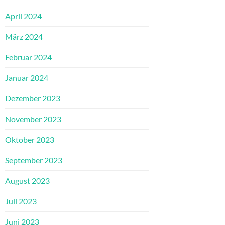
April 2024
März 2024
Februar 2024
Januar 2024
Dezember 2023
November 2023
Oktober 2023
September 2023
August 2023
Juli 2023
Juni 2023