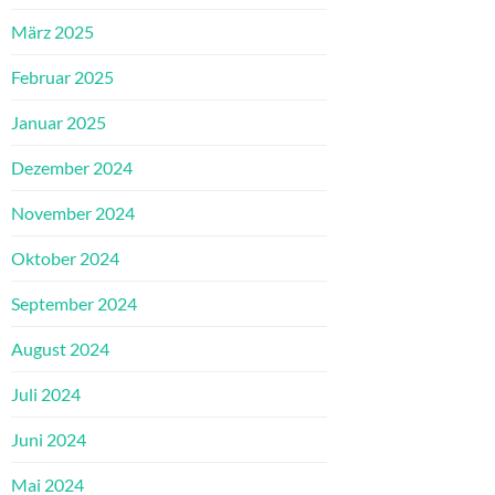
März 2025
Februar 2025
Januar 2025
Dezember 2024
November 2024
Oktober 2024
September 2024
August 2024
Juli 2024
Juni 2024
Mai 2024