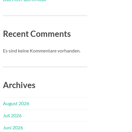
Recent Comments
Es sind keine Kommentare vorhanden.
Archives
August 2026
Juli 2026
Juni 2026