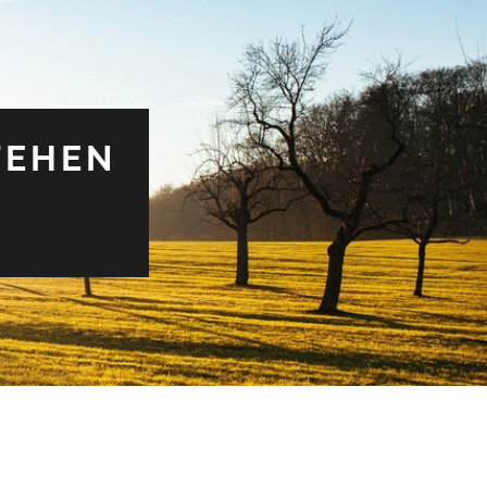
TEHEN