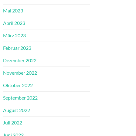
Mai 2023
April 2023
März 2023
Februar 2023
Dezember 2022
November 2022
Oktober 2022
September 2022
August 2022
Juli 2022
Juni 2022