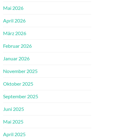
Mai 2026
April 2026
März 2026
Februar 2026
Januar 2026
November 2025
Oktober 2025
September 2025
Juni 2025
Mai 2025
April 2025