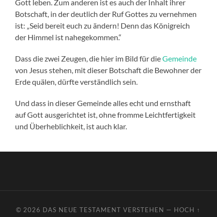
Gott leben. Zum anderen ist es auch der Inhalt ihrer
Botschaft, in der deutlich der Ruf Gottes zu vernehmen
ist: „Seid bereit euch zu ändern! Denn das Königreich
der Himmel ist nahegekommen.“
Dass die zwei Zeugen, die hier im Bild für die
Gemeinde
von Jesus stehen, mit dieser Botschaft die Bewohner der
Erde quälen, dürfte verständlich sein.
Und dass in dieser Gemeinde alles echt und ernsthaft
auf Gott ausgerichtet ist, ohne fromme Leichtfertigkeit
und Überheblichkeit, ist auch klar.
© 2026
DAS NEUE TESTAMENT VERSTEHEN
—
HOCH ↑