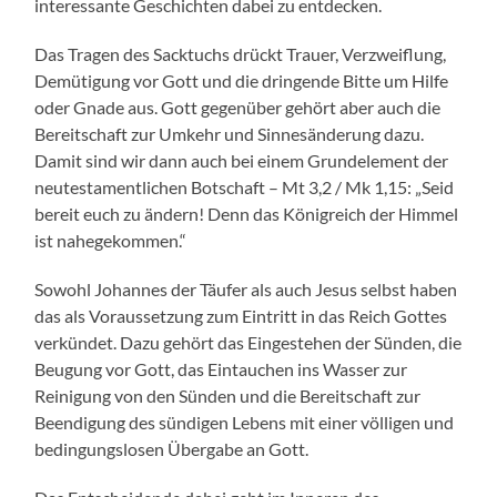
interessante Geschichten dabei zu entdecken.
Das Tragen des Sacktuchs drückt Trauer, Verzweiflung,
Demütigung vor Gott und die dringende Bitte um Hilfe
oder Gnade aus. Gott gegenüber gehört aber auch die
Bereitschaft zur Umkehr und Sinnesänderung dazu.
Damit sind wir dann auch bei einem Grundelement der
neutestamentlichen Botschaft – Mt 3,2 / Mk 1,15: „Seid
bereit euch zu ändern! Denn das Königreich der Himmel
ist nahegekommen.“
Sowohl Johannes der Täufer als auch Jesus selbst haben
das als Voraussetzung zum Eintritt in das Reich Gottes
verkündet. Dazu gehört das Eingestehen der Sünden, die
Beugung vor Gott, das Eintauchen ins Wasser zur
Reinigung von den Sünden und die Bereitschaft zur
Beendigung des sündigen Lebens mit einer völligen und
bedingungslosen Übergabe an Gott.