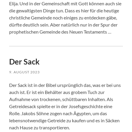
Elija. Und in der Gemeinschaft mit Gott können auch sie
die gewaltigsten Dinge tun. Dass es hier für die heutige
christliche Gemeinde noch einiges zu entdecken gäbe,
dürfte deutlich sein. Aber natürlich nur in der Spur der
prophetischen Gemeinde des Neuen Testaments …
Der Sack
9. AUGUST 2023
Der Sack ist in der Bibel ursprünglich das, was er bei uns
auch ist. Er ist ein Behälter aus grobem Tuch zur
Aufnahme von trockenen, schüttbaren Inhalten. Als
Getreidesack spielte er in der Josefsgeschichte eine
Rolle. Jakobs Söhne zogen nach Ägypten, um das
lebensnotwendige Getreide zu kaufen und es in Säcken
nach Hause zu transportieren.