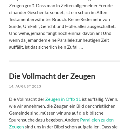
Zeugen groß. Dass man in Zeiten allgemeiner Freude
einander Geschenke sendet, ist ein schon im Alten
Testament erwähnter Brauch. Keine Rede mehr von
Sünde, Umkehr, Gericht und Hölle, alles ausgeschaltet.
Und wehe, jemand fängt noch einmal davon an! Und
wenn da jemandem eine Parallele zur heutigen Zeit
auffällt, ist das sicherlich kein Zufall …
Die Vollmacht der Zeugen
14. AUGUST 2023
Die Vollmacht der
Zeugen in Offb 11
ist auffällig. Wenn,
wie wir annehmen, die Zeugen ein Bild der christlichen
Gemeinde sind, müssen wir uns auf die biblische
Spurensuche dazu begeben. Andere
Parallelen zu den
Zeugen
sind uns in der Bibel schon aufgefallen. Dass sie