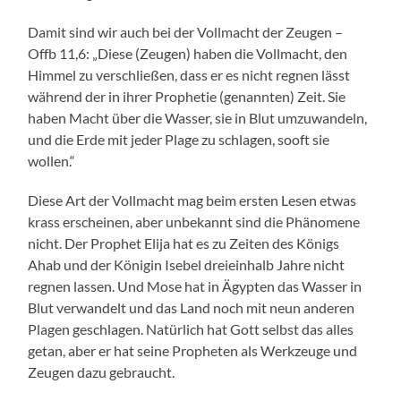
Damit sind wir auch bei der Vollmacht der Zeugen –
Offb 11,6: „Diese (Zeugen) haben die Vollmacht, den
Himmel zu verschließen, dass er es nicht regnen lässt
während der in ihrer Prophetie (genannten) Zeit. Sie
haben Macht über die Wasser, sie in Blut umzuwandeln,
und die Erde mit jeder Plage zu schlagen, sooft sie
wollen.“
Diese Art der Vollmacht mag beim ersten Lesen etwas
krass erscheinen, aber unbekannt sind die Phänomene
nicht. Der Prophet Elija hat es zu Zeiten des Königs
Ahab und der Königin Isebel dreieinhalb Jahre nicht
regnen lassen. Und Mose hat in Ägypten das Wasser in
Blut verwandelt und das Land noch mit neun anderen
Plagen geschlagen. Natürlich hat Gott selbst das alles
getan, aber er hat seine Propheten als Werkzeuge und
Zeugen dazu gebraucht.