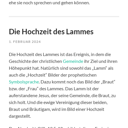
ehe sie noch sprechen und gehen können.
Die Hochzeit des Lammes
1. FEBRUAR 2024
Die Hochzeit des Lammes ist das Ereignis, in dem die
Geschichte der christlichen
Gemeinde
ihr Ziel und ihren
Höhepunkt hat. Natürlich sind sowohl das „Lamm“ als
auch die „Hochzeit“ Bilder der prophetischen
Symbolsprache
. Dazu kommt noch das Bild der „Braut“
bzw. der „Frau“ des Lammes. Das Lamm ist der
auferstandene Jesus, der seine Gemeinde, die Braut, zu
sich holt. Und die ewige Vereinigung dieser beiden,
Braut und Bräutigam, wird im Bild einer Hochzeit
dargestellt.