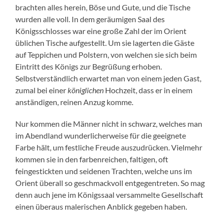
brachten alles herein, Böse und Gute, und die Tische
wurden alle voll. In dem geräumigen Saal des
Königsschlosses war eine große Zahl der im Orient
üblichen Tische aufgestellt. Um sie lagerten die Gäste
auf Teppichen und Polstern, von welchen sie sich beim
Eintritt des Königs zur Begrüßung erhoben.
Selbstverständlich erwartet man von einem jeden Gast,
zumal bei einer
königlichen
Hochzeit, dass er in einem
anständigen, reinen Anzug komme.
Nur kommen die Männer nicht in schwarz, welches man
im Abendland wunderlicherweise für die geeignete
Farbe hält, um festliche Freude auszudrücken. Vielmehr
kommen sie in den farbenreichen, faltigen, oft
feingestickten und seidenen Trachten, welche uns im
Orient überall so geschmackvoll entgegentreten. So mag
denn auch jene im Königssaal versammelte Gesellschaft
einen überaus malerischen Anblick gegeben haben.