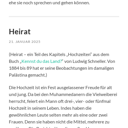
ehe sie noch sprechen und gehen können.
Heirat
21. JANUAR 2025
(Heirat – ein Teil des Kapitels „Hochzeiten“ aus dem
Buch „
Kennst du das Land?
“ von Ludwig Schneller. Von
1884 bis 89 hat er seine Beobachtungen im damaligen
Palästina gemacht.)
Die Hochzeit ist ein Fest ausgelassener Freude für alt
und jung. Da bei den Muhammedanern die Vielweiberei
herrscht, feiert ein Mann oft drei-, vier- oder fünfmal
Hochzeit in seinem Leben. Indes haben die
gewöhnlichen Leute selten mehr als eine oder zwei
Frauen. Denn sie haben nicht die Mittel, mehrere zu