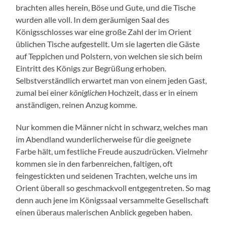
brachten alles herein, Böse und Gute, und die Tische
wurden alle voll. In dem geräumigen Saal des
Königsschlosses war eine große Zahl der im Orient
üblichen Tische aufgestellt. Um sie lagerten die Gäste
auf Teppichen und Polstern, von welchen sie sich beim
Eintritt des Königs zur Begrüßung erhoben.
Selbstverständlich erwartet man von einem jeden Gast,
zumal bei einer
königlichen
Hochzeit, dass er in einem
anständigen, reinen Anzug komme.
Nur kommen die Männer nicht in schwarz, welches man
im Abendland wunderlicherweise für die geeignete
Farbe hält, um festliche Freude auszudrücken. Vielmehr
kommen sie in den farbenreichen, faltigen, oft
feingestickten und seidenen Trachten, welche uns im
Orient überall so geschmackvoll entgegentreten. So mag
denn auch jene im Königssaal versammelte Gesellschaft
einen überaus malerischen Anblick gegeben haben.