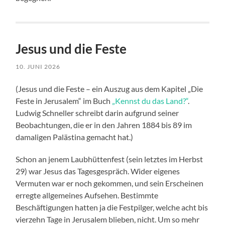
Jesus und die Feste
10. JUNI 2026
(Jesus und die Feste – ein Auszug aus dem Kapitel „Die
Feste in Jerusalem“ im Buch
„Kennst du das Land?“
.
Ludwig Schneller schreibt darin aufgrund seiner
Beobachtungen, die er in den Jahren 1884 bis 89 im
damaligen Palästina gemacht hat.)
Schon an jenem Laubhüttenfest (sein letztes im Herbst
29) war Jesus das Tagesgespräch. Wider eigenes
Vermuten war er noch gekommen, und sein Erscheinen
erregte allgemeines Aufsehen. Bestimmte
Beschäftigungen hatten ja die Festpilger, welche acht bis
vierzehn Tage in Jerusalem blieben, nicht. Um so mehr