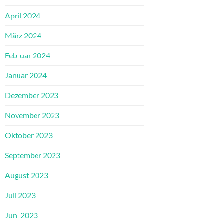
April 2024
März 2024
Februar 2024
Januar 2024
Dezember 2023
November 2023
Oktober 2023
September 2023
August 2023
Juli 2023
Juni 2023