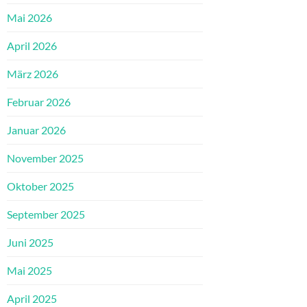
Mai 2026
April 2026
März 2026
Februar 2026
Januar 2026
November 2025
Oktober 2025
September 2025
Juni 2025
Mai 2025
April 2025