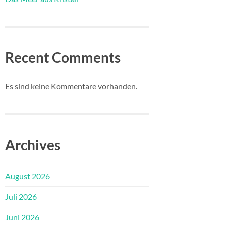
Recent Comments
Es sind keine Kommentare vorhanden.
Archives
August 2026
Juli 2026
Juni 2026