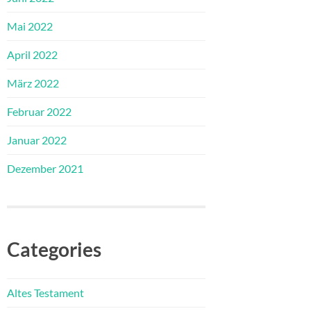
Mai 2022
April 2022
März 2022
Februar 2022
Januar 2022
Dezember 2021
Categories
Altes Testament