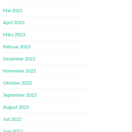
Mai 2023
April 2023
März 2023
Februar 2023
Dezember 2022
November 2022
Oktober 2022
September 2022
August 2022
Juli 2022
Juni 2022