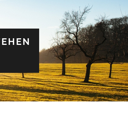
TEHEN