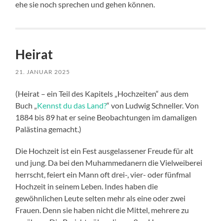
ehe sie noch sprechen und gehen können.
Heirat
21. JANUAR 2025
(Heirat – ein Teil des Kapitels „Hochzeiten“ aus dem
Buch „
Kennst du das Land?
“ von Ludwig Schneller. Von
1884 bis 89 hat er seine Beobachtungen im damaligen
Palästina gemacht.)
Die Hochzeit ist ein Fest ausgelassener Freude für alt
und jung. Da bei den Muhammedanern die Vielweiberei
herrscht, feiert ein Mann oft drei-, vier- oder fünfmal
Hochzeit in seinem Leben. Indes haben die
gewöhnlichen Leute selten mehr als eine oder zwei
Frauen. Denn sie haben nicht die Mittel, mehrere zu