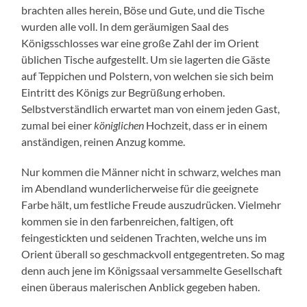
brachten alles herein, Böse und Gute, und die Tische
wurden alle voll. In dem geräumigen Saal des
Königsschlosses war eine große Zahl der im Orient
üblichen Tische aufgestellt. Um sie lagerten die Gäste
auf Teppichen und Polstern, von welchen sie sich beim
Eintritt des Königs zur Begrüßung erhoben.
Selbstverständlich erwartet man von einem jeden Gast,
zumal bei einer
königlichen
Hochzeit, dass er in einem
anständigen, reinen Anzug komme.
Nur kommen die Männer nicht in schwarz, welches man
im Abendland wunderlicherweise für die geeignete
Farbe hält, um festliche Freude auszudrücken. Vielmehr
kommen sie in den farbenreichen, faltigen, oft
feingestickten und seidenen Trachten, welche uns im
Orient überall so geschmackvoll entgegentreten. So mag
denn auch jene im Königssaal versammelte Gesellschaft
einen überaus malerischen Anblick gegeben haben.