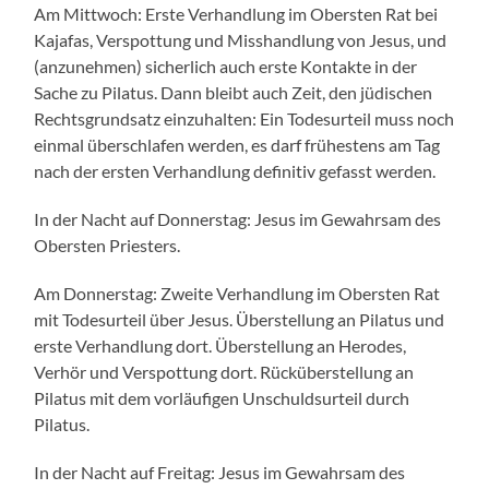
Am Mittwoch: Erste Verhandlung im Obersten Rat bei
Kajafas, Verspottung und Misshandlung von Jesus, und
(anzunehmen) sicherlich auch erste Kontakte in der
Sache zu Pilatus. Dann bleibt auch Zeit, den jüdischen
Rechtsgrundsatz einzuhalten: Ein Todesurteil muss noch
einmal überschlafen werden, es darf frühestens am Tag
nach der ersten Verhandlung definitiv gefasst werden.
In der Nacht auf Donnerstag: Jesus im Gewahrsam des
Obersten Priesters.
Am Donnerstag: Zweite Verhandlung im Obersten Rat
mit Todesurteil über Jesus. Überstellung an Pilatus und
erste Verhandlung dort. Überstellung an Herodes,
Verhör und Verspottung dort. Rücküberstellung an
Pilatus mit dem vorläufigen Unschuldsurteil durch
Pilatus.
In der Nacht auf Freitag: Jesus im Gewahrsam des