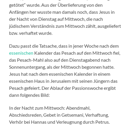
getötet“ wurde. Aus der Überlieferung von den
Anfängen her wusste man damals noch, dass Jesus in
der Nacht von Dienstag auf Mittwoch, die nach
jüdischem Verständnis zum Mittwoch zählt, ausgeliefert
bzw. verhaftet wurde.
Dazu passt die Tatsache, dass in jener Woche nach dem
essenischen
Kalender das Pesach auf den Mittwoch fiel,
das Pesach-Mahl also auf den Dienstagabend nach
Sonnenuntergang, als der Mittwoch begonnen hatte.
Jesus hat nach dem essenischen Kalender in einem
essenischen Haus in Jerusalem mit seinen Jüngern das
Pesach gefeiert. Der Ablauf der Passionswoche ergibt
dann folgendes Bild:
In der Nacht zum Mittwoch: Abendmahl,
Abschiedsreden, Gebet in Getsemani, Verhaftung,
Verhör bei Hannas und Verleugnung durch Petrus.