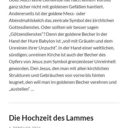
ganz sicher nicht mit goldenen Gefäßen hantiert.
Andererseits ist der
goldene
Mess- oder
Abendmahlskelch das zentrale Symbol des kirchlichen
Gottesdienstes. Oder sollten wir besser sagen
„Götzendienstes“? Denn der goldene Becher in der
Hand der Hure Babylon ist „voll mit Gräueln und dem
Unreinen ihrer Unzucht“. In der Hand einer weltlichen,
sündigen, unreinen Kirche ist auch der Becher des
Opfers von Jesus zum Symbol grenzenloser Unreinheit
geworden. Den Jesus, den man mit allen kirchlichen
Strukturen und Gebräuchen von vorne bis hinten
leugnet, den will man im goldenen Becher verehren und
„austeilen“ …
Die Hochzeit des Lammes
1. FEBRUAR 2024