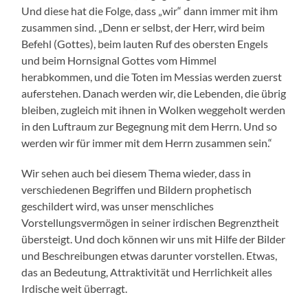
Und diese hat die Folge, dass „wir“ dann immer mit ihm
zusammen sind. „Denn er selbst, der Herr, wird beim
Befehl (Gottes), beim lauten Ruf des obersten Engels
und beim Hornsignal Gottes vom Himmel
herabkommen, und die Toten im Messias werden zuerst
auferstehen. Danach werden wir, die Lebenden, die übrig
bleiben, zugleich mit ihnen in Wolken weggeholt werden
in den Luftraum zur Begegnung mit dem Herrn. Und so
werden wir für immer mit dem Herrn zusammen sein.“
Wir sehen auch bei diesem Thema wieder, dass in
verschiedenen Begriffen und Bildern prophetisch
geschildert wird, was unser menschliches
Vorstellungsvermögen in seiner irdischen Begrenztheit
übersteigt. Und doch können wir uns mit Hilfe der Bilder
und Beschreibungen etwas darunter vorstellen. Etwas,
das an Bedeutung, Attraktivität und Herrlichkeit alles
Irdische weit überragt.