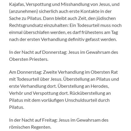
Kajafas, Verspottung und Misshandlung von Jesus, und
(anzunehmen) sicherlich auch erste Kontakte in der
Sache zu Pilatus. Dann bleibt auch Zeit, den jüdischen
Rechtsgrundsatz einzuhalten: Ein Todesurteil muss noch
einmal überschlafen werden, es darf frühestens am Tag
nach der ersten Verhandlung definitiv gefasst werden.
In der Nacht auf Donnerstag: Jesus im Gewahrsam des
Obersten Priesters.
Am Donnerstag: Zweite Verhandlung im Obersten Rat
mit Todesurteil über Jesus. Überstellung an Pilatus und
erste Verhandlung dort. Überstellung an Herodes,
Verhör und Verspottung dort. Rücküberstellung an
Pilatus mit dem vorläufigen Unschuldsurteil durch
Pilatus.
In der Nacht auf Freitag: Jesus im Gewahrsam des
römischen Regenten.