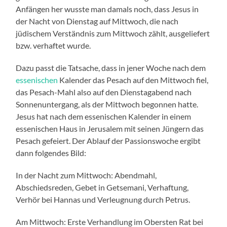
Anfängen her wusste man damals noch, dass Jesus in
der Nacht von Dienstag auf Mittwoch, die nach
jüdischem Verständnis zum Mittwoch zählt, ausgeliefert
bzw. verhaftet wurde.
Dazu passt die Tatsache, dass in jener Woche nach dem
essenischen
Kalender das Pesach auf den Mittwoch fiel,
das Pesach-Mahl also auf den Dienstagabend nach
Sonnenuntergang, als der Mittwoch begonnen hatte.
Jesus hat nach dem essenischen Kalender in einem
essenischen Haus in Jerusalem mit seinen Jüngern das
Pesach gefeiert. Der Ablauf der Passionswoche ergibt
dann folgendes Bild:
In der Nacht zum Mittwoch: Abendmahl,
Abschiedsreden, Gebet in Getsemani, Verhaftung,
Verhör bei Hannas und Verleugnung durch Petrus.
Am Mittwoch: Erste Verhandlung im Obersten Rat bei