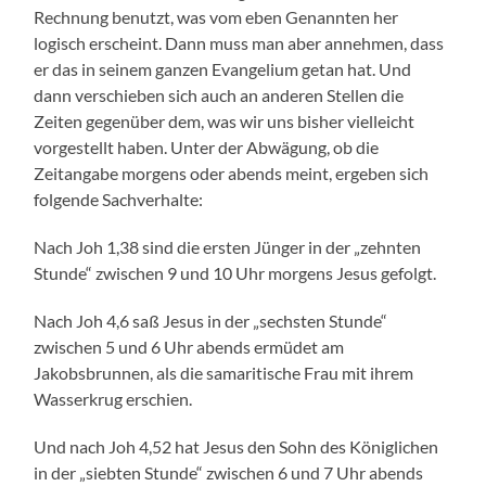
Rechnung benutzt, was vom eben Genannten her
logisch erscheint. Dann muss man aber annehmen, dass
er das in seinem ganzen Evangelium getan hat. Und
dann verschieben sich auch an anderen Stellen die
Zeiten gegenüber dem, was wir uns bisher vielleicht
vorgestellt haben. Unter der Abwägung, ob die
Zeitangabe morgens oder abends meint, ergeben sich
folgende Sachverhalte:
Nach Joh 1,38 sind die ersten Jünger in der „zehnten
Stunde“ zwischen 9 und 10 Uhr morgens Jesus gefolgt.
Nach Joh 4,6 saß Jesus in der „sechsten Stunde“
zwischen 5 und 6 Uhr abends ermüdet am
Jakobsbrunnen, als die samaritische Frau mit ihrem
Wasserkrug erschien.
Und nach Joh 4,52 hat Jesus den Sohn des Königlichen
in der „siebten Stunde“ zwischen 6 und 7 Uhr abends