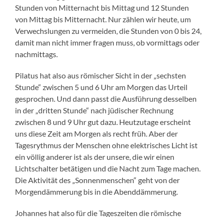
Stunden von Mitternacht bis Mittag und 12 Stunden
von Mittag bis Mitternacht. Nur zählen wir heute, um
Verwechslungen zu vermeiden, die Stunden von 0 bis 24,
damit man nicht immer fragen muss, ob vormittags oder
nachmittags.
Pilatus hat also aus römischer Sicht in der „sechsten
Stunde“ zwischen 5 und 6 Uhr am Morgen das Urteil
gesprochen. Und dann passt die Ausführung desselben
in der „dritten Stunde“ nach jüdischer Rechnung
zwischen 8 und 9 Uhr gut dazu. Heutzutage erscheint
uns diese Zeit am Morgen als recht früh. Aber der
Tagesrythmus der Menschen ohne elektrisches Licht ist
ein völlig anderer ist als der unsere, die wir einen
Lichtschalter betätigen und die Nacht zum Tage machen.
Die Aktivität des „Sonnenmenschen“ geht von der
Morgendämmerung bis in die Abenddämmerung.
Johannes hat also für die Tageszeiten die römische