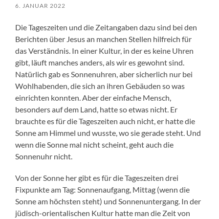
6. JANUAR 2022
Die Tageszeiten und die Zeitangaben dazu sind bei den
Berichten über Jesus an manchen Stellen hilfreich für
das Verständnis. In einer Kultur, in der es keine Uhren
gibt, läuft manches anders, als wir es gewohnt sind.
Natürlich gab es Sonnenuhren, aber sicherlich nur bei
Wohlhabenden, die sich an ihren Gebäuden so was
einrichten konnten. Aber der einfache Mensch,
besonders auf dem Land, hatte so etwas nicht. Er
brauchte es für die Tageszeiten auch nicht, er hatte die
Sonne am Himmel und wusste, wo sie gerade steht. Und
wenn die Sonne mal nicht scheint, geht auch die
Sonnenuhr nicht.
Von der Sonne her gibt es für die Tageszeiten drei
Fixpunkte am Tag: Sonnenaufgang, Mittag (wenn die
Sonne am höchsten steht) und Sonnenuntergang. In der
jüdisch-orientalischen Kultur hatte man die Zeit von