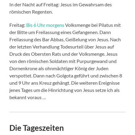
In der Nacht auf Freitag: Jesus im Gewahrsam des
römischen Regenten.
Freitag:
Bis 6 Uhr morgens
Volksmenge bei Pilatus mit
der Bitte um Freilassung eines Gefangenen. Dann
Freilassung des Bar Abbas, Geißelung von Jesus. Nach
der letzten Verhandlung Todesurteil über Jesus auf
Druck des Obersten Rats und der Volksmenge. Jesus
von den römischen Soldaten mit Purpurgewand und
Dornenkrone als ohnmächtiger König der Juden
verspottet. Dann nach Golgota geführt und zwischen 8
und 9 Uhr ans Kreuz gehängt. Die weiteren Ereignisse
jenes Tages um die Hinrichtung von Jesus setze ich als
bekannt voraus …
Die Tageszeiten