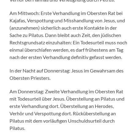
Am Mittwoch: Erste Verhandlung im Obersten Rat bei
Kajafas, Verspottung und Misshandlung von Jesus, und
(anzunehmen) sicherlich auch erste Kontakte in der
Sache zu Pilatus. Dann bleibt auch Zeit, den jüdischen
Rechtsgrundsatz einzuhalten: Ein Todesurteil muss noch
einmal überschlafen werden, es darf frühestens am Tag
nach der ersten Verhandlung definitiv gefasst werden.
In der Nacht auf Donnerstag: Jesus im Gewahrsam des
Obersten Priesters.
Am Donnerstag: Zweite Verhandlung im Obersten Rat
mit Todesurteil über Jesus. Überstellung an Pilatus und
erste Verhandlung dort. Überstellung an Herodes,
Verhör und Verspottung dort. Rücküberstellung an
Pilatus mit dem vorläufigen Unschuldsurteil durch
Pilatus.