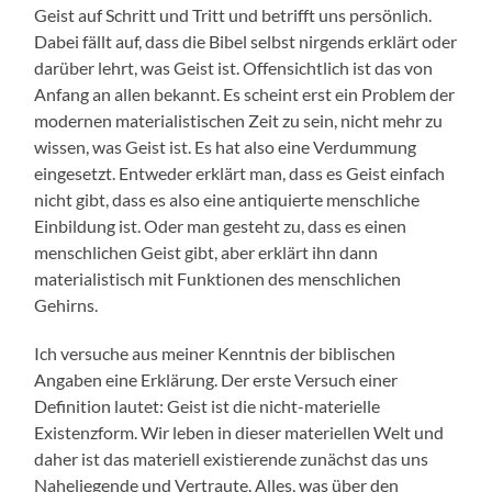
Geist auf Schritt und Tritt und betrifft uns persönlich.
Dabei fällt auf, dass die Bibel selbst nirgends erklärt oder
darüber lehrt, was Geist ist. Offensichtlich ist das von
Anfang an allen bekannt. Es scheint erst ein Problem der
modernen materialistischen Zeit zu sein, nicht mehr zu
wissen, was Geist ist. Es hat also eine Verdummung
eingesetzt. Entweder erklärt man, dass es Geist einfach
nicht gibt, dass es also eine antiquierte menschliche
Einbildung ist. Oder man gesteht zu, dass es einen
menschlichen Geist gibt, aber erklärt ihn dann
materialistisch mit Funktionen des menschlichen
Gehirns.
Ich versuche aus meiner Kenntnis der biblischen
Angaben eine Erklärung. Der erste Versuch einer
Definition lautet: Geist ist die nicht-materielle
Existenzform. Wir leben in dieser materiellen Welt und
daher ist das materiell existierende zunächst das uns
Naheliegende und Vertraute. Alles, was über den