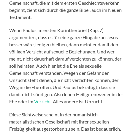
Gemeinschaft, die mit dem ersten Geschlechtsverkehr
beginnt, zieht sich durch die ganze Bibel, auch im Neuen
Testament.
Wenn Paulus im ersten Korintherbrief (Kap. 7)
argumentiert, dass es für eine ganze Hingabe an Jesus
besser wäre, ledig zu bleiben, dann meint er damit den
völligen Verzicht auf sexuelle Beziehungen. Und wer
meint, nicht dauerhaft darauf verzichten zu können, der
soll heiraten. Auch hier ist die Ehe als sexuelle
Gemeinschaft verstanden. Wegen der Gefahr der
Unzucht steht denen, die nicht verzichten können, der
Weg in die Ehe offen. Und Paulus bekräftigt, dass sie
damit nicht sündigen. Also leben Heilige entweder in der
Ehe oder im
Verzicht
. Alles andere ist Unzucht.
Diese Sichtweise scheint in der humanistich-
materialistischen Gesellschaft mit ihrer sexuellen
Freizügigkeit ausgestorben zu sein. Das ist bedauerlich,