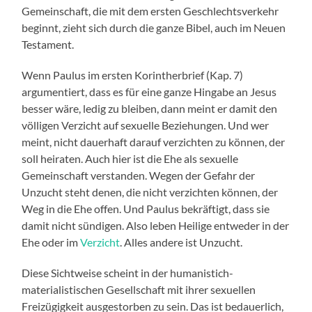
Gemeinschaft, die mit dem ersten Geschlechtsverkehr
beginnt, zieht sich durch die ganze Bibel, auch im Neuen
Testament.
Wenn Paulus im ersten Korintherbrief (Kap. 7)
argumentiert, dass es für eine ganze Hingabe an Jesus
besser wäre, ledig zu bleiben, dann meint er damit den
völligen Verzicht auf sexuelle Beziehungen. Und wer
meint, nicht dauerhaft darauf verzichten zu können, der
soll heiraten. Auch hier ist die Ehe als sexuelle
Gemeinschaft verstanden. Wegen der Gefahr der
Unzucht steht denen, die nicht verzichten können, der
Weg in die Ehe offen. Und Paulus bekräftigt, dass sie
damit nicht sündigen. Also leben Heilige entweder in der
Ehe oder im
Verzicht
. Alles andere ist Unzucht.
Diese Sichtweise scheint in der humanistich-
materialistischen Gesellschaft mit ihrer sexuellen
Freizügigkeit ausgestorben zu sein. Das ist bedauerlich,