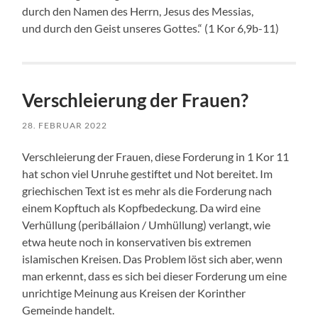
durch den Namen des Herrn, Jesus des Messias,
und durch den Geist unseres Gottes.“ (1 Kor 6,9b-11)
Verschleierung der Frauen?
28. FEBRUAR 2022
Verschleierung der Frauen, diese Forderung in 1 Kor 11
hat schon viel Unruhe gestiftet und Not bereitet. Im
griechischen Text ist es mehr als die Forderung nach
einem Kopftuch als Kopfbedeckung. Da wird eine
Verhüllung (peribállaion / Umhüllung) verlangt, wie
etwa heute noch in konservativen bis extremen
islamischen Kreisen. Das Problem löst sich aber, wenn
man erkennt, dass es sich bei dieser Forderung um eine
unrichtige Meinung aus Kreisen der Korinther
Gemeinde handelt.