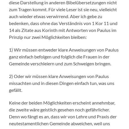
diese Darstellung in anderen Bibelübersetzungen nicht
zum Tragen kommt. Für viele Leser ist sie neu, vielleicht
auch wieder etwas verwirrend. Aber ich gebe zu
bedenken, dass ohne das Verständnis von 1 Kor 11 und
14 als Zitate aus Korinth mit Antworten von Paulus im
Prinzip nur zwei Möglichkeiten bleiben:
1) Wir müssen entweder klare Anweisungen von Paulus
ganz einfach befolgen und folglich die Frauen in der
Gemeinde verschleiern und zum Schweigen bringen.
2) Oder wir müssen klare Anweisungen von Paulus
missachten und in diesen Dingen einfach tun, was uns
gefällt.
Keine der beiden Möglichkeiten erscheint annehmbar,
die zweite wäre geistlich gesehen noch gefährlicher.
Denn wo fängt es an, dass wir von Lehre und Praxis der
neutestamentlichen Gemeinde abweichen, weil uns