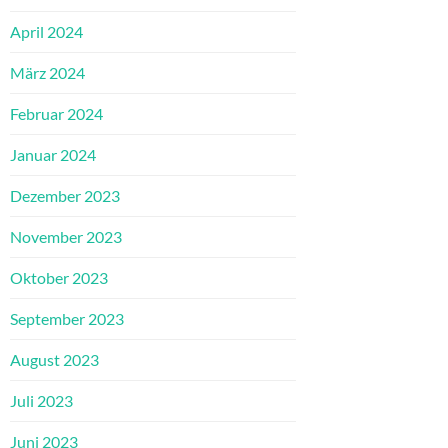
April 2024
März 2024
Februar 2024
Januar 2024
Dezember 2023
November 2023
Oktober 2023
September 2023
August 2023
Juli 2023
Juni 2023