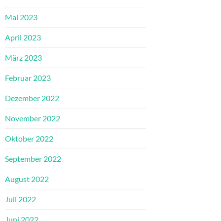
Mai 2023
April 2023
März 2023
Februar 2023
Dezember 2022
November 2022
Oktober 2022
September 2022
August 2022
Juli 2022
Juni 2022