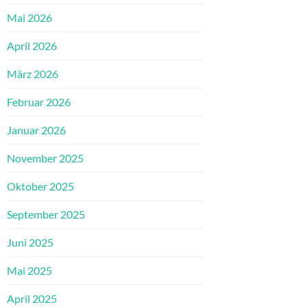
Mai 2026
April 2026
März 2026
Februar 2026
Januar 2026
November 2025
Oktober 2025
September 2025
Juni 2025
Mai 2025
April 2025