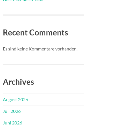
Recent Comments
Es sind keine Kommentare vorhanden.
Archives
August 2026
Juli 2026
Juni 2026