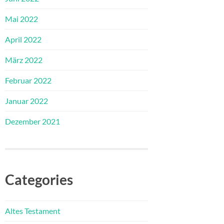
Mai 2022
April 2022
März 2022
Februar 2022
Januar 2022
Dezember 2021
Categories
Altes Testament