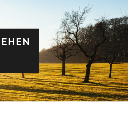
TEHEN