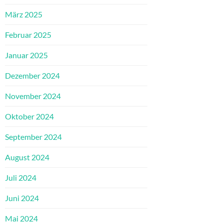
März 2025
Februar 2025
Januar 2025
Dezember 2024
November 2024
Oktober 2024
September 2024
August 2024
Juli 2024
Juni 2024
Mai 2024