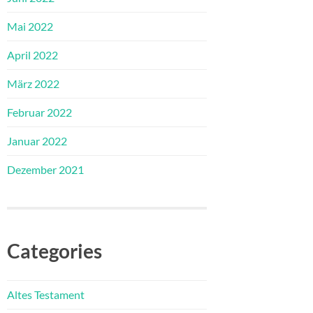
Mai 2022
April 2022
März 2022
Februar 2022
Januar 2022
Dezember 2021
Categories
Altes Testament