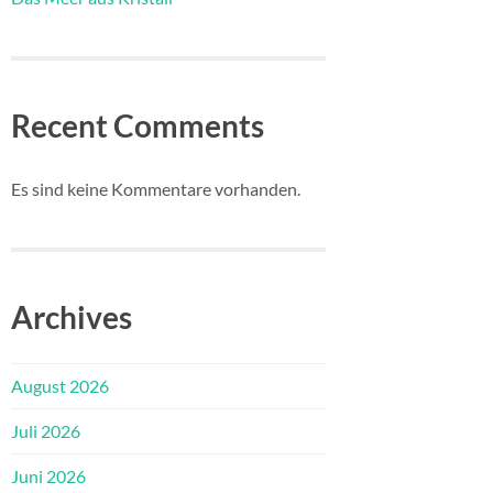
Recent Comments
Es sind keine Kommentare vorhanden.
Archives
August 2026
Juli 2026
Juni 2026