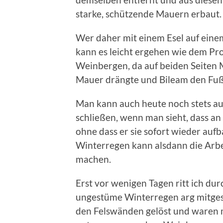
starke, schützende Mauern erbaut.
Wer daher mit einem Esel auf ein
kann es leicht ergehen wie dem Pr
Weinbergen, da auf beiden Seiten Ma
Mauer drängte und Bileam den Fuß
Man kann auch heute noch stets au
schließen, wenn man sieht, dass an
ohne dass er sie sofort wieder aufb
Winterregen kann alsdann die Arbei
machen.
Erst vor wenigen Tagen ritt ich durc
ungestüme Winterregen arg mitgesp
den Felswänden gelöst und waren m