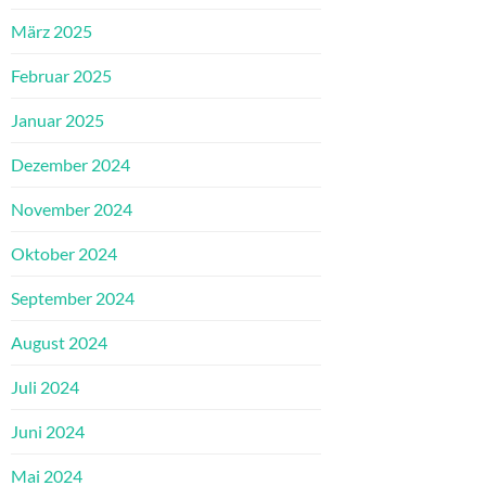
März 2025
Februar 2025
Januar 2025
Dezember 2024
November 2024
Oktober 2024
September 2024
August 2024
Juli 2024
Juni 2024
Mai 2024