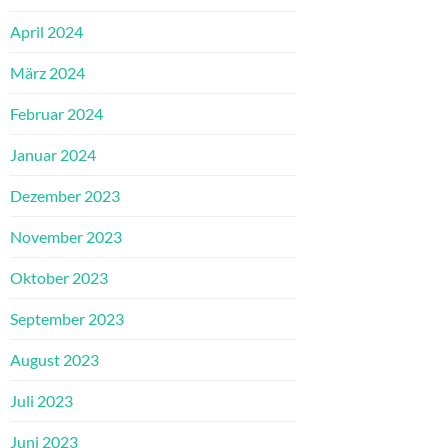
April 2024
März 2024
Februar 2024
Januar 2024
Dezember 2023
November 2023
Oktober 2023
September 2023
August 2023
Juli 2023
Juni 2023