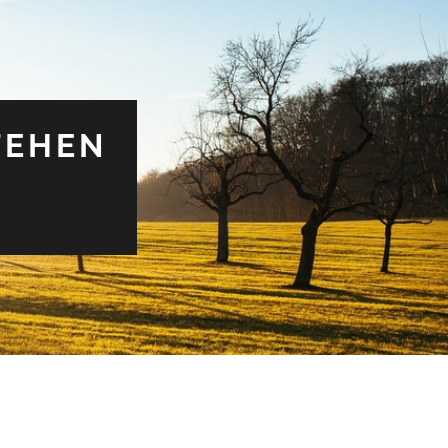
TEHEN