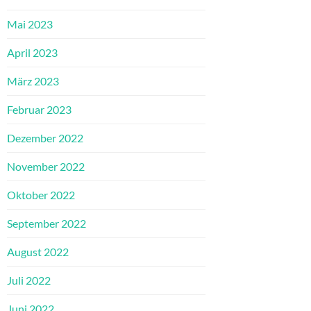
Mai 2023
April 2023
März 2023
Februar 2023
Dezember 2022
November 2022
Oktober 2022
September 2022
August 2022
Juli 2022
Juni 2022