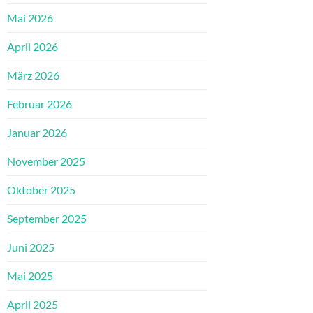
Mai 2026
April 2026
März 2026
Februar 2026
Januar 2026
November 2025
Oktober 2025
September 2025
Juni 2025
Mai 2025
April 2025