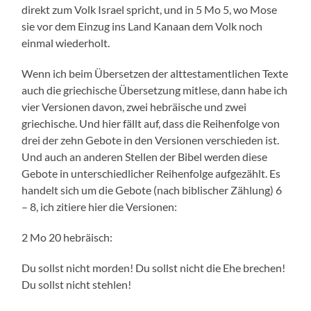
direkt zum Volk Israel spricht, und in 5 Mo 5, wo Mose
sie vor dem Einzug ins Land Kanaan dem Volk noch
einmal wiederholt.
Wenn ich beim Übersetzen der alttestamentlichen Texte
auch die griechische Übersetzung mitlese, dann habe ich
vier Versionen davon, zwei hebräische und zwei
griechische. Und hier fällt auf, dass die Reihenfolge von
drei der zehn Gebote in den Versionen verschieden ist.
Und auch an anderen Stellen der Bibel werden diese
Gebote in unterschiedlicher Reihenfolge aufgezählt. Es
handelt sich um die Gebote (nach biblischer Zählung) 6
– 8, ich zitiere hier die Versionen:
2 Mo 20 hebräisch:
Du sollst nicht morden! Du sollst nicht die Ehe brechen!
Du sollst nicht stehlen!