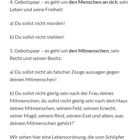
4. Gebotspaar – es geht um
den Menschen an sich
, sein
Leben und seine Freiheit:
a) Du sollst nicht morden!
b) Du sollst nicht stehlen!
5. Gebotspaar – es geht um
den Mitmenschen
, sein
Recht und seinen Besitz:
a) Du sollst nicht als falscher Zeuge aussagen gegen
deinen Mitmenschen!
b) Du sollst nicht gierig sein nach der Frau deines
Mitmenschen, du sollst nicht gierig sein nach dem Haus
deines Mitmenschen, seinem Feld, seinem Knecht,
seiner Magd, seinem Rind, seinem Esel und allem, was
deinem Mitmenschen gehört!”
Wir sehen hier eine Lebensordnung, die vom Schöpfer