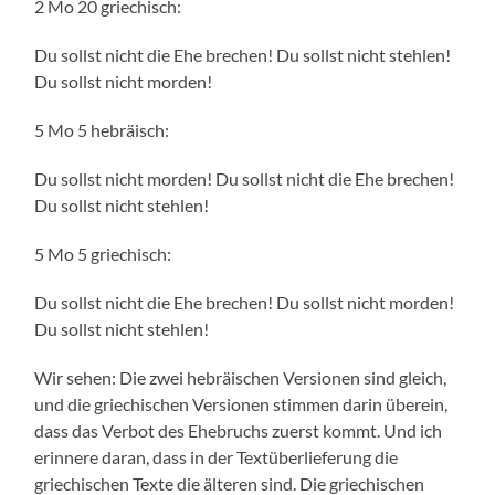
2 Mo 20 griechisch:
Du sollst nicht die Ehe brechen! Du sollst nicht stehlen!
Du sollst nicht morden!
5 Mo 5 hebräisch:
Du sollst nicht morden! Du sollst nicht die Ehe brechen!
Du sollst nicht stehlen!
5 Mo 5 griechisch:
Du sollst nicht die Ehe brechen! Du sollst nicht morden!
Du sollst nicht stehlen!
Wir sehen: Die zwei hebräischen Versionen sind gleich,
und die griechischen Versionen stimmen darin überein,
dass das Verbot des Ehebruchs zuerst kommt. Und ich
erinnere daran, dass in der Textüberlieferung die
griechischen Texte die älteren sind. Die griechischen