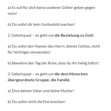
a) Es soll für dich keine anderen Götter geben gegen
mich!
b) Du sollst dir kein Gottesbild machen!
2. Gebotspaar – es geht um
die Beziehung zu Gott
:
a) Du sollst den Namen des Herrn, deines Gottes, nicht
für Nichtiges verwenden!
b) Bewahre den Tag der Ruhe, dass du ihn heilig hältst!
3. Gebotspaar – es geht um
die dem Menschen
übergeordnete Gruppe, die Familie
:
a) Ehre deinen Vater und deine Mutter!
b) Du sollst nicht die Ehe brechen!