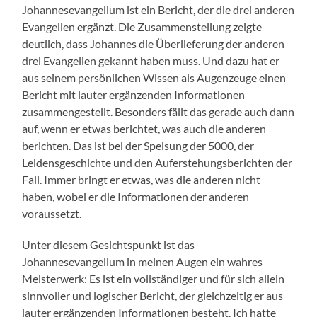
Johannesevangelium ist ein Bericht, der die drei anderen
Evangelien ergänzt. Die Zusammenstellung zeigte
deutlich, dass Johannes die Überlieferung der anderen
drei Evangelien gekannt haben muss. Und dazu hat er
aus seinem persönlichen Wissen als Augenzeuge einen
Bericht mit lauter ergänzenden Informationen
zusammengestellt. Besonders fällt das gerade auch dann
auf, wenn er etwas berichtet, was auch die anderen
berichten. Das ist bei der Speisung der 5000, der
Leidensgeschichte und den Auferstehungsberichten der
Fall. Immer bringt er etwas, was die anderen nicht
haben, wobei er die Informationen der anderen
voraussetzt.
Unter diesem Gesichtspunkt ist das
Johannesevangelium in meinen Augen ein wahres
Meisterwerk: Es ist ein vollständiger und für sich allein
sinnvoller und logischer Bericht, der gleichzeitig er aus
lauter ergänzenden Informationen besteht. Ich hatte