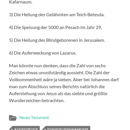
Kafarnaum.
3) Die Heilung des Gelähmten am Teich Betesda.
4) Die Speisung der 5000 an Pesach im Jahr 29.
5) Die Heilung des Blindgeborenen in Jerusalem.
6) Die Auferweckung von Lazarus.
Man könnte nun denken, dass die Zahl von sechs
Zeichen etwas unvollständig aussieht. Die Zahl der
Vollkommenheit wäre ja sieben. Aber bei Johannes darf
man zum Abschluss seines Berichts natürlich die
Auferstehung von Jesus als das siebte und größte
Wunderzeichen betrachten.
Neues Testament
AUGENZEUGE
EVANGELIENHARMONIE