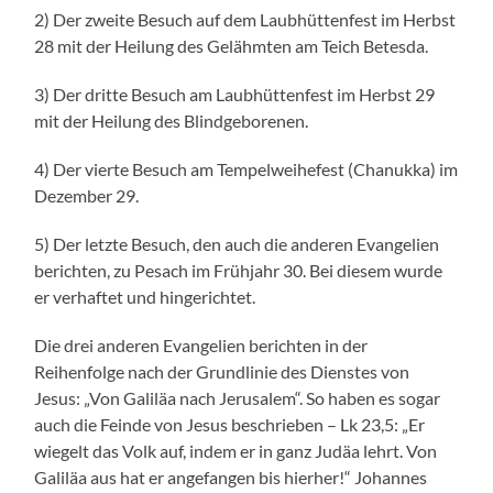
2) Der zweite Besuch auf dem Laubhüttenfest im Herbst
28 mit der Heilung des Gelähmten am Teich Betesda.
3) Der dritte Besuch am Laubhüttenfest im Herbst 29
mit der Heilung des Blindgeborenen.
4) Der vierte Besuch am Tempelweihefest (Chanukka) im
Dezember 29.
5) Der letzte Besuch, den auch die anderen Evangelien
berichten, zu Pesach im Frühjahr 30. Bei diesem wurde
er verhaftet und hingerichtet.
Die drei anderen Evangelien berichten in der
Reihenfolge nach der Grundlinie des Dienstes von
Jesus: „Von Galiläa nach Jerusalem“. So haben es sogar
auch die Feinde von Jesus beschrieben – Lk 23,5: „Er
wiegelt das Volk auf, indem er in ganz Judäa lehrt. Von
Galiläa aus hat er angefangen bis hierher!“ Johannes