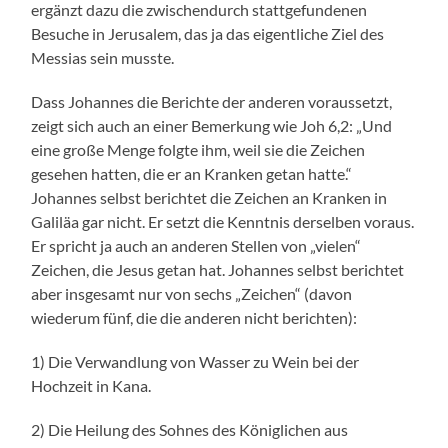
ergänzt dazu die zwischendurch stattgefundenen
Besuche in Jerusalem, das ja das eigentliche Ziel des
Messias sein musste.
Dass Johannes die Berichte der anderen voraussetzt,
zeigt sich auch an einer Bemerkung wie Joh 6,2: „Und
eine große Menge folgte ihm, weil sie die Zeichen
gesehen hatten, die er an Kranken getan hatte.“
Johannes selbst berichtet die Zeichen an Kranken in
Galiläa gar nicht. Er setzt die Kenntnis derselben voraus.
Er spricht ja auch an anderen Stellen von „vielen“
Zeichen, die Jesus getan hat. Johannes selbst berichtet
aber insgesamt nur von sechs „Zeichen“ (davon
wiederum fünf, die die anderen nicht berichten):
1) Die Verwandlung von Wasser zu Wein bei der
Hochzeit in Kana.
2) Die Heilung des Sohnes des Königlichen aus