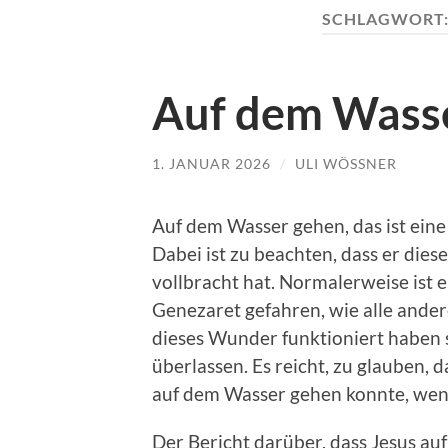
SCHLAGWORT
Auf dem Wass
1. JANUAR 2026
/
ULI WÖSSNER
Auf dem Wasser gehen, das ist eine 
Dabei ist zu beachten, dass er die
vollbracht hat. Normalerweise ist 
Genezaret gefahren, wie alle ander
dieses Wunder funktioniert haben s
überlassen. Es reicht, zu glauben, 
auf dem Wasser gehen konnte, wenn
Der Bericht darüber, dass Jesus au