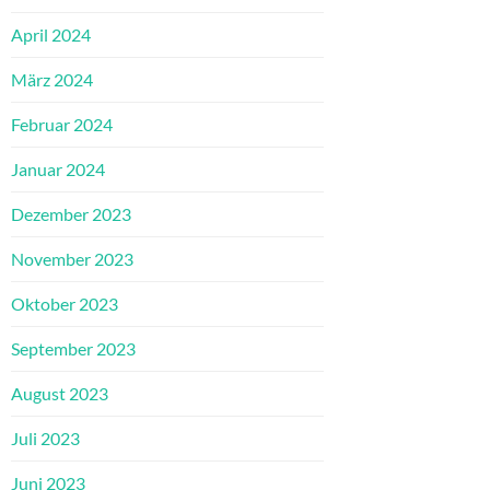
April 2024
März 2024
Februar 2024
Januar 2024
Dezember 2023
November 2023
Oktober 2023
September 2023
August 2023
Juli 2023
Juni 2023