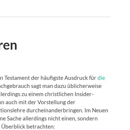
ren
en Testament der häufigste Ausdruck für
die
prachgebrauch sagt man dazu üblicherweise
llerdings zu einem christlichen Insider-
 auch mit der Vorstellung der
ationslehre durcheinanderbringen. Im Neuen
ne Sache allerdings nicht einen, sondern
 Überblick betrachten: