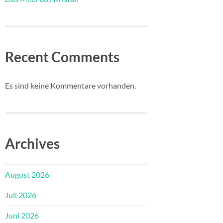
Recent Comments
Es sind keine Kommentare vorhanden.
Archives
August 2026
Juli 2026
Juni 2026