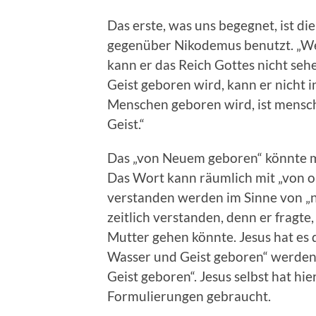
Das erste, was uns begegnet, ist die
gegenüber Nikodemus benutzt. „W
kann er das Reich Gottes nicht se
Geist geboren wird, kann er nicht
Menschen geboren wird, ist menschl
Geist.“
Das „von Neuem geboren“ könnte m
Das Wort kann räumlich mit „von o
verstanden werden im Sinne von „n
zeitlich verstanden, denn er fragte
Mutter gehen könnte. Jesus hat es 
Wasser und Geist geboren“ werden.
Geist geboren“. Jesus selbst hat hi
Formulierungen gebraucht.