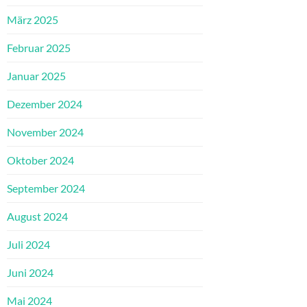
März 2025
Februar 2025
Januar 2025
Dezember 2024
November 2024
Oktober 2024
September 2024
August 2024
Juli 2024
Juni 2024
Mai 2024