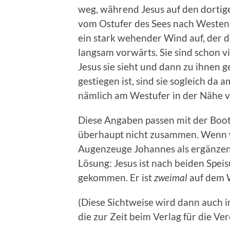
weg, während Jesus auf den dortige
vom Ostufer des Sees nach Westen
ein stark wehender Wind auf, der 
langsam vorwärts. Sie sind schon vi
Jesus sie sieht und dann zu ihnen 
gestiegen ist, sind sie sogleich da
nämlich am Westufer in der Nähe 
Diese Angaben passen mit der Boot
überhaupt nicht zusammen. Wenn wi
Augenzeuge Johannes als ergänzend
Lösung: Jesus ist nach beiden Spei
gekommen. Er ist
zweimal
auf dem 
(Diese Sichtweise wird dann auch 
die zur Zeit beim Verlag für die Ve