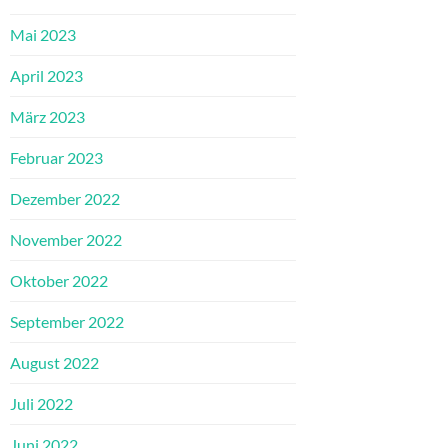
Mai 2023
April 2023
März 2023
Februar 2023
Dezember 2022
November 2022
Oktober 2022
September 2022
August 2022
Juli 2022
Juni 2022