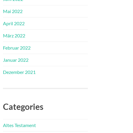
Mai 2022
April 2022
März 2022
Februar 2022
Januar 2022
Dezember 2021
Categories
Altes Testament