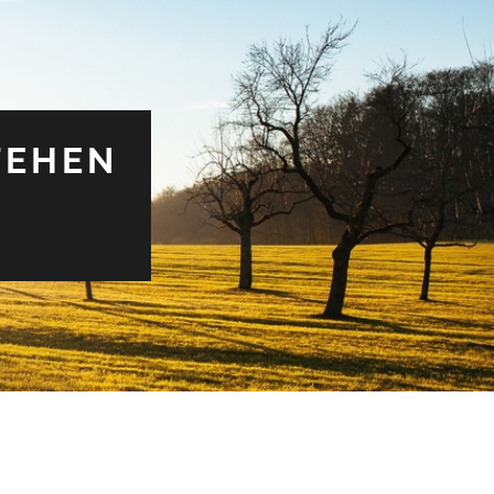
TEHEN