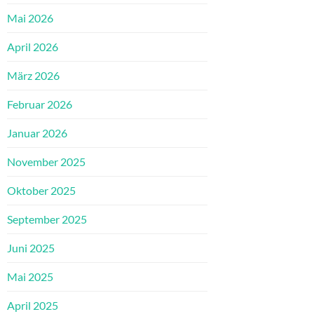
Mai 2026
April 2026
März 2026
Februar 2026
Januar 2026
November 2025
Oktober 2025
September 2025
Juni 2025
Mai 2025
April 2025