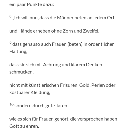
ein paar Punkte dazu:
8
„Ich will nun, dass die Männer beten an jedem Ort
und Hände erheben ohne Zorn und Zweifel,
9
dass genauso auch Frauen (beten) in ordentlicher
Haltung,
dass sie sich mit Achtung und klarem Denken
schmücken,
nicht mit künstlerischen Frisuren, Gold, Perlen oder
kostbarer Kleidung,
10
sondern durch gute Taten –
wie es sich für Frauen gehört, die versprochen haben
Gott zu ehren.