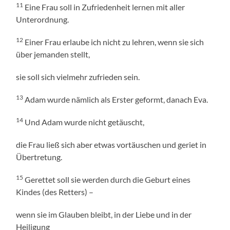
11
Eine Frau soll in Zufriedenheit lernen mit aller
Unterordnung.
12
Einer Frau erlaube ich nicht zu lehren, wenn sie sich
über jemanden stellt,
sie soll sich vielmehr zufrieden sein.
13
Adam wurde nämlich als Erster geformt, danach Eva.
14
Und Adam wurde nicht getäuscht,
die Frau ließ sich aber etwas vortäuschen und geriet in
Übertretung.
15
Gerettet soll sie werden durch die Geburt eines
Kindes (des Retters) –
wenn sie im Glauben bleibt, in der Liebe und in der
Heiligung