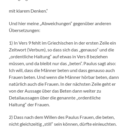
mit klarem Denken.“
Und hier meine „Abweichungen“ gegenüber anderen
Übersetzungen:
1) In Vers 9 fehlt im Griechischen in der ersten Zeile ein
Zeitwort (Verbum), so dass sich das „genauso“ und die
„ordentliche Haltung“ auf etwas in Vers 8 beziehen
müssen, und da bleibt nur das „beten“. Paulus sagt also:
Ich will, dass die Männer beten und dass genauso auch
Frauen beten. Und wenn die Männer hörbar beten, dann
natürlich auch die Frauen. In der nächsten Zeile geht er
von der Aussage über das Beten dann weiter zu
Detailaussagen über die genannte „ordentliche
Haltung“ der Frauen.
2) Dass nach dem Willen des Paulus Frauen, die beten,
nicht gleichzeitig „still“ sein können, dürfte einleuchten.