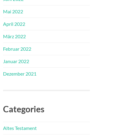
Mai 2022
April 2022
März 2022
Februar 2022
Januar 2022
Dezember 2021
Categories
Altes Testament