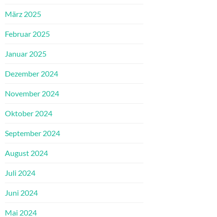
März 2025
Februar 2025
Januar 2025
Dezember 2024
November 2024
Oktober 2024
September 2024
August 2024
Juli 2024
Juni 2024
Mai 2024