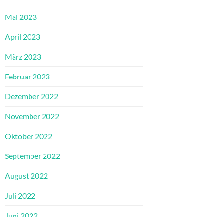
Mai 2023
April 2023
März 2023
Februar 2023
Dezember 2022
November 2022
Oktober 2022
September 2022
August 2022
Juli 2022
Juni 2022