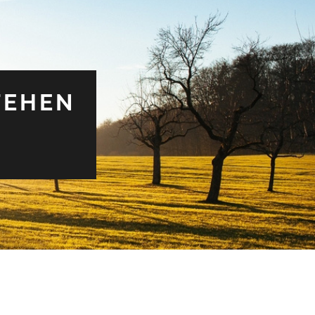
TEHEN