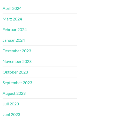
April 2024
März 2024
Februar 2024
Januar 2024
Dezember 2023
November 2023
Oktober 2023
September 2023
August 2023
Juli 2023
Juni 2023