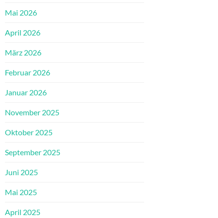
Mai 2026
April 2026
März 2026
Februar 2026
Januar 2026
November 2025
Oktober 2025
September 2025
Juni 2025
Mai 2025
April 2025