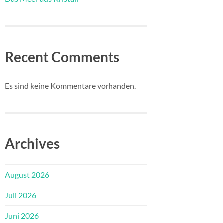
Recent Comments
Es sind keine Kommentare vorhanden.
Archives
August 2026
Juli 2026
Juni 2026