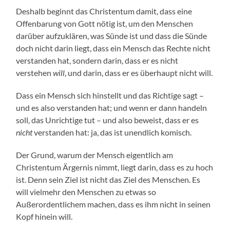
Deshalb beginnt das Christentum damit, dass eine
Offenbarung von Gott nötig ist, um den Menschen
darüber aufzuklären, was Sünde ist und dass die Sünde
doch nicht darin liegt, dass ein Mensch das Rechte nicht
verstanden hat, sondern darin, dass er es nicht
verstehen
will
, und darin, dass er es überhaupt nicht will.
Dass ein Mensch sich hinstellt und das Richtige sagt –
und es also verstanden hat; und wenn er dann handeln
soll, das Unrichtige tut – und also beweist, dass er es
nicht
verstanden hat: ja, das ist unendlich komisch.
Der Grund, warum der Mensch eigentlich am
Christentum Ärgernis nimmt, liegt darin, dass es zu hoch
ist. Denn sein Ziel ist nicht das Ziel des Menschen. Es
will vielmehr den Menschen zu etwas so
Außerordentlichem machen, dass es ihm nicht in seinen
Kopf hinein will.