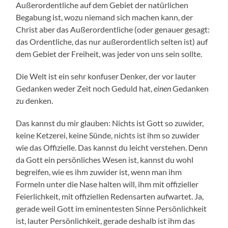
Außerordentliche auf dem Gebiet der natürlichen
Begabung ist, wozu niemand sich machen kann, der
Christ aber das Außerordentliche (oder genauer gesagt:
das Ordentliche, das nur außerordentlich selten ist) auf
dem Gebiet der Freiheit, was jeder von uns sein sollte.
Die Welt ist ein sehr konfuser Denker, der vor lauter
Gedanken weder Zeit noch Geduld hat,
einen
Gedanken
zu denken.
Das kannst du mir glauben: Nichts ist Gott so zuwider,
keine Ketzerei, keine Sünde, nichts ist ihm so zuwider
wie das Offizielle. Das kannst du leicht verstehen. Denn
da Gott ein persönliches Wesen ist, kannst du wohl
begreifen, wie es ihm zuwider ist, wenn man ihm
Formeln unter die Nase halten will, ihm mit offizieller
Feierlichkeit, mit offiziellen Redensarten aufwartet. Ja,
gerade weil Gott im eminentesten Sinne Persönlichkeit
ist, lauter Persönlichkeit, gerade deshalb ist ihm das