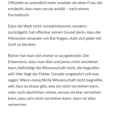
Offizielle so unendlich mehr zuwider als einer Frau, die
entdeckt, dass man um sie anhält – nach einem
Formelbuch.
Dass die Welt nicht vorwärtskommt, sondern
zurückgeht, hat offenbar seinen Grund darin, dass die
Menschen einander um Rat fragen, statt sich jeder mit
Gott zu beraten.
Bisher hat man sich immer so ausgedrückt: Die
Erkenntnis, dass man dies und jenes nicht verstehen
kann, befriedigt die Wissenschaft nicht, die begreifen
will. Hier liegt der Fehler. Gerade umgekehrt soll man
sagen: Wenn
menschliche
Wissenschaft nicht begreifen
will, dass es etwas gibt, was sie nicht verstehen kann,
oder noch deutlicher: etwas, wovon sie klar verstehen
kann, dass sie’s nicht verstehen kann: dann ist alles
verworren.