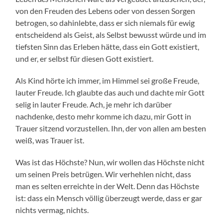
von den Freuden des Lebens oder von dessen Sorgen
betrogen, so dahinlebte, dass er sich niemals für ewig
entscheidend als Geist, als Selbst bewusst würde und im
tiefsten Sinn das Erleben hätte, dass ein Gott existiert,
und er, er selbst für diesen Gott existiert.
Als Kind hörte ich immer, im Himmel sei große Freude,
lauter Freude. Ich glaubte das auch und dachte mir Gott
selig in lauter Freude. Ach, je mehr ich darüber
nachdenke, desto mehr komme ich dazu, mir Gott in
Trauer sitzend vorzustellen. Ihn, der von allen am besten
weiß, was Trauer ist.
Was ist das Höchste? Nun, wir wollen das Höchste nicht
um seinen Preis betrügen. Wir verhehlen nicht, dass
man es selten erreichte in der Welt. Denn das Höchste
ist: dass ein Mensch völlig überzeugt werde, dass er gar
nichts vermag, nichts.