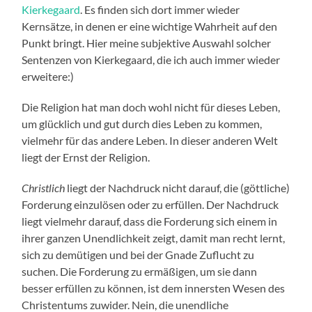
Kierkegaard
. Es finden sich dort immer wieder
Kernsätze, in denen er eine wichtige Wahrheit auf den
Punkt bringt. Hier meine subjektive Auswahl solcher
Sentenzen von Kierkegaard, die ich auch immer wieder
erweitere:)
Die Religion hat man doch wohl nicht für dieses Leben,
um glücklich und gut durch dies Leben zu kommen,
vielmehr für das andere Leben. In dieser anderen Welt
liegt der Ernst der Religion.
Christlich
liegt der Nachdruck nicht darauf, die (göttliche)
Forderung einzulösen oder zu erfüllen. Der Nachdruck
liegt vielmehr darauf, dass die Forderung sich einem in
ihrer ganzen Unendlichkeit zeigt, damit man recht lernt,
sich zu demütigen und bei der Gnade Zuflucht zu
suchen. Die Forderung zu ermäßigen, um sie dann
besser erfüllen zu können, ist dem innersten Wesen des
Christentums zuwider. Nein, die unendliche