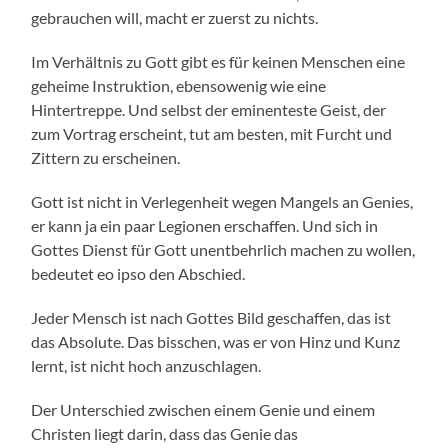
gebrauchen will, macht er zuerst zu nichts.
Im Verhältnis zu Gott gibt es für keinen Menschen eine
geheime Instruktion, ebensowenig wie eine
Hintertreppe. Und selbst der eminenteste Geist, der
zum Vortrag erscheint, tut am besten, mit Furcht und
Zittern zu erscheinen.
Gott ist nicht in Verlegenheit wegen Mangels an Genies,
er kann ja ein paar Legionen erschaffen. Und sich in
Gottes Dienst für Gott unentbehrlich machen zu wollen,
bedeutet eo ipso den Abschied.
Jeder Mensch ist nach Gottes Bild geschaffen, das ist
das Absolute. Das bisschen, was er von Hinz und Kunz
lernt, ist nicht hoch anzuschlagen.
Der Unterschied zwischen einem Genie und einem
Christen liegt darin, dass das Genie das