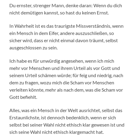
Du ernster, strenger Mann, denke daran: Wenn du dich
nicht demütigen kannst, so hast du keinen Ernst.
In Wahrheit ist es das traurigste Missverständnis, wenn
ein Mensch in dem Eifer, andere auszuschließen, so
sicher wird, dass er nicht einmal davon träumt, selbst
ausgeschlossen zu sein.
Ich habe es für unwürdig angesehen, wenn ich mich
mehr vor Menschen und ihrem Urteil als vor Gott und
seinem Urteil schämen würde; für feig und niedrig, nach
dem zu fragen, wozu mich die Scham vor Menschen
verleiten könnte, mehr als nach dem, was die Scham vor
Gott befiehlt.
Alles, was ein Mensch in der Welt ausrichtet, selbst das
Erstaunlichste, ist dennoch bedenklich, wenn er sich
selbst bei seiner Wahl nicht ethisch klar gewesen ist und
sich seine Wahl nicht ethisch klargemacht hat.