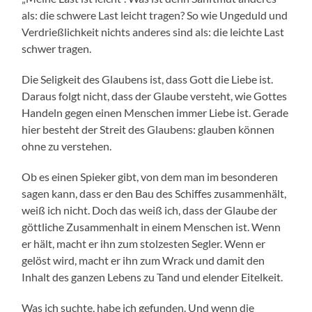
als: die schwere Last leicht tragen? So wie Ungeduld und
Verdrießlichkeit nichts anderes sind als: die leichte Last
schwer tragen.
Die Seligkeit des Glaubens ist, dass Gott die Liebe ist.
Daraus folgt nicht, dass der Glaube versteht, wie Gottes
Handeln gegen einen Menschen immer Liebe ist. Gerade
hier besteht der Streit des Glaubens: glauben können
ohne zu verstehen.
Ob es einen Spieker gibt, von dem man im besonderen
sagen kann, dass er den Bau des Schiffes zusammenhält,
weiß ich nicht. Doch das weiß ich, dass der Glaube der
göttliche Zusammenhalt in einem Menschen ist. Wenn
er hält, macht er ihn zum stolzesten Segler. Wenn er
gelöst wird, macht er ihn zum Wrack und damit den
Inhalt des ganzen Lebens zu Tand und elender Eitelkeit.
Was ich suchte, habe ich gefunden. Und wenn die