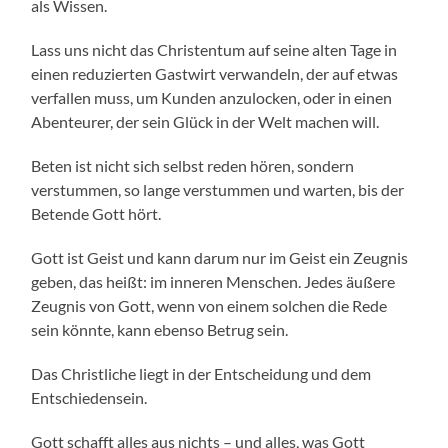
als Wissen.
Lass uns nicht das Christentum auf seine alten Tage in
einen reduzierten Gastwirt verwandeln, der auf etwas
verfallen muss, um Kunden anzulocken, oder in einen
Abenteurer, der sein Glück in der Welt machen will.
Beten ist nicht sich selbst reden hören, sondern
verstummen, so lange verstummen und warten, bis der
Betende Gott hört.
Gott ist Geist und kann darum nur im Geist ein Zeugnis
geben, das heißt: im inneren Menschen. Jedes äußere
Zeugnis von Gott, wenn von einem solchen die Rede
sein könnte, kann ebenso Betrug sein.
Das Christliche liegt in der Entscheidung und dem
Entschiedensein.
Gott schafft alles aus nichts – und alles, was Gott