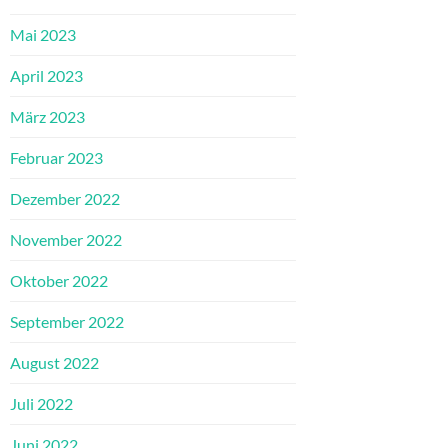
Mai 2023
April 2023
März 2023
Februar 2023
Dezember 2022
November 2022
Oktober 2022
September 2022
August 2022
Juli 2022
Juni 2022