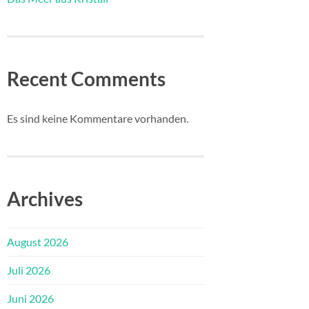
Recent Comments
Es sind keine Kommentare vorhanden.
Archives
August 2026
Juli 2026
Juni 2026