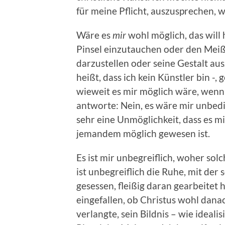
für meine Pflicht, auszusprechen, w
Wäre es
mir
wohl möglich, das will 
Pinsel einzutauchen oder den Meiß
darzustellen oder seine Gestalt aus
heißt, dass ich kein Künstler bin -, g
wieweit es mir möglich wäre, wenn 
antworte: Nein, es wäre mir unbedi
sehr eine Unmöglichkeit, dass es mi
jemandem möglich gewesen ist.
Es ist mir unbegreiflich, woher so
ist unbegreiflich die Ruhe, mit der
gesessen, fleißig daran gearbeitet h
eingefallen, ob Christus wohl dan
verlangte, sein Bildnis – wie ideali