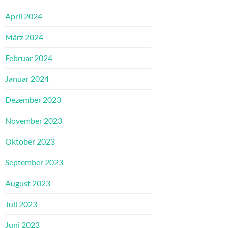
April 2024
März 2024
Februar 2024
Januar 2024
Dezember 2023
November 2023
Oktober 2023
September 2023
August 2023
Juli 2023
Juni 2023