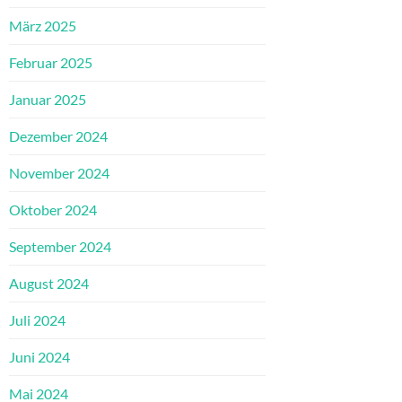
März 2025
Februar 2025
Januar 2025
Dezember 2024
November 2024
Oktober 2024
September 2024
August 2024
Juli 2024
Juni 2024
Mai 2024