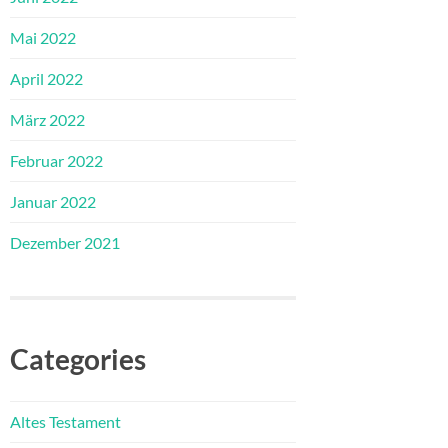
Mai 2022
April 2022
März 2022
Februar 2022
Januar 2022
Dezember 2021
Categories
Altes Testament