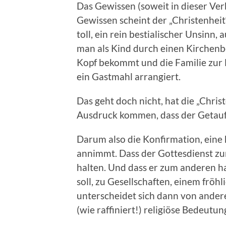
Das Gewissen (soweit in dieser Ver
Gewissen scheint der „Christenheit
toll, ein rein bestialischer Unsinn,
man als Kind durch einen Kirchenb
Kopf bekommt und die Familie zur Fe
ein Gastmahl arrangiert.
Das geht doch nicht, hat die „Chri
Ausdruck kommen, dass der Getau
Darum also die Konfirmation, eine
annimmt. Dass der Gottesdienst zu
halten. Und dass er zum anderen h
soll, zu Gesellschaften, einem fröh
unterscheidet sich dann von andere
(wie raffiniert!) religiöse Bedeutun