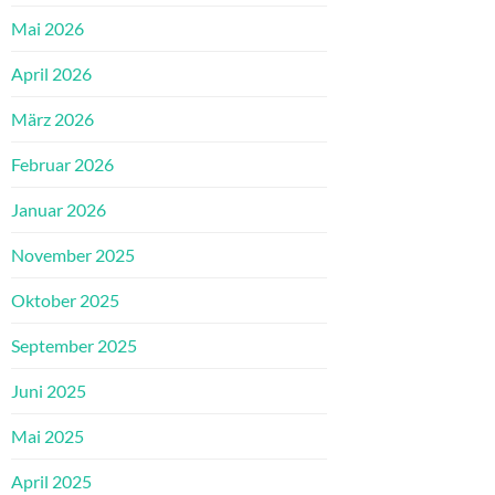
Mai 2026
April 2026
März 2026
Februar 2026
Januar 2026
November 2025
Oktober 2025
September 2025
Juni 2025
Mai 2025
April 2025