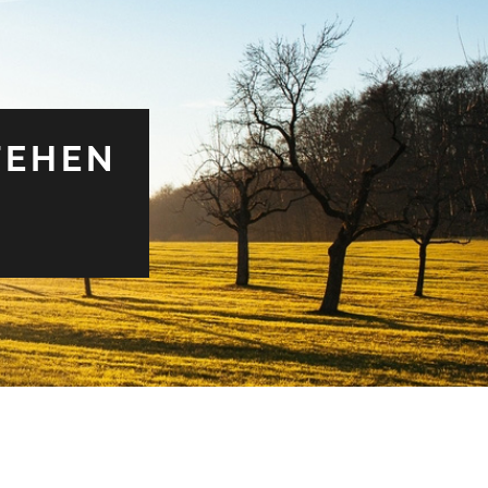
TEHEN