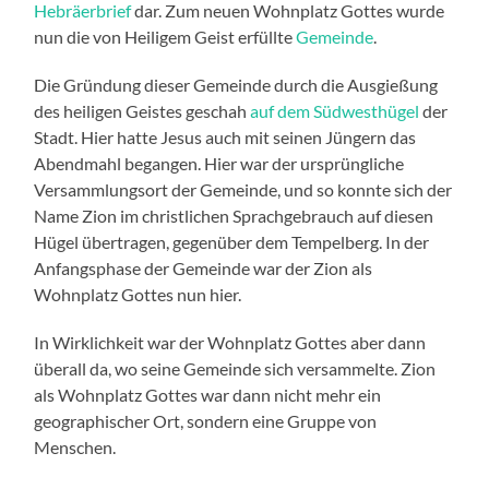
Hebräerbrief
dar. Zum neuen Wohnplatz Gottes wurde
nun die von Heiligem Geist erfüllte
Gemeinde
.
Die Gründung dieser Gemeinde durch die Ausgießung
des heiligen Geistes geschah
auf dem Südwesthügel
der
Stadt. Hier hatte Jesus auch mit seinen Jüngern das
Abendmahl begangen. Hier war der ursprüngliche
Versammlungsort der Gemeinde, und so konnte sich der
Name Zion im christlichen Sprachgebrauch auf diesen
Hügel übertragen, gegenüber dem Tempelberg. In der
Anfangsphase der Gemeinde war der Zion als
Wohnplatz Gottes nun hier.
In Wirklichkeit war der Wohnplatz Gottes aber dann
überall da, wo seine Gemeinde sich versammelte. Zion
als Wohnplatz Gottes war dann nicht mehr ein
geographischer Ort, sondern eine Gruppe von
Menschen.