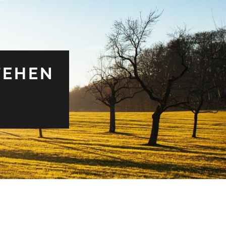
TEHEN