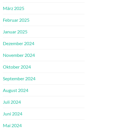
März 2025
Februar 2025
Januar 2025
Dezember 2024
November 2024
Oktober 2024
September 2024
August 2024
Juli 2024
Juni 2024
Mai 2024