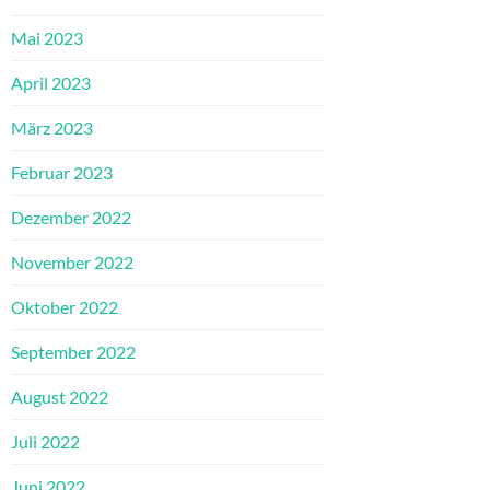
Mai 2023
April 2023
März 2023
Februar 2023
Dezember 2022
November 2022
Oktober 2022
September 2022
August 2022
Juli 2022
Juni 2022