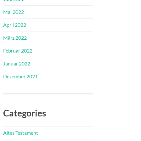
Mai 2022
April 2022
März 2022
Februar 2022
Januar 2022
Dezember 2021
Categories
Altes Testament