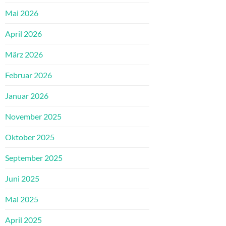
Mai 2026
April 2026
März 2026
Februar 2026
Januar 2026
November 2025
Oktober 2025
September 2025
Juni 2025
Mai 2025
April 2025