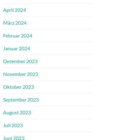
April 2024
März 2024
Februar 2024
Januar 2024
Dezember 2023
November 2023
Oktober 2023
September 2023
August 2023
Juli 2023
Juni 2023