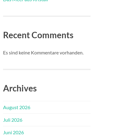
Recent Comments
Es sind keine Kommentare vorhanden.
Archives
August 2026
Juli 2026
Juni 2026