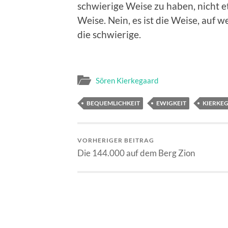
schwierige Weise zu haben, nicht e
Weise. Nein, es ist die Weise, auf 
die schwierige.
Sören Kierkegaard
BEQUEMLICHKEIT
EWIGKEIT
KIERKE
VORHERIGER BEITRAG
Die 144.000 auf dem Berg Zion