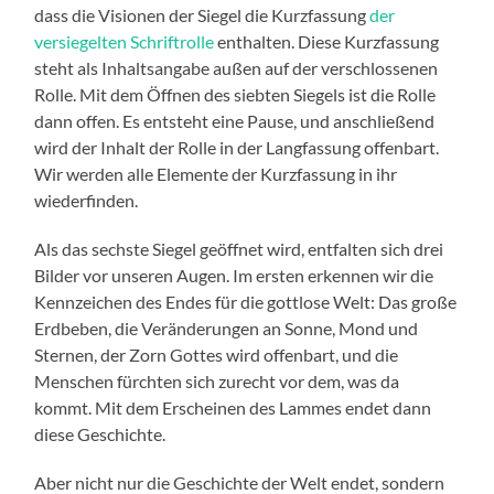
dass die Visionen der Siegel die Kurzfassung
der
versiegelten Schriftrolle
enthalten. Diese Kurzfassung
steht als Inhaltsangabe außen auf der verschlossenen
Rolle. Mit dem Öffnen des siebten Siegels ist die Rolle
dann offen. Es entsteht eine Pause, und anschließend
wird der Inhalt der Rolle in der Langfassung offenbart.
Wir werden alle Elemente der Kurzfassung in ihr
wiederfinden.
Als das sechste Siegel geöffnet wird, entfalten sich drei
Bilder vor unseren Augen. Im ersten erkennen wir die
Kennzeichen des Endes für die gottlose Welt: Das große
Erdbeben, die Veränderungen an Sonne, Mond und
Sternen, der Zorn Gottes wird offenbart, und die
Menschen fürchten sich zurecht vor dem, was da
kommt. Mit dem Erscheinen des Lammes endet dann
diese Geschichte.
Aber nicht nur die Geschichte der Welt endet, sondern