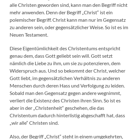
alle Christen geworden sind, kann man den Begriff nicht
mehr anwenden. Denn der Begriff „Christ“ ist ein
polemischer Begriff. Christ kann man nur im Gegensatz
zu anderen sein, oder gegensätzlicher Weise. So ist es im
Neuen Testament.
Diese Eigentümlichkeit des Christentums entspricht
genau dem, dass Gott geliebt sein will. Gott setzt
nämlich die Liebe zu ihm, um sie zu potenzieren, dem
Widerspruch aus. Und so bekommt der Christ, welcher
Gott liebt, im gegensätzlichen Verhältnis zu anderen
Menschen durch deren Hass und Verfolgung zu leiden.
Sobald man den Gegensatz gegen andere wegnimmt,
verliert die Existenz des Christen ihren Sinn. So ist es
aber in der „Christenheit“ geschehen, die das
Christentum dadurch hinterlistig abgeschafft hat, dass
„wir alle“ Christen sind.
Also, der Begriff „Christ“ steht in einem umgekehrten,