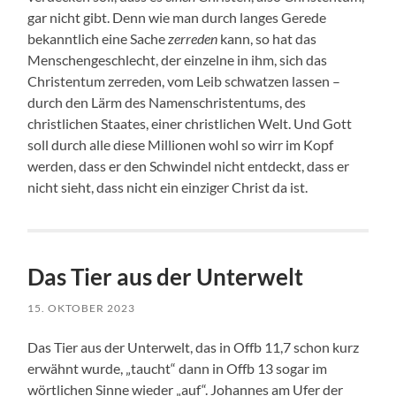
gar nicht gibt. Denn wie man durch langes Gerede
bekanntlich eine Sache
zerreden
kann, so hat das
Menschengeschlecht, der einzelne in ihm, sich das
Christentum zerreden, vom Leib schwatzen lassen –
durch den Lärm des Namenschristentums, des
christlichen Staates, einer christlichen Welt. Und Gott
soll durch alle diese Millionen wohl so wirr im Kopf
werden, dass er den Schwindel nicht entdeckt, dass er
nicht sieht, dass nicht ein einziger Christ da ist.
Das Tier aus der Unterwelt
15. OKTOBER 2023
Das Tier aus der Unterwelt, das in Offb 11,7 schon kurz
erwähnt wurde, „taucht“ dann in Offb 13 sogar im
wörtlichen Sinne wieder „auf“. Johannes am Ufer der