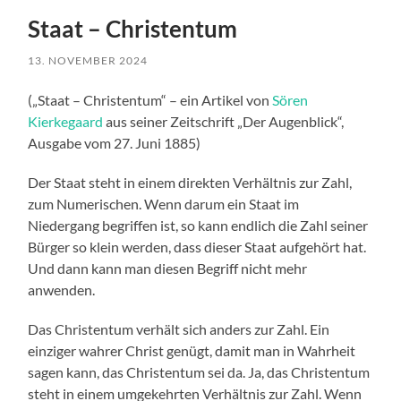
Staat – Christentum
13. NOVEMBER 2024
(„Staat – Christentum“ – ein Artikel von
Sören
Kierkegaard
aus seiner Zeitschrift „Der Augenblick“,
Ausgabe vom 27. Juni 1885)
Der Staat steht in einem direkten Verhältnis zur Zahl,
zum Numerischen. Wenn darum ein Staat im
Niedergang begriffen ist, so kann endlich die Zahl seiner
Bürger so klein werden, dass dieser Staat aufgehört hat.
Und dann kann man diesen Begriff nicht mehr
anwenden.
Das Christentum verhält sich anders zur Zahl. Ein
einziger wahrer Christ genügt, damit man in Wahrheit
sagen kann, das Christentum sei da. Ja, das Christentum
steht in einem umgekehrten Verhältnis zur Zahl. Wenn