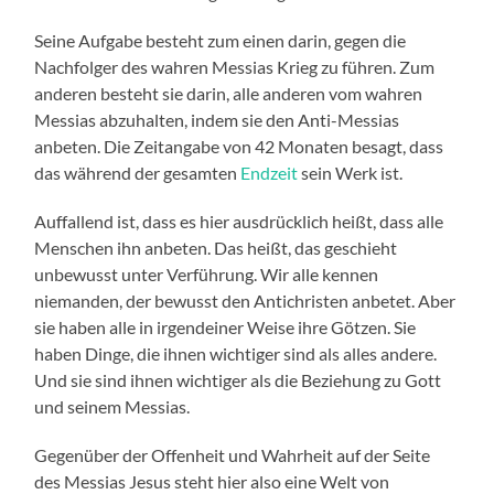
Seine Aufgabe besteht zum einen darin, gegen die
Nachfolger des wahren Messias Krieg zu führen. Zum
anderen besteht sie darin, alle anderen vom wahren
Messias abzuhalten, indem sie den Anti-Messias
anbeten. Die Zeitangabe von 42 Monaten besagt, dass
das während der gesamten
Endzeit
sein Werk ist.
Auffallend ist, dass es hier ausdrücklich heißt, dass alle
Menschen ihn anbeten. Das heißt, das geschieht
unbewusst unter Verführung. Wir alle kennen
niemanden, der bewusst den Antichristen anbetet. Aber
sie haben alle in irgendeiner Weise ihre Götzen. Sie
haben Dinge, die ihnen wichtiger sind als alles andere.
Und sie sind ihnen wichtiger als die Beziehung zu Gott
und seinem Messias.
Gegenüber der Offenheit und Wahrheit auf der Seite
des Messias Jesus steht hier also eine Welt von