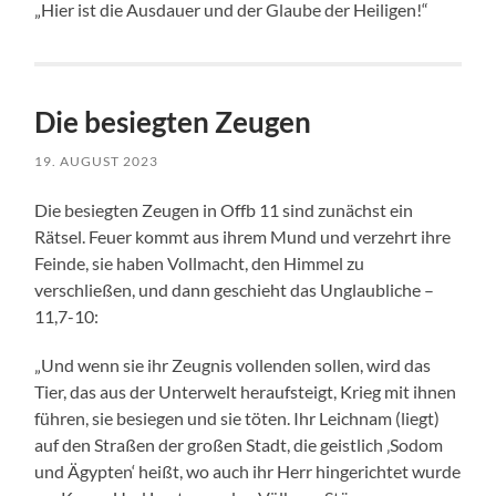
„Hier ist die Ausdauer und der Glaube der Heiligen!“
Die besiegten Zeugen
19. AUGUST 2023
Die besiegten Zeugen in Offb 11 sind zunächst ein
Rätsel. Feuer kommt aus ihrem Mund und verzehrt ihre
Feinde, sie haben Vollmacht, den Himmel zu
verschließen, und dann geschieht das Unglaubliche –
11,7-10:
„Und wenn sie ihr Zeugnis vollenden sollen, wird das
Tier, das aus der Unterwelt heraufsteigt, Krieg mit ihnen
führen, sie besiegen und sie töten. Ihr Leichnam (liegt)
auf den Straßen der großen Stadt, die geistlich ‚Sodom
und Ägypten‘ heißt, wo auch ihr Herr hingerichtet wurde