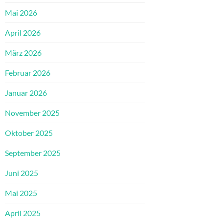
Mai 2026
April 2026
März 2026
Februar 2026
Januar 2026
November 2025
Oktober 2025
September 2025
Juni 2025
Mai 2025
April 2025