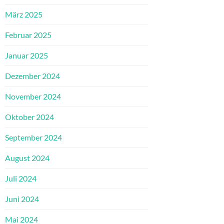
März 2025
Februar 2025
Januar 2025
Dezember 2024
November 2024
Oktober 2024
September 2024
August 2024
Juli 2024
Juni 2024
Mai 2024