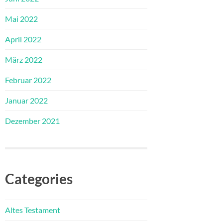
Mai 2022
April 2022
März 2022
Februar 2022
Januar 2022
Dezember 2021
Categories
Altes Testament