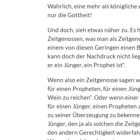
Wahrlich, eine mehr als königliche u
nur die Gottheit!
Und doch, sieh etwas näher zu. Es 
Zeitgenossen, was man als Zeitgen
einem von diesen Geringen einen Be
kann doch der Nachdruck nicht lieg
er ein Jünger, ein Prophet ist“.
Wenn also ein Zeitgenosse sagen w
für einen Propheten, für einen Jüng
Wein zu reichen“. Oder wenn einer v
für einen Jünger, einen Propheten a
zu seiner Überzeugung zu bekenne
Jünger, den ja als solchen die Zei
den andern Gerechtigkeit widerfahre