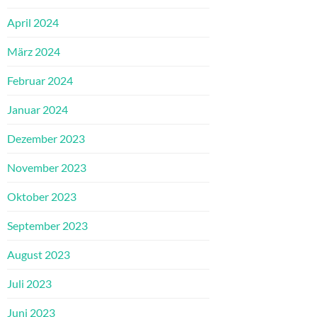
April 2024
März 2024
Februar 2024
Januar 2024
Dezember 2023
November 2023
Oktober 2023
September 2023
August 2023
Juli 2023
Juni 2023