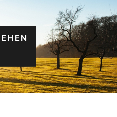
TEHEN