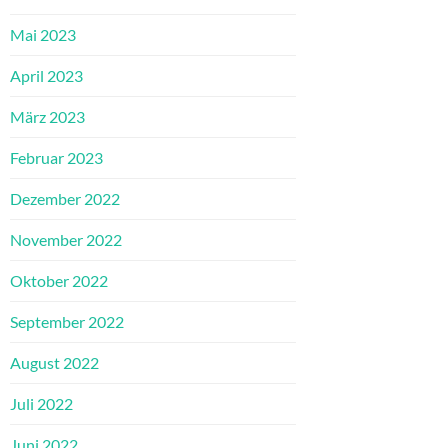
Mai 2023
April 2023
März 2023
Februar 2023
Dezember 2022
November 2022
Oktober 2022
September 2022
August 2022
Juli 2022
Juni 2022