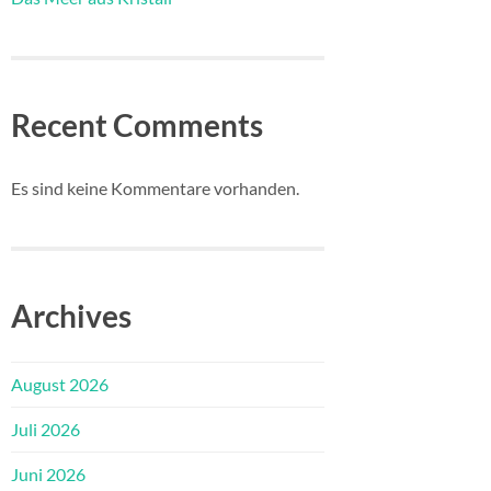
Recent Comments
Es sind keine Kommentare vorhanden.
Archives
August 2026
Juli 2026
Juni 2026