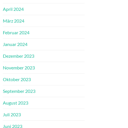
April 2024
März 2024
Februar 2024
Januar 2024
Dezember 2023
November 2023
Oktober 2023
September 2023
August 2023
Juli 2023
Juni 2023