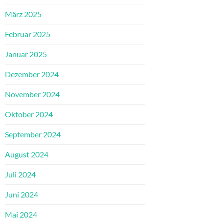
März 2025
Februar 2025
Januar 2025
Dezember 2024
November 2024
Oktober 2024
September 2024
August 2024
Juli 2024
Juni 2024
Mai 2024