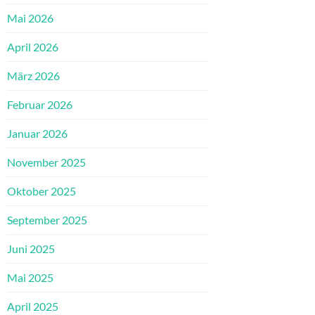
Mai 2026
April 2026
März 2026
Februar 2026
Januar 2026
November 2025
Oktober 2025
September 2025
Juni 2025
Mai 2025
April 2025