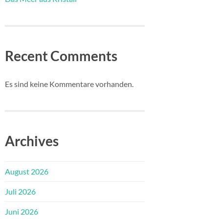
Recent Comments
Es sind keine Kommentare vorhanden.
Archives
August 2026
Juli 2026
Juni 2026