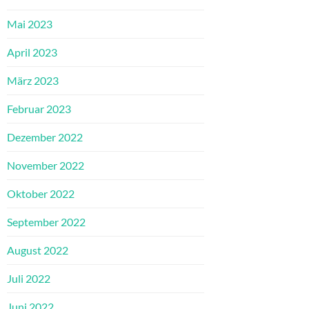
Mai 2023
April 2023
März 2023
Februar 2023
Dezember 2022
November 2022
Oktober 2022
September 2022
August 2022
Juli 2022
Juni 2022