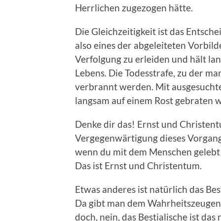
Herrlichen zugezogen hätte.
Die Gleichzeitigkeit ist das Entsc
also eines der abgeleiteten Vorbild
Verfolgung zu erleiden und hält la
Lebens. Die Todesstrafe, zu der man
verbrannt werden. Mit ausgesuchte
langsam auf einem Rost gebraten 
Denke dir das! Ernst und Christen
Vergegenwärtigung dieses Vorgangs
wenn du mit dem Menschen gelebt un
Das ist Ernst und Christentum.
Etwas anderes ist natürlich das Bes
Da gibt man dem Wahrheitszeugen 
doch, nein, das Bestialische ist das