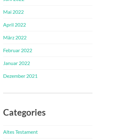
Mai 2022
April 2022
März 2022
Februar 2022
Januar 2022
Dezember 2021
Categories
Altes Testament