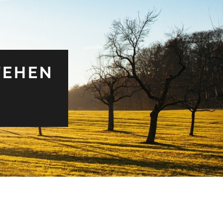
TEHEN