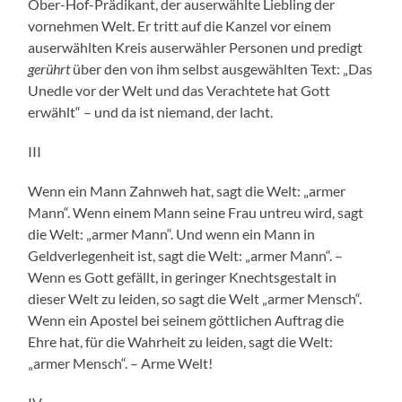
Ober-Hof-Prädikant, der auserwählte Liebling der
vornehmen Welt. Er tritt auf die Kanzel vor einem
auserwählten Kreis auserwähler Personen und predigt
gerührt
über den von ihm selbst ausgewählten Text: „Das
Unedle vor der Welt und das Verachtete hat Gott
erwählt“ – und da ist niemand, der lacht.
III
Wenn ein Mann Zahnweh hat, sagt die Welt: „armer
Mann“. Wenn einem Mann seine Frau untreu wird, sagt
die Welt: „armer Mann“. Und wenn ein Mann in
Geldverlegenheit ist, sagt die Welt: „armer Mann“. –
Wenn es Gott gefällt, in geringer Knechtsgestalt in
dieser Welt zu leiden, so sagt die Welt „armer Mensch“.
Wenn ein Apostel bei seinem göttlichen Auftrag die
Ehre hat, für die Wahrheit zu leiden, sagt die Welt:
„armer Mensch“. – Arme Welt!