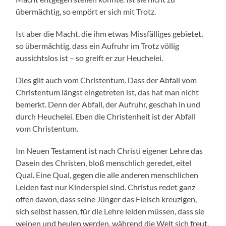
übermächtig, so empört er sich mit Trotz.
Ist aber die Macht, die ihm etwas Missfälliges gebietet,
so übermächtig, dass ein Aufruhr im Trotz völlig
aussichtslos ist – so greift er zur Heuchelei.
Dies gilt auch vom Christentum. Dass der Abfall vom
Christentum längst eingetreten ist, das hat man nicht
bemerkt. Denn der Abfall, der Aufruhr, geschah in und
durch Heuchelei. Eben die Christenheit ist der Abfall
vom Christentum.
Im Neuen Testament ist nach Christi eigener Lehre das
Dasein des Christen, bloß menschlich geredet, eitel
Qual. Eine Qual, gegen die alle anderen menschlichen
Leiden fast nur Kinderspiel sind. Christus redet ganz
offen davon, dass seine Jünger das Fleisch kreuzigen,
sich selbst hassen, für die Lehre leiden müssen, dass sie
weinen und heulen werden, während die Welt sich freut.