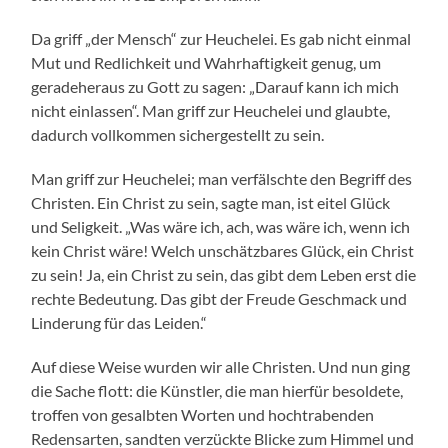
Da griff „der Mensch“ zur Heuchelei. Es gab nicht einmal
Mut und Redlichkeit und Wahrhaftigkeit genug, um
geradeheraus zu Gott zu sagen: „Darauf kann ich mich
nicht einlassen“. Man griff zur Heuchelei und glaubte,
dadurch vollkommen sichergestellt zu sein.
Man griff zur Heuchelei; man verfälschte den Begriff des
Christen. Ein Christ zu sein, sagte man, ist eitel Glück
und Seligkeit. „Was wäre ich, ach, was wäre ich, wenn ich
kein Christ wäre! Welch unschätzbares Glück, ein Christ
zu sein! Ja, ein Christ zu sein, das gibt dem Leben erst die
rechte Bedeutung. Das gibt der Freude Geschmack und
Linderung für das Leiden.“
Auf diese Weise wurden wir alle Christen. Und nun ging
die Sache flott: die Künstler, die man hierfür besoldete,
troffen von gesalbten Worten und hochtrabenden
Redensarten, sandten verzückte Blicke zum Himmel und