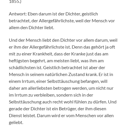
1855.)
Antwort: Eben darum ist der Dichter, geistlich
betrachtet, der Allergefährlichste, weil der Mensch vor
allem den Dichter liebt.
Und der Mensch liebt den Dichter vor allem darum, weil
er ihm der Allergefährlichste ist. Denn das gehört ja oft
mit zu einer Krankheit, dass der Kranke just das am
heftigsten begehrt, am meisten liebt, was ihm am
schädlichsten ist. Geistlich betrachtet ist aber der
Mensch in seinem natürlichen Zustand krank. Er ist in
einem Irrtum, einer Selbsttäuschung befangen, will
daher am allerliebsten betrogen werden, um nicht nur
im Irrtum zu verbleiben, sondern sich in der
Selbsttäuschung auch recht wohl fühlen zu dürfen. Und
gerade der Dichter ist ein Betrüger, der ihm diesen
Dienst leistet. Darum wird er vom Menschen vor allen
geliebt.