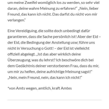
um meine Zweifel womöglich los zu werden, so sehr viel
daran, deine wahre Meinung zu erfahren!“ „Nein, lieber
Freund, das kann ich nicht. Das darfst du nicht von mir
verlangen.“
Eine Vereidiguing, die sollte doch unbedingt dafür
garantieren, dass die Sache persönlich ist! Aber der Eid –
der Eid, die Bedingung der Anstellung usw; führe uns
nicht in Versuchung o Gott! – der Eid ist vielleicht
offiziell abgelegt. „Ist das aber wirklich deine
Überzeugung, was du lehrst? Ich beschwöre dich bei
dem Gedächtnis deiner verstorbenen Frau, dass du mir,
um mir zu helfen, deine aufrichtige Meinung sagst!“
„Nein, mein Freund, nein, das kann ich nicht!“
*von Amts wegen, amtlich, kraft Amtes