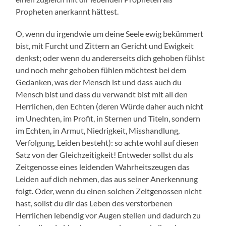
Propheten anerkannt hättest.
O, wenn du irgendwie um deine Seele ewig bekümmert
bist, mit Furcht und Zittern an Gericht und Ewigkeit
denkst; oder wenn du andererseits dich gehoben fühlst
und noch mehr gehoben fühlen möchtest bei dem
Gedanken, was der Mensch ist und dass auch du
Mensch bist und dass du verwandt bist mit all den
Herrlichen, den Echten (deren Würde daher auch nicht
im Unechten, im Profit, in Sternen und Titeln, sondern
im Echten, in Armut, Niedrigkeit, Misshandlung,
Verfolgung, Leiden besteht): so achte wohl auf diesen
Satz von der Gleichzeitigkeit! Entweder sollst du als
Zeitgenosse eines leidenden Wahrheitszeugen das
Leiden auf dich nehmen, das aus seiner Anerkennung
folgt. Oder, wenn du einen solchen Zeitgenossen nicht
hast, sollst du dir das Leben des verstorbenen
Herrlichen lebendig vor Augen stellen und dadurch zu