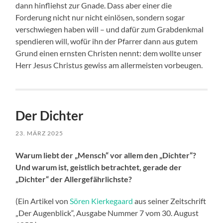
dann hinfliehst zur Gnade. Dass aber einer die
Forderung nicht nur nicht einlösen, sondern sogar
verschwiegen haben will – und dafür zum Grabdenkmal
spendieren will, wofür ihn der Pfarrer dann aus gutem
Grund einen ernsten Christen nennt: dem wollte unser
Herr Jesus Christus gewiss am allermeisten vorbeugen.
Der Dichter
23. MÄRZ 2025
Warum liebt der „Mensch“ vor allem den „Dichter“?
Und warum ist, geistlich betrachtet, gerade der
„Dichter“ der Allergefährlichste?
(Ein Artikel von
Sören Kierkegaard
aus seiner Zeitschrift
„Der Augenblick“, Ausgabe Nummer 7 vom 30. August