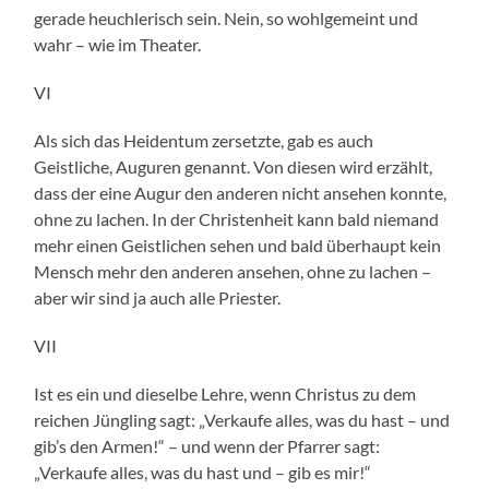
gerade heuchlerisch sein. Nein, so wohlgemeint und
wahr – wie im Theater.
VI
Als sich das Heidentum zersetzte, gab es auch
Geistliche, Auguren genannt. Von diesen wird erzählt,
dass der eine Augur den anderen nicht ansehen konnte,
ohne zu lachen. In der Christenheit kann bald niemand
mehr einen Geistlichen sehen und bald überhaupt kein
Mensch mehr den anderen ansehen, ohne zu lachen –
aber wir sind ja auch alle Priester.
VII
Ist es ein und dieselbe Lehre, wenn Christus zu dem
reichen Jüngling sagt: „Verkaufe alles, was du hast – und
gib’s den Armen!“ – und wenn der Pfarrer sagt:
„Verkaufe alles, was du hast und – gib es mir!“