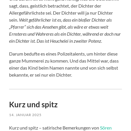
sagt, dass, geistlich betrachtet, der Dichter der
Allergefährlichste sei. Der Dichter will ja nur Dichter
sein.
Weit gefährlicher ist es, dass ein bloßer Dichter als
„Pfarrer“ sich das Ansehen gibt, als wäre er etwas weit
Ernsteres und Wahreres als ein Dichter, während er doch nur
ein Dichter ist. Das ist Heuchelei in zweiter Potenz.
Darum bedufte es eines Polizeitalents, um hinter diese
ganze Mummerei zu kommen. Und das Mittel war, dass
einer das Kind beim Namen nannte und von sich selbst
bekannte, er sei nur ein Dichter.
Kurz und spitz
14. JANUAR 2025
Kurz und spitz – satirische Bemerkungen von
Sören