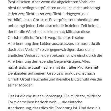
Bestialischen. Aber wenn die abgeleiteten Vorbilder
nicht unbedingt verpflichten und auch nicht unbedingt
jeden verpflichten, so verpflichtet dagegen „das
Vorbild“, Jesus Christus. Er verpflichtet unbedingt und
unbedingt jeden. Lebt also mit dir in deiner Zeit keiner,
der für die Wahrheit zu leiden hat; fällt also diese
Christenpflicht für dich weg, dich durch seine
Anerkennung dem Leiden auszusetzen: so musst du dir
doch „das Vorbild“ so vergegenwärtigen, dass du in
ähnlicher Weise zu leiden bekommst wie einst durch die
Anerkennung des lebendig Gegenwärtigen. Alles
nachträgliche Staatmachen mit ihm, alles Prunken mit
Denkmalen auf seinem Grab usw. usw. usw. ist nach
Christi Urteil Heuchelei und dieselbe Blutschuld wie die
seiner Mörder.
Das ist die christliche Forderung. Die mildeste, mildeste
Form derselben ist doch wohl … die einfache
Anerkennung, dass dies die Forderung ist. Und dass du