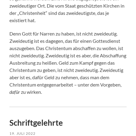
zweideutiger Ort. Die vom Staat geschützten Kirchen in
der „Christenheit“ sind das zweideutigste, das je
existiert hat.
Denn Gott für Narren zu haben, ist nicht zweideutig.
Zweideutig ist es dagegen, das für einen Gottesdienst
auszugeben. Das Christentum abschaffen zu wollen, ist
nicht zweideutig. Zweideutig ist es aber, die Abschaffung
Ausbreitung zu heißen. Geld zum Kampf gegen das
Christentum zu geben, ist nicht zweideutig. Zweideutig
aber ist es, dafür Geld zu nehmen, dass man dem
Christentum entgegenarbeitet – unter dem Vorgeben,
dafür
zu wirken.
Schriftgelehrte
19. JULI 2022