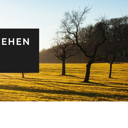
TEHEN