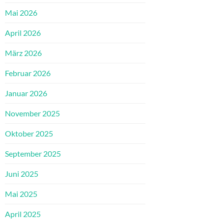
Mai 2026
April 2026
März 2026
Februar 2026
Januar 2026
November 2025
Oktober 2025
September 2025
Juni 2025
Mai 2025
April 2025