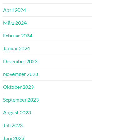
April 2024
März 2024
Februar 2024
Januar 2024
Dezember 2023
November 2023
Oktober 2023
September 2023
August 2023
Juli 2023
Juni 2023