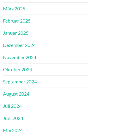
März 2025
Februar 2025
Januar 2025
Dezember 2024
November 2024
Oktober 2024
September 2024
August 2024
Juli 2024
Juni 2024
Mai 2024