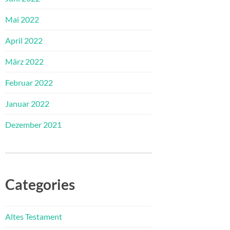
Mai 2022
April 2022
März 2022
Februar 2022
Januar 2022
Dezember 2021
Categories
Altes Testament