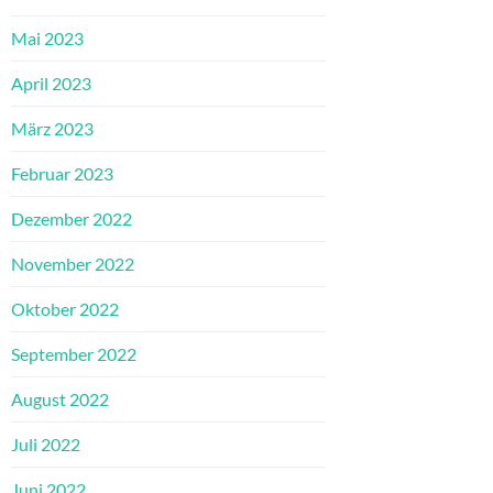
Mai 2023
April 2023
März 2023
Februar 2023
Dezember 2022
November 2022
Oktober 2022
September 2022
August 2022
Juli 2022
Juni 2022