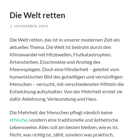
Die Welt retten
3. NOVEMBER 2024
Die Welt retten, das ist in unserer modernen Zeit ein
aktuelles Thema. Die Welt ist bedroht durch den
Klimawandel mit Hitzewellen, Flutkatastrophen,
Artensterben, Eisschmelze und Anstieg des
Meerespiegels. Doch eine Minderheit – geleitet vom
humanistischen Bild des gutwilligen und vernünftigen
Menschen – versucht, mit verschiedensten Mitteln die
Entwicklung aufzuhalten. Von der Mehrheit erntet sie
dafür Ablehnung, Verleumdung und Hass.
Die Mehrheit der Menschen pflegt nämlich keine
ethische
, sondern eine traditionelle und ästhetische
Lebensweise. Alles soll am besten bleiben, wie es ist.
Nicht, was
richtig
ist, zählt, sondern was praktisch,