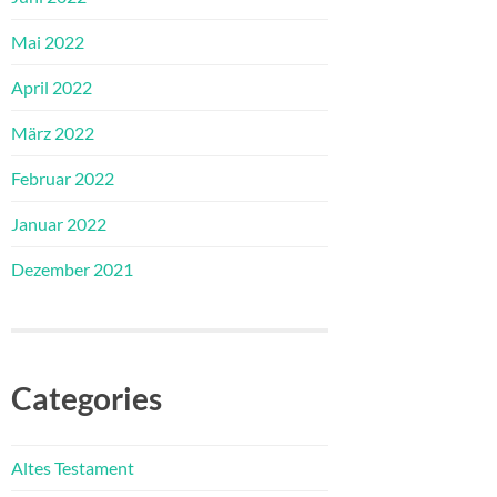
Mai 2022
April 2022
März 2022
Februar 2022
Januar 2022
Dezember 2021
Categories
Altes Testament