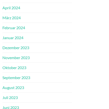
April 2024
März 2024
Februar 2024
Januar 2024
Dezember 2023
November 2023
Oktober 2023
September 2023
August 2023
Juli 2023
Juni 2023