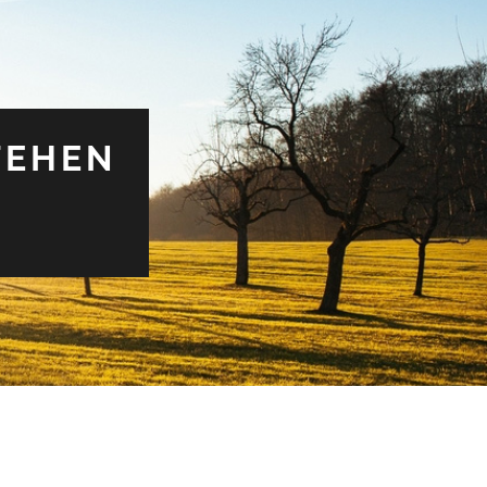
TEHEN