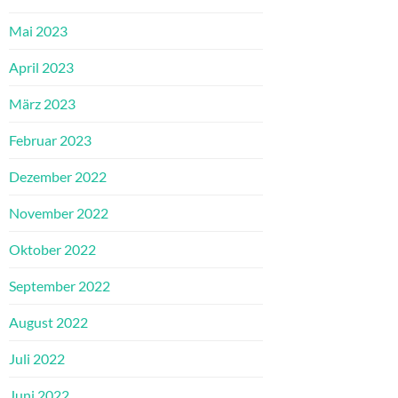
Mai 2023
April 2023
März 2023
Februar 2023
Dezember 2022
November 2022
Oktober 2022
September 2022
August 2022
Juli 2022
Juni 2022