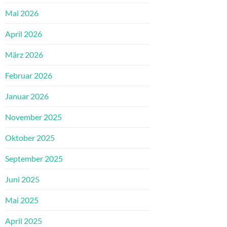
Mai 2026
April 2026
März 2026
Februar 2026
Januar 2026
November 2025
Oktober 2025
September 2025
Juni 2025
Mai 2025
April 2025