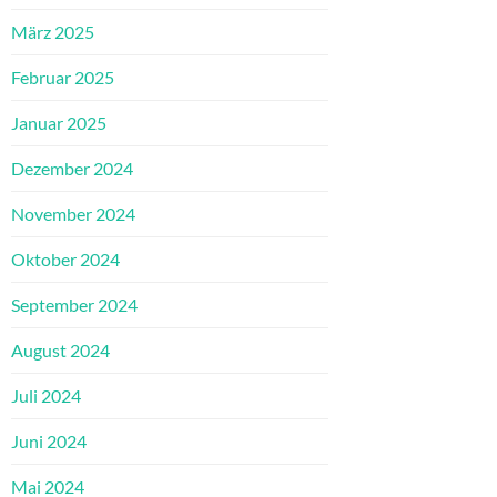
März 2025
Februar 2025
Januar 2025
Dezember 2024
November 2024
Oktober 2024
September 2024
August 2024
Juli 2024
Juni 2024
Mai 2024