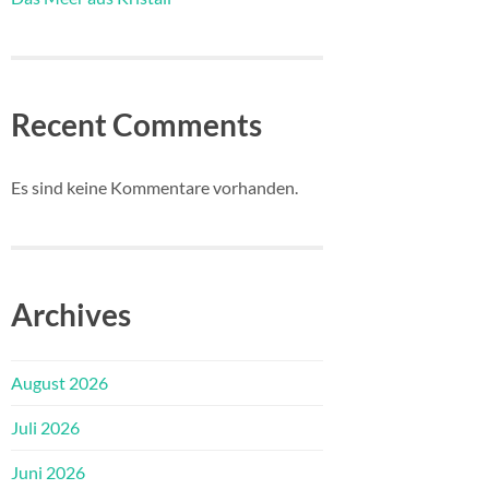
Recent Comments
Es sind keine Kommentare vorhanden.
Archives
August 2026
Juli 2026
Juni 2026