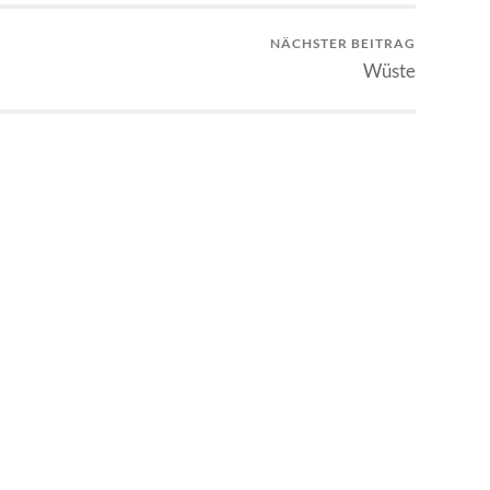
NÄCHSTER BEITRAG
Wüste