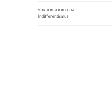
VORHERIGER BEITRAG
Indifferentismus