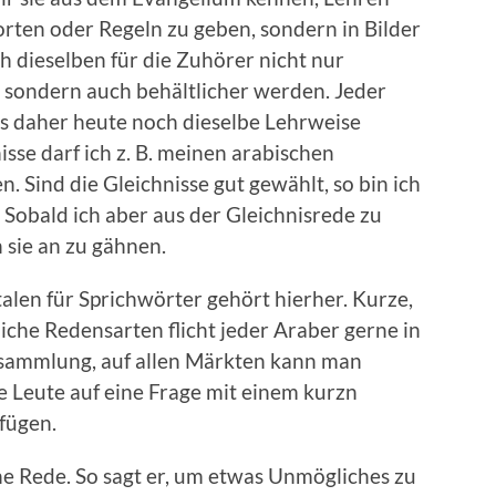
rten oder Regeln zu geben, sondern in Bilder
h dieselben für die Zuhörer nicht nur
, sondern auch behältlicher werden. Jeder
s daher heute noch dieselbe Lehrweise
se darf ich z. B. meinen arabischen
n. Sind die Gleichnisse gut gewählt, so bin ich
Sobald ich aber aus der Gleichnisrede zu
n sie an zu gähnen.
alen für Sprichwörter gehört hierher. Kurze,
iche Redensarten flicht jeder Araber gerne in
ersammlung, auf allen Märkten kann man
e Leute auf eine Frage mit einem kurzn
fügen.
he Rede. So sagt er, um etwas Unmögliches zu