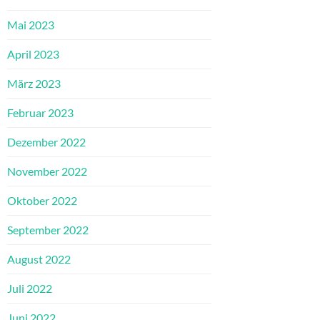
Mai 2023
April 2023
März 2023
Februar 2023
Dezember 2022
November 2022
Oktober 2022
September 2022
August 2022
Juli 2022
Juni 2022