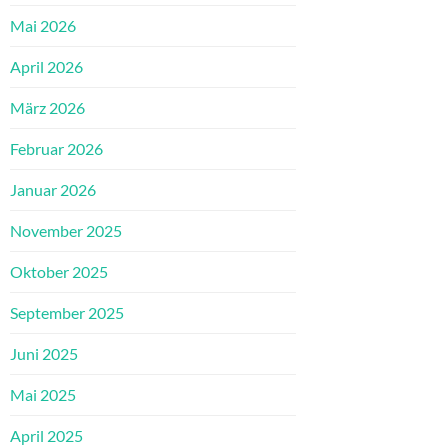
Mai 2026
April 2026
März 2026
Februar 2026
Januar 2026
November 2025
Oktober 2025
September 2025
Juni 2025
Mai 2025
April 2025