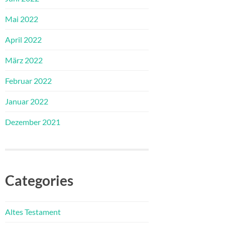
Mai 2022
April 2022
März 2022
Februar 2022
Januar 2022
Dezember 2021
Categories
Altes Testament