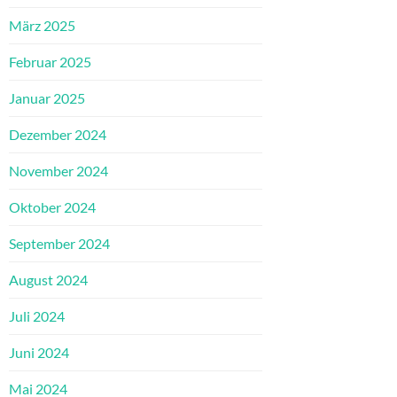
März 2025
Februar 2025
Januar 2025
Dezember 2024
November 2024
Oktober 2024
September 2024
August 2024
Juli 2024
Juni 2024
Mai 2024