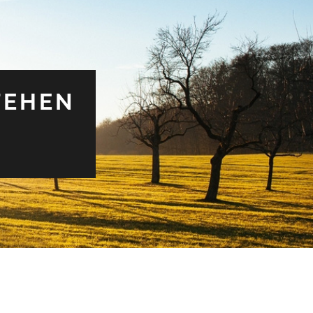
TEHEN