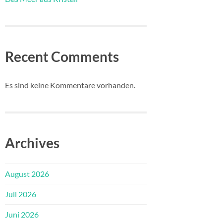
Recent Comments
Es sind keine Kommentare vorhanden.
Archives
August 2026
Juli 2026
Juni 2026