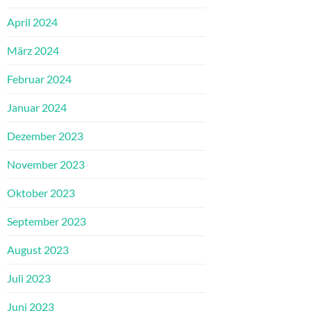
April 2024
März 2024
Februar 2024
Januar 2024
Dezember 2023
November 2023
Oktober 2023
September 2023
August 2023
Juli 2023
Juni 2023