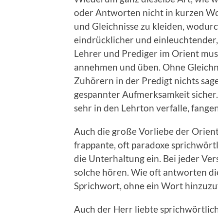
oder Antworten nicht in kurzen Wo
und Gleichnisse zu kleiden, wodurc
eindrücklicher und einleuchtender
Lehrer und Prediger im Orient mus
annehmen und üben. Ohne Gleichnis
Zuhörern in der Predigt nichts sage
gespannter Aufmerksamkeit sicher. 
sehr in den Lehrton verfalle, fange
Auch die große Vorliebe der Orient
frappante, oft paradoxe sprichwörtl
die Unterhaltung ein. Bei jeder V
solche hören. Wie oft antworten di
Sprichwort, ohne ein Wort hinzuzu
Auch der Herr liebte sprichwörtlic