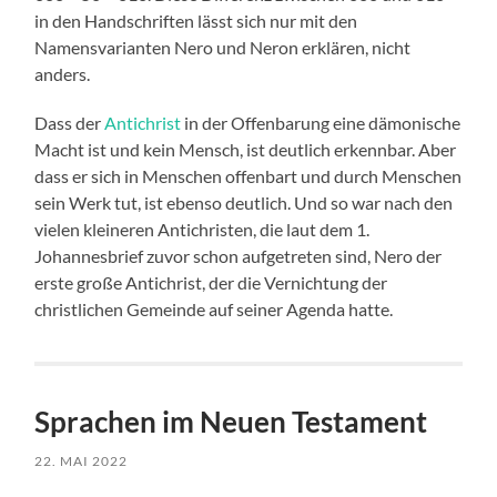
in den Handschriften lässt sich nur mit den
Namensvarianten Nero und Neron erklären, nicht
anders.
Dass der
Antichrist
in der Offenbarung eine dämonische
Macht ist und kein Mensch, ist deutlich erkennbar. Aber
dass er sich in Menschen offenbart und durch Menschen
sein Werk tut, ist ebenso deutlich. Und so war nach den
vielen kleineren Antichristen, die laut dem 1.
Johannesbrief zuvor schon aufgetreten sind, Nero der
erste große Antichrist, der die Vernichtung der
christlichen Gemeinde auf seiner Agenda hatte.
Sprachen im Neuen Testament
22. MAI 2022