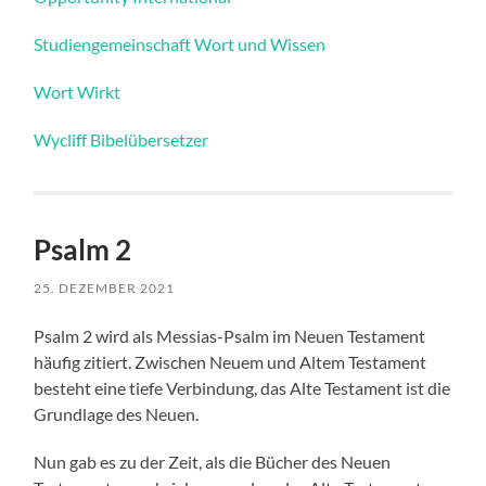
Studiengemeinschaft Wort und Wissen
Wort Wirkt
Wycliff Bibelübersetzer
Psalm 2
25. DEZEMBER 2021
Psalm 2 wird als Messias-Psalm im Neuen Testament
häufig zitiert. Zwischen Neuem und Altem Testament
besteht eine tiefe Verbindung, das Alte Testament ist die
Grundlage des Neuen.
Nun gab es zu der Zeit, als die Bücher des Neuen