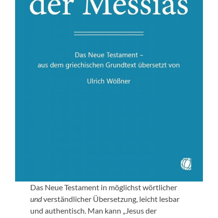
Das Neue Testament in möglichst wörtlicher
und
verständlicher Übersetzung, leicht lesbar
und authentisch. Man kann „Jesus der