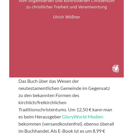
Das Buch über das Wesen der
neutestamentlichen Gemeinde im Gegensatz
zu den bekannten Formen des
kirchlich/freikirchlichen
Traditionschristentums. Um 12,50 € kann man
es beim Herausgeber
GloryWorld Medien
bekommen (versandkostenfrei), ebenso überall
im Buchhandel. Als E-Book ist es um 8,99 €