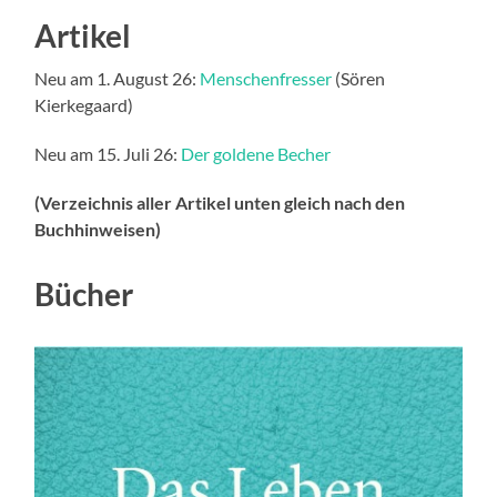
Artikel
Neu am 1. August 26:
Menschenfresser
(Sören
Kierkegaard)
Neu am 15. Juli 26:
Der goldene Becher
(Verzeichnis aller Artikel unten gleich nach den
Buchhinweisen)
Bücher