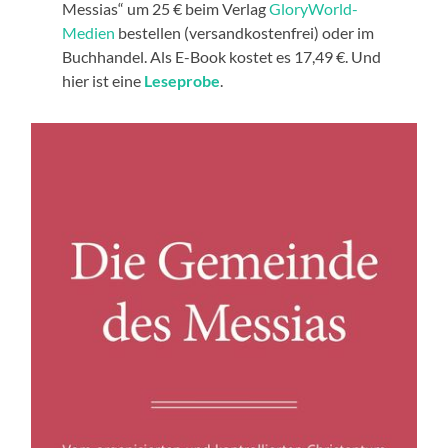
Messias“ um 25 € beim Verlag
GloryWorld-
Medien
bestellen (versandkostenfrei) oder im
Buchhandel. Als E-Book kostet es 17,49 €. Und
hier ist eine
Leseprobe
.