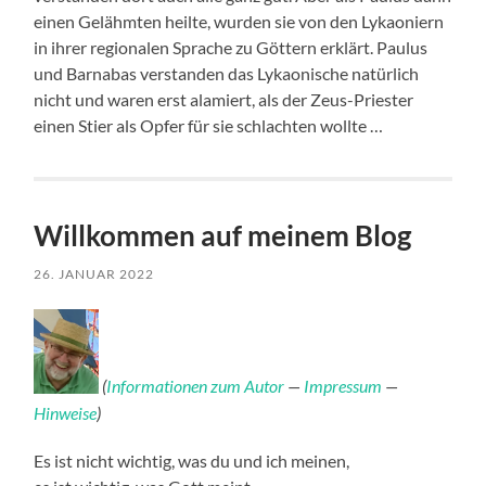
einen Gelähmten heilte, wurden sie von den Lykaoniern
in ihrer regionalen Sprache zu Göttern erklärt. Paulus
und Barnabas verstanden das Lykaonische natürlich
nicht und waren erst alamiert, als der Zeus-Priester
einen Stier als Opfer für sie schlachten wollte …
Willkommen auf meinem Blog
26. JANUAR 2022
(
Informationen zum Autor
—
Impressum
—
Hinweise
)
Es ist nicht wichtig, was du und ich meinen,