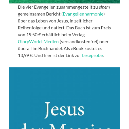
Die vier Evangelien zusammengestellt zu
einem
gemeinsamen Bericht (
Evangelienharmonie
)
über das Leben von Jesus, in zeitlicher
Reihenfolge und datiert. Das Buch ist zum Preis
von 19,50 € erhältlich beim Verlag
GloryWorld-Medien
(versandkostenfrei) oder
überall im Buchhandel. Als eBook kostet es
13,99 €. Und hier ist der Link zur
Leseprobe
.