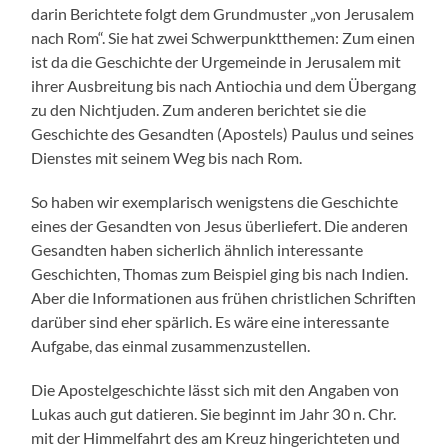
darin Berichtete folgt dem Grundmuster „von Jerusalem
nach Rom“. Sie hat zwei Schwerpunktthemen: Zum einen
ist da die Geschichte der Urgemeinde in Jerusalem mit
ihrer Ausbreitung bis nach Antiochia und dem Übergang
zu den Nichtjuden. Zum anderen berichtet sie die
Geschichte des Gesandten (Apostels) Paulus und seines
Dienstes mit seinem Weg bis nach Rom.
So haben wir exemplarisch wenigstens die Geschichte
eines der Gesandten von Jesus überliefert. Die anderen
Gesandten haben sicherlich ähnlich interessante
Geschichten, Thomas zum Beispiel ging bis nach Indien.
Aber die Informationen aus frühen christlichen Schriften
darüber sind eher spärlich. Es wäre eine interessante
Aufgabe, das einmal zusammenzustellen.
Die Apostelgeschichte lässt sich mit den Angaben von
Lukas auch gut datieren. Sie beginnt im Jahr 30 n. Chr.
mit der Himmelfahrt des am Kreuz hingerichteten und