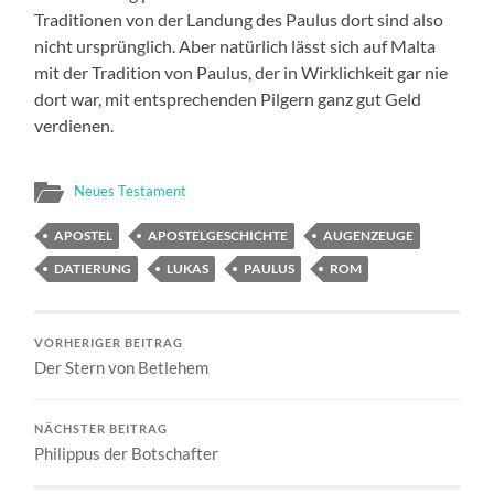
Traditionen von der Landung des Paulus dort sind also
nicht ursprünglich. Aber natürlich lässt sich auf Malta
mit der Tradition von Paulus, der in Wirklichkeit gar nie
dort war, mit entsprechenden Pilgern ganz gut Geld
verdienen.
Neues Testament
APOSTEL
APOSTELGESCHICHTE
AUGENZEUGE
DATIERUNG
LUKAS
PAULUS
ROM
VORHERIGER BEITRAG
Der Stern von Betlehem
NÄCHSTER BEITRAG
Philippus der Botschafter