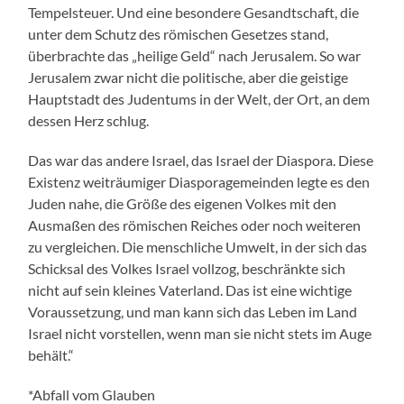
Tempelsteuer. Und eine besondere Gesandtschaft, die
unter dem Schutz des römischen Gesetzes stand,
überbrachte das „heilige Geld“ nach Jerusalem. So war
Jerusalem zwar nicht die politische, aber die geistige
Hauptstadt des Judentums in der Welt, der Ort, an dem
dessen Herz schlug.
Das war das andere Israel, das Israel der Diaspora. Diese
Existenz weiträumiger Diasporagemeinden legte es den
Juden nahe, die Größe des eigenen Volkes mit den
Ausmaßen des römischen Reiches oder noch weiteren
zu vergleichen. Die menschliche Umwelt, in der sich das
Schicksal des Volkes Israel vollzog, beschränkte sich
nicht auf sein kleines Vaterland. Das ist eine wichtige
Voraussetzung, und man kann sich das Leben im Land
Israel nicht vorstellen, wenn man sie nicht stets im Auge
behält.“
*Abfall vom Glauben