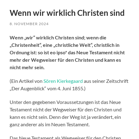
Wenn wir wirklich Christen sind
8. NOVEMBER 2024
Wenn „wir“ wirklich Christen sind; wenn die
„Christenheit“, eine „christliche Welt“, christlich in
Ordnung ist: so ist eo ipso* das Neue Testament nicht
mehr der Wegweiser für den Christen und kann es
nicht mehr sein.
(Ein Artikel von
Sören Kierkegaard
aus seiner Zeitschrift
„Der Augenblick“ vom 4. Juni 1855.)
Unter den gegebenen Voraussetzungen ist das Neue
Testament nicht der Wegweiser für den Christen und
kann es nicht sein. Denn der Weg ist ja verändert, ein
ganz anderer als im Neuen Testament.
Das Neue Testament als Wegweiser für den Christen