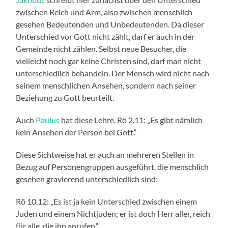
zwischen Reich und Arm, also zwischen menschlich
gesehen Bedeutenden und Unbedeutenden. Da dieser
Unterschied vor Gott nicht zählt, darf er auch in der
Gemeinde nicht zählen. Selbst neue Besucher, die
vielleicht noch gar keine Christen sind, darf man nicht
unterschiedlich behandeln. Der Mensch wird nicht nach
seinem menschlichen Ansehen, sondern nach seiner
Beziehung zu Gott beurteilt.
Auch
Paulus
hat diese Lehre. Rö 2,11: „Es gibt nämlich
kein Ansehen der Person bei Gott.“
Diese Sichtweise hat er auch an mehreren Stellen in
Bezug auf Personengruppen ausgeführt, die menschlich
gesehen gravierend unterschiedlich sind:
Rö 10,12: „Es ist ja kein Unterschied zwischen einem
Juden und einem Nichtjuden; er ist doch Herr aller, reich
für alle, die ihn anrufen.“