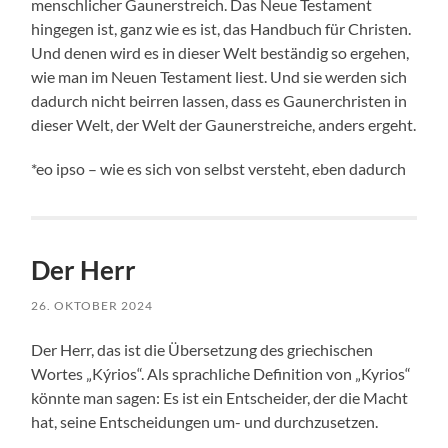
menschlicher Gaunerstreich. Das Neue Testament
hingegen ist, ganz wie es ist, das Handbuch für Christen.
Und denen wird es in dieser Welt beständig so ergehen,
wie man im Neuen Testament liest. Und sie werden sich
dadurch nicht beirren lassen, dass es Gaunerchristen in
dieser Welt, der Welt der Gaunerstreiche, anders ergeht.
*eo ipso – wie es sich von selbst versteht, eben dadurch
Der Herr
26. OKTOBER 2024
Der Herr, das ist die Übersetzung des griechischen
Wortes „Kýrios“. Als sprachliche Definition von „Kyrios“
könnte man sagen: Es ist ein Entscheider, der die Macht
hat, seine Entscheidungen um- und durchzusetzen.