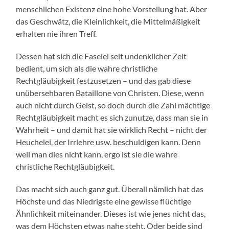
menschlichen Existenz eine hohe Vorstellung hat. Aber
das Geschwätz, die Kleinlichkeit, die Mittelmäßigkeit
erhalten nie ihren Treff.
Dessen hat sich die Faselei seit undenklicher Zeit
bedient, um sich als die wahre christliche
Rechtgläubigkeit festzusetzen – und das gab diese
unübersehbaren Bataillone von Christen. Diese, wenn
auch nicht durch Geist, so doch durch die Zahl mächtige
Rechtgläubigkeit macht es sich zunutze, dass man sie in
Wahrheit – und damit hat sie wirklich Recht – nicht der
Heuchelei, der Irrlehre usw. beschuldigen kann. Denn
weil man dies nicht kann, ergo ist sie die wahre
christliche Rechtgläubigkeit.
Das macht sich auch ganz gut. Überall nämlich hat das
Höchste und das Niedrigste eine gewisse flüchtige
Ähnlichkeit miteinander. Dieses ist wie jenes nicht das,
was dem Höchsten etwas nahe steht. Oder beide sind