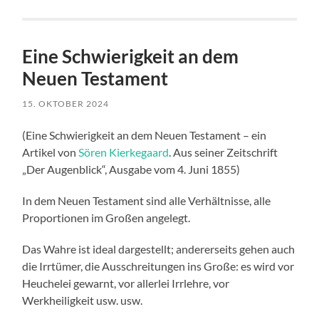
Eine Schwierigkeit an dem
Neuen Testament
15. OKTOBER 2024
(Eine Schwierigkeit an dem Neuen Testament – ein
Artikel von
Sören Kierkegaard
. Aus seiner Zeitschrift
„Der Augenblick“, Ausgabe vom 4. Juni 1855)
In dem Neuen Testament sind alle Verhältnisse, alle
Proportionen im Großen angelegt.
Das Wahre ist ideal dargestellt; andererseits gehen auch
die Irrtümer, die Ausschreitungen ins Große: es wird vor
Heuchelei gewarnt, vor allerlei Irrlehre, vor
Werkheiligkeit usw. usw.