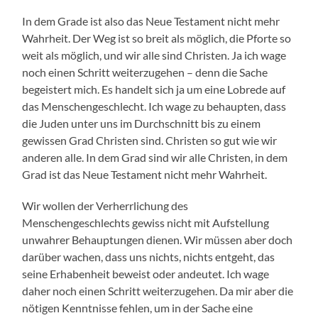
In dem Grade ist also das Neue Testament nicht mehr
Wahrheit. Der Weg ist so breit als möglich, die Pforte so
weit als möglich, und wir alle sind Christen. Ja ich wage
noch einen Schritt weiterzugehen – denn die Sache
begeistert mich. Es handelt sich ja um eine Lobrede auf
das Menschengeschlecht. Ich wage zu behaupten, dass
die Juden unter uns im Durchschnitt bis zu einem
gewissen Grad Christen sind. Christen so gut wie wir
anderen alle. In dem Grad sind wir alle Christen, in dem
Grad ist das Neue Testament nicht mehr Wahrheit.
Wir wollen der Verherrlichung des
Menschengeschlechts gewiss nicht mit Aufstellung
unwahrer Behauptungen dienen. Wir müssen aber doch
darüber wachen, dass uns nichts, nichts entgeht, das
seine Erhabenheit beweist oder andeutet. Ich wage
daher noch einen Schritt weiterzugehen. Da mir aber die
nötigen Kenntnisse fehlen, um in der Sache eine