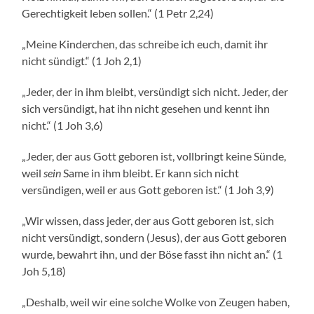
Gerechtigkeit leben sollen.“ (1 Petr 2,24)
„Meine Kinderchen, das schreibe ich euch, damit ihr
nicht sündigt.“ (1 Joh 2,1)
„Jeder, der in ihm bleibt, versündigt sich nicht. Jeder, der
sich versündigt, hat ihn nicht gesehen und kennt ihn
nicht.“ (1 Joh 3,6)
„Jeder, der aus Gott geboren ist, vollbringt keine Sünde,
weil
sein
Same in ihm bleibt. Er kann sich nicht
versündigen, weil er aus Gott geboren ist.“ (1 Joh 3,9)
„Wir wissen, dass jeder, der aus Gott geboren ist, sich
nicht versündigt, sondern (Jesus), der aus Gott geboren
wurde, bewahrt ihn, und der Böse fasst ihn nicht an.“ (1
Joh 5,18)
„Deshalb, weil wir eine solche Wolke von Zeugen haben,