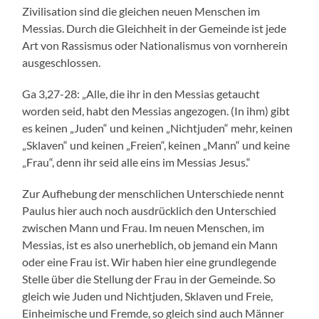
Zivilisation sind die gleichen neuen Menschen im
Messias. Durch die Gleichheit in der Gemeinde ist jede
Art von Rassismus oder Nationalismus von vornherein
ausgeschlossen.
Ga 3,27-28: „Alle, die ihr in den Messias getaucht
worden seid, habt den Messias angezogen. (In ihm) gibt
es keinen „Juden“ und keinen „Nichtjuden“ mehr, keinen
„Sklaven“ und keinen „Freien“, keinen „Mann“ und keine
„Frau“, denn ihr seid alle eins im Messias Jesus.“
Zur Aufhebung der menschlichen Unterschiede nennt
Paulus hier auch noch ausdrücklich den Unterschied
zwischen Mann und Frau. Im neuen Menschen, im
Messias, ist es also unerheblich, ob jemand ein Mann
oder eine Frau ist. Wir haben hier eine grundlegende
Stelle über die Stellung der Frau in der Gemeinde. So
gleich wie Juden und Nichtjuden, Sklaven und Freie,
Einheimische und Fremde, so gleich sind auch Männer