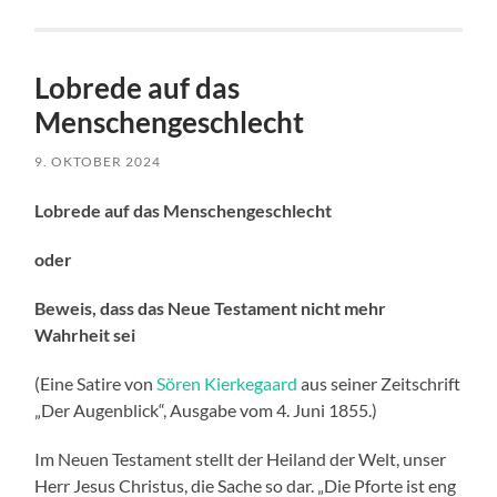
Lobrede auf das
Menschengeschlecht
9. OKTOBER 2024
Lobrede auf das Menschengeschlecht
oder
Beweis, dass das Neue Testament nicht mehr
Wahrheit sei
(Eine Satire von
Sören Kierkegaard
aus seiner Zeitschrift
„Der Augenblick“, Ausgabe vom 4. Juni 1855.)
Im Neuen Testament stellt der Heiland der Welt, unser
Herr Jesus Christus, die Sache so dar. „Die Pforte ist eng