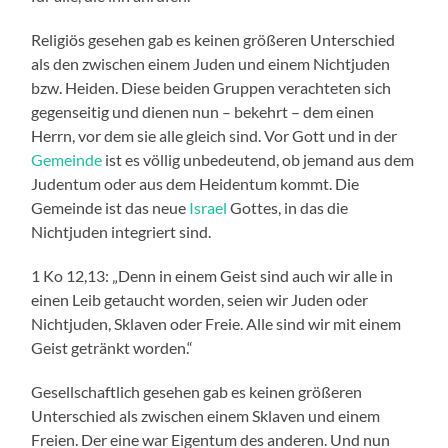
Religiös gesehen gab es keinen größeren Unterschied
als den zwischen einem Juden und einem Nichtjuden
bzw. Heiden. Diese beiden Gruppen verachteten sich
gegenseitig und dienen nun – bekehrt – dem einen
Herrn, vor dem sie alle gleich sind. Vor Gott und in der
Gemeinde
ist es völlig unbedeutend, ob jemand aus dem
Judentum oder aus dem Heidentum kommt. Die
Gemeinde ist das neue
Israel
Gottes, in das die
Nichtjuden integriert sind.
1 Ko 12,13: „Denn in einem Geist sind auch wir alle in
einen Leib getaucht worden, seien wir Juden oder
Nichtjuden, Sklaven oder Freie. Alle sind wir mit einem
Geist getränkt worden.“
Gesellschaftlich gesehen gab es keinen größeren
Unterschied als zwischen einem Sklaven und einem
Freien. Der eine war Eigentum des anderen. Und nun