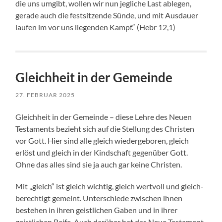
die uns umgibt, wollen wir nun jegliche Last ablegen,
gerade auch die festsitzende Sünde, und mit Ausdauer
laufen im vor uns liegenden Kampf.“ (Hebr 12,1)
Gleichheit in der Gemeinde
27. FEBRUAR 2025
Gleichheit in der Gemeinde – diese Lehre des Neuen
Testaments bezieht sich auf die Stellung des Christen
vor Gott. Hier sind alle gleich wiedergeboren, gleich
erlöst und gleich in der Kindschaft gegenüber Gott.
Ohne das alles sind sie ja auch gar keine Christen.
Mit „gleich“ ist gleich wichtig, gleich wertvoll und gleich-
berechtigt gemeint. Unterschiede zwischen ihnen
bestehen in ihren geistlichen Gaben und in ihrer
geistlichen Reife. Auch darüber hat das Neue Testament