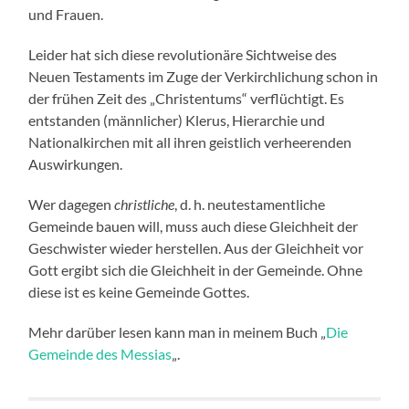
und Frauen.
Leider hat sich diese revolutionäre Sichtweise des
Neuen Testaments im Zuge der Verkirchlichung schon in
der frühen Zeit des „Christentums“ verflüchtigt. Es
entstanden (männlicher) Klerus, Hierarchie und
Nationalkirchen mit all ihren geistlich verheerenden
Auswirkungen.
Wer dagegen
christliche
, d. h. neutestamentliche
Gemeinde bauen will, muss auch diese Gleichheit der
Geschwister wieder herstellen. Aus der Gleichheit vor
Gott ergibt sich die Gleichheit in der Gemeinde. Ohne
diese ist es keine Gemeinde Gottes.
Mehr darüber lesen kann man in meinem Buch „
Die
Gemeinde des Messias
„.