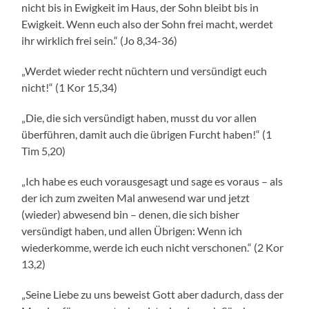
nicht bis in Ewigkeit im Haus, der Sohn bleibt bis in
Ewigkeit. Wenn euch also der Sohn frei macht, werdet
ihr wirklich frei sein.“ (Jo 8,34-36)
„Werdet wieder recht nüchtern und versündigt euch
nicht!“ (1 Kor 15,34)
„Die, die sich versündigt haben, musst du vor allen
überführen, damit auch die übrigen Furcht haben!“ (1
Tim 5,20)
„Ich habe es euch vorausgesagt und sage es voraus – als
der ich zum zweiten Mal anwesend war und jetzt
(wieder) abwesend bin – denen, die sich bisher
versündigt haben, und allen Übrigen: Wenn ich
wiederkomme, werde ich euch nicht verschonen.“ (2 Kor
13,2)
„Seine Liebe zu uns beweist Gott aber dadurch, dass der