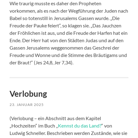
Wie traurig musste es daher den Propheten
vorkommen, als es nach der Wegführung der Juden nach
Babel so totenstill in Jerusalems Gassen wurde. „Die
Freude der Pauke feiert“, so klagen sie. „Das Jauchzen
der Fröhlichen ist aus, und die Freude der Harfen hat ein
Ende. Der Herr hat von den Städten Judas und auf den
Gassen Jerusalems weggenommen das Geschrei der
Freude und Wonne und die Stimme des Bräutigams und
der Braut!“ (Jes 24,8, Jer 7,34).
Verlobung
23. JANUAR 2025
(Verlobung – ein Abschnitt aus dem Kapitel
„Hochzeiten“ im Buch „
Kennst du das Land?
“ von
Ludwig Schneller. Beschrieben werden Zustände, wie sie