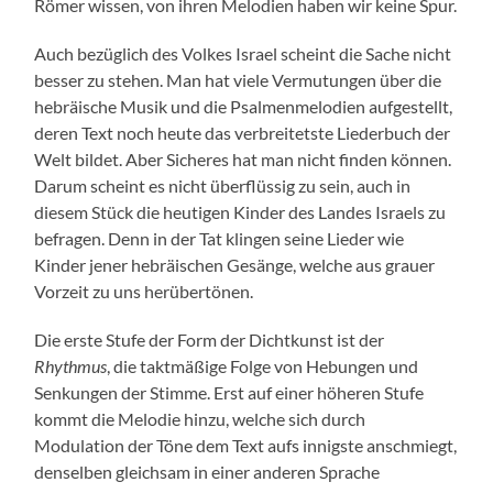
Römer wissen, von ihren Melodien haben wir keine Spur.
Auch bezüglich des Volkes Israel scheint die Sache nicht
besser zu stehen. Man hat viele Vermutungen über die
hebräische Musik und die Psalmenmelodien aufgestellt,
deren Text noch heute das verbreitetste Liederbuch der
Welt bildet. Aber Sicheres hat man nicht finden können.
Darum scheint es nicht überflüssig zu sein, auch in
diesem Stück die heutigen Kinder des Landes Israels zu
befragen. Denn in der Tat klingen seine Lieder wie
Kinder jener hebräischen Gesänge, welche aus grauer
Vorzeit zu uns herübertönen.
Die erste Stufe der Form der Dichtkunst ist der
Rhythmus
, die taktmäßige Folge von Hebungen und
Senkungen der Stimme. Erst auf einer höheren Stufe
kommt die Melodie hinzu, welche sich durch
Modulation der Töne dem Text aufs innigste anschmiegt,
denselben gleichsam in einer anderen Sprache