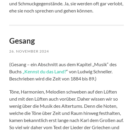
und Schmuckgegenstände. Ja, sie werden oft gar verlobt,
ehe sie noch sprechen und gehen können.
Gesang
26. NOVEMBER 2024
(Gesang – ein Abschnitt aus dem Kapitel „Musik“ des
Buchs
„Kennst du das Land?
“ von Ludwig Schneller.
Beschrieben wird die Zeit von 1884 bis 89.)
Töne, Harmonien, Melodien schweben auf den Lüften
und mit den Lüften auch vorüber. Daher wissen wir so
wenig über die Musik des Altertums. Denn die Noten,
welche die Töne über Zeit und Raum hinweg festhalten,
kamen bekanntlich erst lange nach Karl dem Großen auf.
So viel wir daher vom Text der Lieder der Griechen und