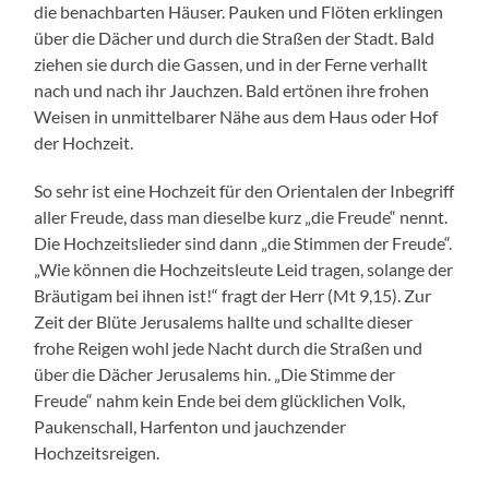
die benachbarten Häuser. Pauken und Flöten erklingen
über die Dächer und durch die Straßen der Stadt. Bald
ziehen sie durch die Gassen, und in der Ferne verhallt
nach und nach ihr Jauchzen. Bald ertönen ihre frohen
Weisen in unmittelbarer Nähe aus dem Haus oder Hof
der Hochzeit.
So sehr ist eine Hochzeit für den Orientalen der Inbegriff
aller Freude, dass man dieselbe kurz „die Freude“ nennt.
Die Hochzeitslieder sind dann „die Stimmen der Freude“.
„Wie können die Hochzeitsleute Leid tragen, solange der
Bräutigam bei ihnen ist!“ fragt der Herr (Mt 9,15). Zur
Zeit der Blüte Jerusalems hallte und schallte dieser
frohe Reigen wohl jede Nacht durch die Straßen und
über die Dächer Jerusalems hin. „Die Stimme der
Freude“ nahm kein Ende bei dem glücklichen Volk,
Paukenschall, Harfenton und jauchzender
Hochzeitsreigen.