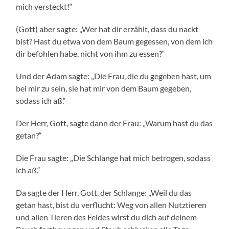
mich versteckt!“
(Gott) aber sagte: „Wer hat dir erzählt, dass du nackt
bist? Hast du etwa von dem Baum gegessen, von dem ich
dir befohlen habe, nicht von ihm zu essen?“
Und der Adam sagte: „Die Frau, die du gegeben hast, um
bei mir zu sein, sie hat mir von dem Baum gegeben,
sodass ich aß.“
Der Herr, Gott, sagte dann der Frau: „Warum hast du das
getan?“
Die Frau sagte: „Die Schlange hat mich betrogen, sodass
ich aß.“
Da sagte der Herr, Gott, der Schlange: „Weil du das
getan hast, bist du verflucht: Weg von allen Nutztieren
und allen Tieren des Feldes wirst du dich auf deinem