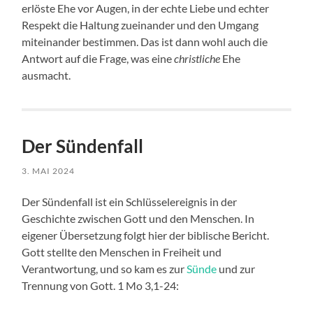
erlöste Ehe vor Augen, in der echte Liebe und echter
Respekt die Haltung zueinander und den Umgang
miteinander bestimmen. Das ist dann wohl auch die
Antwort auf die Frage, was eine
christliche
Ehe
ausmacht.
Der Sündenfall
3. MAI 2024
Der Sündenfall ist ein Schlüsselereignis in der
Geschichte zwischen Gott und den Menschen. In
eigener Übersetzung folgt hier der biblische Bericht.
Gott stellte den Menschen in Freiheit und
Verantwortung, und so kam es zur
Sünde
und zur
Trennung von Gott. 1 Mo 3,1-24: