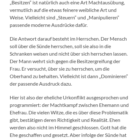
„Besitzen“ ist natürlich auch eine Art Machtausübung,
vermutlich auf die etwas feinere weibliche Art und
Weise. Vielleicht sind „Steuern“ und „Manipulieren“
passende moderne Ausdrücke dafür.
Die Antwort darauf besteht im Herrschen. Der Mensch
soll über die Sünde herrschen, soll sie also in die
Schranken weisen und nicht über sich herrschen lassen.
Der Mann wehrt sich gegen die Besitzergreifung der
Frau. Er versucht, über sie zu herrschen, um die
Oberhand zu behalten. Vielleicht ist dann „Dominieren“
der passende Ausdruck dazu.
Hier ist also der eheliche Urkonflikt ausgesprochen und
programmiert: der Machtkampf zwischen Ehemann und
Ehefrau. Die vielen Witze, die es über diese Problematik
gibt, bestätigen deren Richtigkeit und Realität. Ehen
werden also nicht im Himmel geschlossen. Gott hat die
Ehe geschaffen und gesetzt. Aber infolge der Sünde hat