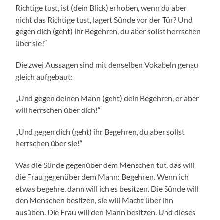
Richtige tust, ist (dein Blick) erhoben, wenn du aber
nicht das Richtige tust, lagert Sünde vor der Tür? Und
gegen dich (geht) ihr Begehren, du aber sollst herrschen
über sie!“
Die zwei Aussagen sind mit denselben Vokabeln genau
gleich aufgebaut:
„Und gegen deinen Mann (geht) dein Begehren, er aber
will herrschen über dich!“
„Und gegen dich (geht) ihr Begehren, du aber sollst
herrschen über sie!“
Was die Sünde gegenüber dem Menschen tut, das will
die Frau gegenüber dem Mann: Begehren. Wenn ich
etwas begehre, dann will ich es besitzen. Die Sünde will
den Menschen besitzen, sie will Macht über ihn
ausüben. Die Frau will den Mann besitzen. Und dieses