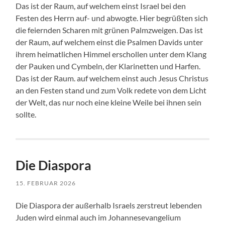
Das ist der Raum, auf welchem einst Israel bei den
Festen des Herrn auf- und abwogte. Hier begrüßten sich
die feiernden Scharen mit grünen Palmzweigen. Das ist
der Raum, auf welchem einst die Psalmen Davids unter
ihrem heimatlichen Himmel erschollen unter dem Klang
der Pauken und Cymbeln, der Klarinetten und Harfen.
Das ist der Raum. auf welchem einst auch Jesus Christus
an den Festen stand und zum Volk redete von dem Licht
der Welt, das nur noch eine kleine Weile bei ihnen sein
sollte.
Die Diaspora
15. FEBRUAR 2026
Die Diaspora der außerhalb Israels zerstreut lebenden
Juden wird einmal auch im Johannesevangelium