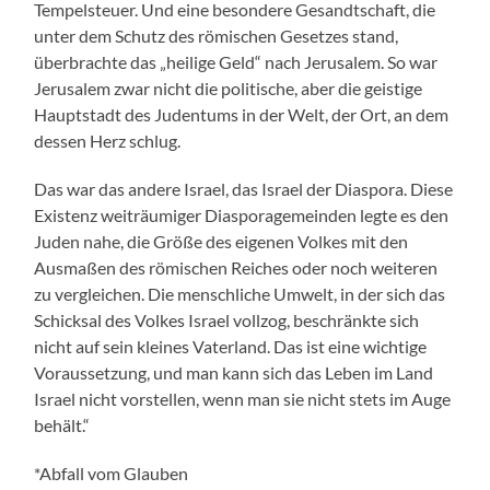
Tempelsteuer. Und eine besondere Gesandtschaft, die
unter dem Schutz des römischen Gesetzes stand,
überbrachte das „heilige Geld“ nach Jerusalem. So war
Jerusalem zwar nicht die politische, aber die geistige
Hauptstadt des Judentums in der Welt, der Ort, an dem
dessen Herz schlug.
Das war das andere Israel, das Israel der Diaspora. Diese
Existenz weiträumiger Diasporagemeinden legte es den
Juden nahe, die Größe des eigenen Volkes mit den
Ausmaßen des römischen Reiches oder noch weiteren
zu vergleichen. Die menschliche Umwelt, in der sich das
Schicksal des Volkes Israel vollzog, beschränkte sich
nicht auf sein kleines Vaterland. Das ist eine wichtige
Voraussetzung, und man kann sich das Leben im Land
Israel nicht vorstellen, wenn man sie nicht stets im Auge
behält.“
*Abfall vom Glauben