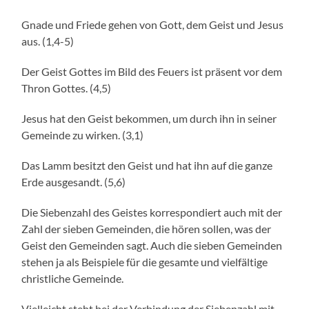
Gnade und Friede gehen von Gott, dem Geist und Jesus
aus. (1,4-5)
Der Geist Gottes im Bild des Feuers ist präsent vor dem
Thron Gottes. (4,5)
Jesus hat den Geist bekommen, um durch ihn in seiner
Gemeinde zu wirken. (3,1)
Das Lamm besitzt den Geist und hat ihn auf die ganze
Erde ausgesandt. (5,6)
Die Siebenzahl des Geistes korrespondiert auch mit der
Zahl der sieben Gemeinden, die hören sollen, was der
Geist den Gemeinden sagt. Auch die sieben Gemeinden
stehen ja als Beispiele für die gesamte und vielfältige
christliche Gemeinde.
Vielleicht steht bei der Verbindung der Siebenzahl mit