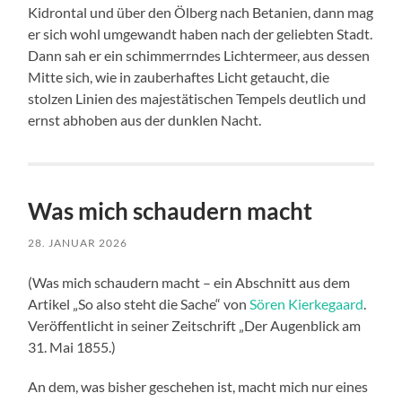
Kidrontal und über den Ölberg nach Betanien, dann mag
er sich wohl umgewandt haben nach der geliebten Stadt.
Dann sah er ein schimmerrndes Lichtermeer, aus dessen
Mitte sich, wie in zauberhaftes Licht getaucht, die
stolzen Linien des majestätischen Tempels deutlich und
ernst abhoben aus der dunklen Nacht.
Was mich schaudern macht
28. JANUAR 2026
(Was mich schaudern macht – ein Abschnitt aus dem
Artikel „So also steht die Sache“ von
Sören Kierkegaard
.
Veröffentlicht in seiner Zeitschrift „Der Augenblick am
31. Mai 1855.)
An dem, was bisher geschehen ist, macht mich nur eines