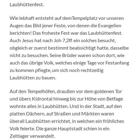
Laubhüttenfest.
Wie lebhaft entsteht auf demTempelplatz vor unseren
Augen das Bild jener Feste, von denen die Evangelien
berichten! Das froheste Fest war das Laubhüttenfest.
Auch Jesus hat nach Joh 7,2ff. ein solches besucht,
obgleich er zuerst bestimmt beabsichtigt hatte, dasselbe
nicht zu besuchen. Seine Brüder waren schon dort, wie
auch das übrige Volk, welches einige Tage vor Festanfang
zu kommen pflegte, um sich noch rechtzeitig
Laubhütten zu bauen.
Auf den Tempelhöfen, draußen vor dem goldenen Tor
und übers Kidrontal hinweg bis zur Höhe von Betfage
wohnte alles in Laubhütten. Und in der Stadt, auf den
platten Dächern, auf Straßen und Märkten waren
überall Laubhütten errichtet, in welchen ein fröhliches
Volk feierte. Die ganze Hauptstadt schien in ein
Zeltlager verwandelt.