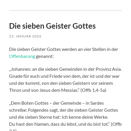
Die sieben Geister Gottes
23. JANUAR 2026
Die sieben Geister Gottes werden an vier Stellen in der
Offenbarung
genannt:
„Johannes: an die sieben Gemeinden in der Provinz Asia.
Gnade für euch und Friede von dem, der ist und der war
und der kommt, von den sieben Geistern vor seinem
Thron und von Jesus dem Messias.“ (Offb 1,4-5a)
„Dem Boten Gottes – der Gemeinde – in Sardes
schreibe: Folgendes sagt, der die sieben Geister Gottes
und die sieben Sterne hat: Ich kenne deine Werke.
Du hast den Namen, dass du lebst, und du bist tot.“ (Offb
3,1)