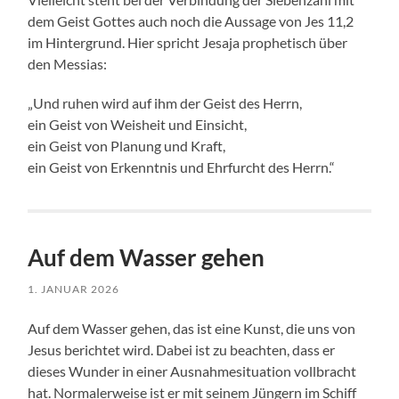
dem Geist Gottes auch noch die Aussage von Jes 11,2
im Hintergrund. Hier spricht Jesaja prophetisch über
den Messias:
„Und ruhen wird auf ihm der Geist des Herrn,
ein Geist von Weisheit und Einsicht,
ein Geist von Planung und Kraft,
ein Geist von Erkenntnis und Ehrfurcht des Herrn.“
Auf dem Wasser gehen
1. JANUAR 2026
Auf dem Wasser gehen, das ist eine Kunst, die uns von
Jesus berichtet wird. Dabei ist zu beachten, dass er
dieses Wunder in einer Ausnahmesituation vollbracht
hat. Normalerweise ist er mit seinem Jüngern im Schiff