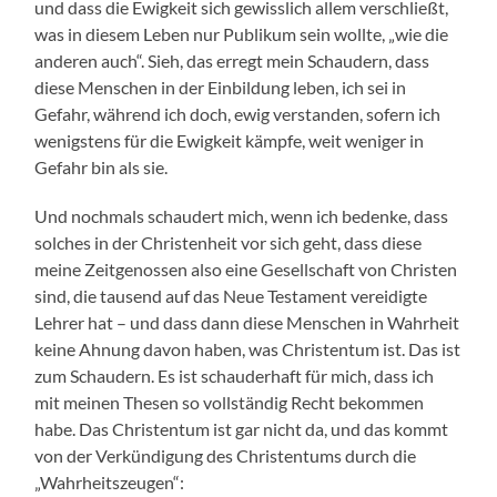
und dass die Ewigkeit sich gewisslich allem verschließt,
was in diesem Leben nur Publikum sein wollte, „wie die
anderen auch“. Sieh, das erregt mein Schaudern, dass
diese Menschen in der Einbildung leben, ich sei in
Gefahr, während ich doch, ewig verstanden, sofern ich
wenigstens für die Ewigkeit kämpfe, weit weniger in
Gefahr bin als sie.
Und nochmals schaudert mich, wenn ich bedenke, dass
solches in der Christenheit vor sich geht, dass diese
meine Zeitgenossen also eine Gesellschaft von Christen
sind, die tausend auf das Neue Testament vereidigte
Lehrer hat – und dass dann diese Menschen in Wahrheit
keine Ahnung davon haben, was Christentum ist. Das ist
zum Schaudern. Es ist schauderhaft für mich, dass ich
mit meinen Thesen so vollständig Recht bekommen
habe. Das Christentum ist gar nicht da, und das kommt
von der Verkündigung des Christentums durch die
„Wahrheitszeugen“: