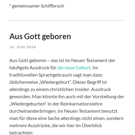
* gemeinsamer Schiffbruch
Aus Gott geboren
16. JUNI 2024
Aus Gott geboren – das ist im Neuen Testament der
häufigste Ausdruck für
die neue Geburt
. Im
traditionellen Sprachgebrauch sagt man dazu
üblicherweise „Wiedergeburt“. Dieser Begriff ist
allerdings zu einem christlichen Insider-Ausdruck
geworden. Man könnte ihn auch mit der Vorstellung der
„Wiedergeburten“ in der Reinkarnationslehre
durcheinanderbringen. Im Neuen Testament benutzt
man für diese eine Sache allerdings nicht einen, sondern
mehrere Ausdrücke, die wir hier im Überblick
betrachten: