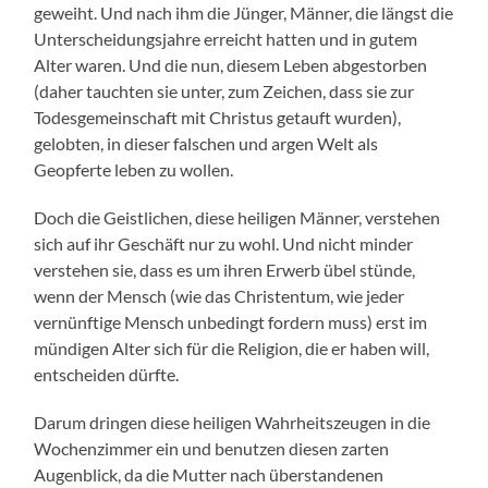
geweiht. Und nach ihm die Jünger, Männer, die längst die
Unterscheidungsjahre erreicht hatten und in gutem
Alter waren. Und die nun, diesem Leben abgestorben
(daher tauchten sie unter, zum Zeichen, dass sie zur
Todesgemeinschaft mit Christus getauft wurden),
gelobten, in dieser falschen und argen Welt als
Geopferte leben zu wollen.
Doch die Geistlichen, diese heiligen Männer, verstehen
sich auf ihr Geschäft nur zu wohl. Und nicht minder
verstehen sie, dass es um ihren Erwerb übel stünde,
wenn der Mensch (wie das Christentum, wie jeder
vernünftige Mensch unbedingt fordern muss) erst im
mündigen Alter sich für die Religion, die er haben will,
entscheiden dürfte.
Darum dringen diese heiligen Wahrheitszeugen in die
Wochenzimmer ein und benutzen diesen zarten
Augenblick, da die Mutter nach überstandenen