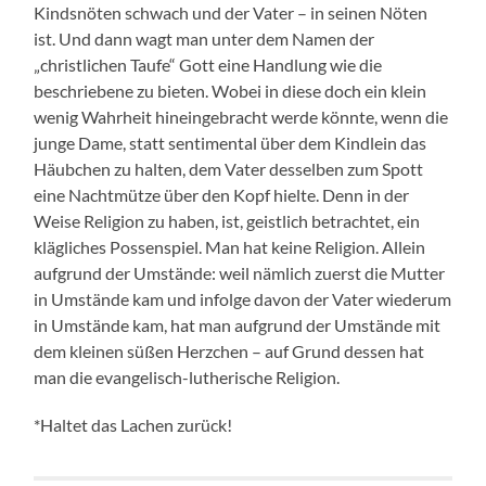
Kindsnöten schwach und der Vater – in seinen Nöten
ist. Und dann wagt man unter dem Namen der
„christlichen Taufe“ Gott eine Handlung wie die
beschriebene zu bieten. Wobei in diese doch ein klein
wenig Wahrheit hineingebracht werde könnte, wenn die
junge Dame, statt sentimental über dem Kindlein das
Häubchen zu halten, dem Vater desselben zum Spott
eine Nachtmütze über den Kopf hielte. Denn in der
Weise Religion zu haben, ist, geistlich betrachtet, ein
klägliches Possenspiel. Man hat keine Religion. Allein
aufgrund der Umstände: weil nämlich zuerst die Mutter
in Umstände kam und infolge davon der Vater wiederum
in Umstände kam, hat man aufgrund der Umstände mit
dem kleinen süßen Herzchen – auf Grund dessen hat
man die evangelisch-lutherische Religion.
*Haltet das Lachen zurück!