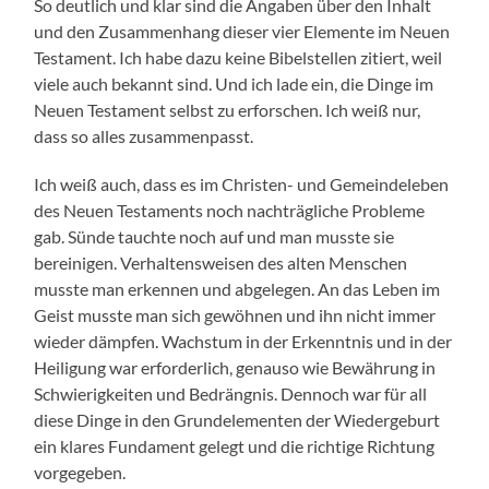
So deutlich und klar sind die Angaben über den Inhalt
und den Zusammenhang dieser vier Elemente im Neuen
Testament. Ich habe dazu keine Bibelstellen zitiert, weil
viele auch bekannt sind. Und ich lade ein, die Dinge im
Neuen Testament selbst zu erforschen. Ich weiß nur,
dass so alles zusammenpasst.
Ich weiß auch, dass es im Christen- und Gemeindeleben
des Neuen Testaments noch nachträgliche Probleme
gab. Sünde tauchte noch auf und man musste sie
bereinigen. Verhaltensweisen des alten Menschen
musste man erkennen und abgelegen. An das Leben im
Geist musste man sich gewöhnen und ihn nicht immer
wieder dämpfen. Wachstum in der Erkenntnis und in der
Heiligung war erforderlich, genauso wie Bewährung in
Schwierigkeiten und Bedrängnis. Dennoch war für all
diese Dinge in den Grundelementen der Wiedergeburt
ein klares Fundament gelegt und die richtige Richtung
vorgegeben.