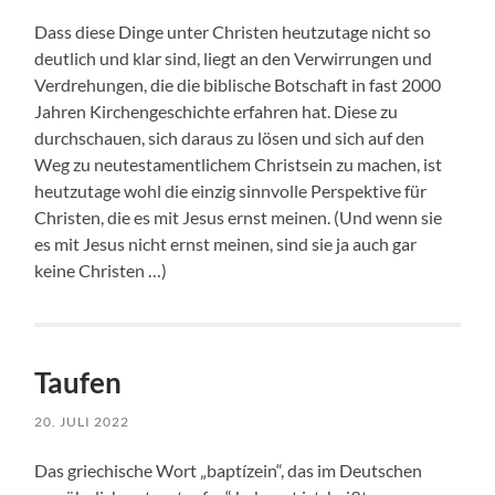
Dass diese Dinge unter Christen heutzutage nicht so
deutlich und klar sind, liegt an den Verwirrungen und
Verdrehungen, die die biblische Botschaft in fast 2000
Jahren Kirchengeschichte erfahren hat. Diese zu
durchschauen, sich daraus zu lösen und sich auf den
Weg zu neutestamentlichem Christsein zu machen, ist
heutzutage wohl die einzig sinnvolle Perspektive für
Christen, die es mit Jesus ernst meinen. (Und wenn sie
es mit Jesus nicht ernst meinen, sind sie ja auch gar
keine Christen …)
Taufen
20. JULI 2022
Das griechische Wort „baptízein“, das im Deutschen