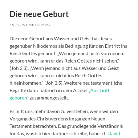
Die neue Geburt
19. NOVEMBER 2022
Die neue Geburt aus Wasser und Geist hat Jesus
gegenüber Nikodemos als Bedingung für den Eintritt ins
Reich Gottes genannt. „Wenn jemand nicht von neuem
geboren wird, kann er das Reich Gottes nicht sehen.“
(Joh 3,3). „Wenn jemand nicht aus Wasser und Geist
geboren wird, kann er nicht ins Reich Gottes
hineinkommen.“ (Joh 3,5). Weitere neutestamentliche
Begriffe dafür habe ich in dem Artikel „
Aus Gott
geboren
“ zusammengestellt.
Es hilft uns, mehr davon zu verstehen, wenn wir den
Vorgang des Christwerdens im ganzen Neuen
Testament betrachten. Das grundlegende Verständnis
für das, was ich hier darüber schreibe, habe ich
David