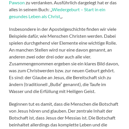
Pawson
zu verdanken. Ausführlich dargelegt hat er das
alles in seinem Buch: „
Wiedergeburt – Start in ein
gesundes Leben als Christ
„.
Insbesondere in der Apostelgeschichte finden wir viele
Beispiele dafür, wie Menschen Christen werden. Dabei
spielen durchgehend vier Elemente eine wichtige Rolle.
An manchen Stellen wird nur eine davon genannt, an
anderen zwei oder drei oder auch alle vier.
Zusammengenommen ergeben sie ein klares Bild davon,
was zum Christwerden bzw. zur neuen Geburt gehört.
Es sind: der Glaube an Jesus, die Bereitschaft sich zu
ändern (traditionell „Buße“ genannt), die Taufe im
Wasser und die Erfüllung mit Heiligen Geist.
Beginnen tut es damit, dass die Menschen die Botschaft
von Jesus hören und glauben. Der zentrale Inhalt der
Botschaft ist, dass Jesus der Messias ist. Die Botschaft
beinhaltet allerdings das komplette Leben und die