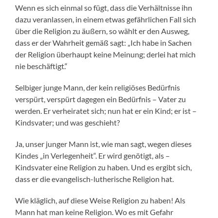
Wenn es sich einmal so fügt, dass die Verhältnisse ihn
dazu veranlassen, in einem etwas gefährlichen Fall sich
über die Religion zu äußern, so wählt er den Ausweg,
dass er der Wahrheit gemäß sagt: „Ich habe in Sachen
der Religion überhaupt keine Meinung; derlei hat mich
nie beschäftigt.“
Selbiger junge Mann, der kein religiöses Bedürfnis
verspürt, verspürt dagegen ein Bedürfnis – Vater zu
werden. Er verheiratet sich; nun hat er ein Kind; er ist –
Kindsvater; und was geschieht?
Ja, unser junger Mann ist, wie man sagt, wegen dieses
Kindes „in Verlegenheit“. Er wird genötigt, als –
Kindsvater eine Religion zu haben. Und es ergibt sich,
dass er die evangelisch-lutherische Religion hat.
Wie kläglich, auf diese Weise Religion zu haben! Als
Mann hat man keine Religion. Wo es mit Gefahr