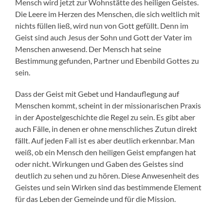
Mensch wird jetzt zur Wohnstätte des heiligen Geistes.
Die Leere im Herzen des Menschen, die sich weltlich mit
nichts füllen ließ, wird nun von Gott gefüllt. Denn im
Geist sind auch Jesus der Sohn und Gott der Vater im
Menschen anwesend. Der Mensch hat seine
Bestimmung gefunden, Partner und Ebenbild Gottes zu
sein.
Dass der Geist mit Gebet und Handauflegung auf
Menschen kommt, scheint in der missionarischen Praxis
in der Apostelgeschichte die Regel zu sein. Es gibt aber
auch Fälle, in denen er ohne menschliches Zutun direkt
fällt. Auf jeden Fall ist es aber deutlich erkennbar. Man
weiß, ob ein Mensch den heiligen Geist empfangen hat
oder nicht. Wirkungen und Gaben des Geistes sind
deutlich zu sehen und zu hören. Diese Anwesenheit des
Geistes und sein Wirken sind das bestimmende Element
für das Leben der Gemeinde und für die Mission.