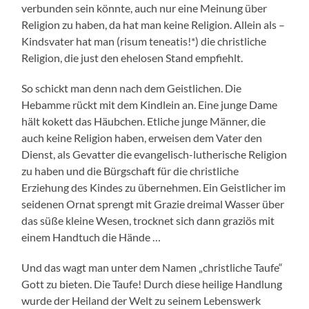
verbunden sein könnte, auch nur eine Meinung über
Religion zu haben, da hat man keine Religion. Allein als –
Kindsvater hat man (risum teneatis!*) die christliche
Religion, die just den ehelosen Stand empfiehlt.
So schickt man denn nach dem Geistlichen. Die
Hebamme rückt mit dem Kindlein an. Eine junge Dame
hält kokett das Häubchen. Etliche junge Männer, die
auch keine Religion haben, erweisen dem Vater den
Dienst, als Gevatter die evangelisch-lutherische Religion
zu haben und die Bürgschaft für die christliche
Erziehung des Kindes zu übernehmen. Ein Geistlicher im
seidenen Ornat sprengt mit Grazie dreimal Wasser über
das süße kleine Wesen, trocknet sich dann graziös mit
einem Handtuch die Hände …
Und das wagt man unter dem Namen „christliche Taufe“
Gott zu bieten. Die Taufe! Durch diese heilige Handlung
wurde der Heiland der Welt zu seinem Lebenswerk