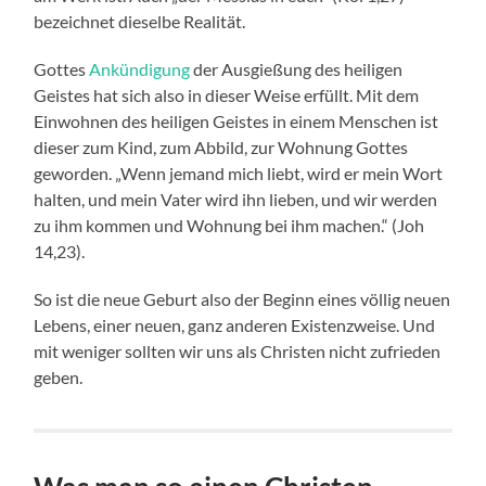
bezeichnet dieselbe Realität.
Gottes
Ankündigung
der Ausgießung des heiligen
Geistes hat sich also in dieser Weise erfüllt. Mit dem
Einwohnen des heiligen Geistes in einem Menschen ist
dieser zum Kind, zum Abbild, zur Wohnung Gottes
geworden. „Wenn jemand mich liebt, wird er mein Wort
halten, und mein Vater wird ihn lieben, und wir werden
zu ihm kommen und Wohnung bei ihm machen.“ (Joh
14,23).
So ist die neue Geburt also der Beginn eines völlig neuen
Lebens, einer neuen, ganz anderen Existenzweise. Und
mit weniger sollten wir uns als Christen nicht zufrieden
geben.