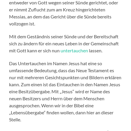
entweder von Gott wegen seiner Sünde gerichtet, oder
er nimmt Zuflucht zum am Kreuz hingerichteten
Messias, an dem das Gericht über die Sünde bereits
vollzogen ist.
Mit dem Geständnis seiner Sünde und der Bereitschaft
sich zu ändern für ein neues Leben in der Gemeinschaft
mit Gott kann er sich nun
untertauchen
lassen.
Das Untertauchen im Namen Jesus hat eine so
umfassende Bedeutung, dass das Neue Testament es
nur mit mehreren Gesichtspunkten und Bildern erklären
kann. Zum einen ist das Eintauchen in den Namen Jesus
eine Besitzübergabe. Mit „Jesus“ wird er Name des
neuen Besitzers und Herrn über dem Menschen
ausgesprochen. Wenn wir in der Bibel eine
„Lebensübergabe“ finden wollen, dann hier an dieser
Stelle.