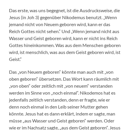
Das erste, was uns begegnet, ist die Ausdrucksweise, die
Jesus (in Joh 3) gegenüber Nikodemus benutzt. „Wenn
jemand nicht von Neuem geboren wird, kann er das
Reich Gottes nicht sehen.“ Und „Wenn jemand nicht aus
Wasser und Geist geboren wird, kann er nicht ins Reich
Gottes hineinkommen. Was aus dem Menschen geboren
wird, ist menschlich, was aus dem Geist geboren wird, ist
Geist.“
Das „von Neuem geboren“ könnte man auch mit „von
oben geboren“ übersetzen. Das Wort kann räumlich mit
„von oben“ oder zeitlich mit „von neuem“ verstanden
werden im Sinne von „noch einmal“. Nikodemos hat es
jedenfalls zeitlich verstanden, denn er fragte, wie er
denn noch einmal in den Leib seiner Mutter gehen
könnte. Jesus hat es dann erklärt, indem er sagte, man
müsse „aus Wasser und Geist geboren“ werden. Oder
wie er im Nachsatz sagte, „aus dem Geist geboren“. Jesus