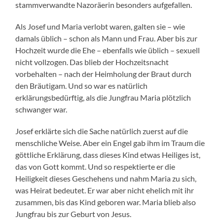
stammverwandte Nazoräerin besonders aufgefallen.
Als Josef und Maria verlobt waren, galten sie – wie
damals üblich – schon als Mann und Frau. Aber bis zur
Hochzeit wurde die Ehe – ebenfalls wie üblich – sexuell
nicht vollzogen. Das blieb der Hochzeitsnacht
vorbehalten – nach der Heimholung der Braut durch
den Bräutigam. Und so war es natürlich
erklärungsbedürftig, als die Jungfrau Maria plötzlich
schwanger war.
Josef erklärte sich die Sache natürlich zuerst auf die
menschliche Weise. Aber ein Engel gab ihm im Traum die
göttliche Erklärung, dass dieses Kind etwas Heiliges ist,
das von Gott kommt. Und so respektierte er die
Heiligkeit dieses Geschehens und nahm Maria zu sich,
was Heirat bedeutet. Er war aber nicht ehelich mit ihr
zusammen, bis das Kind geboren war. Maria blieb also
Jungfrau bis zur Geburt von Jesus.