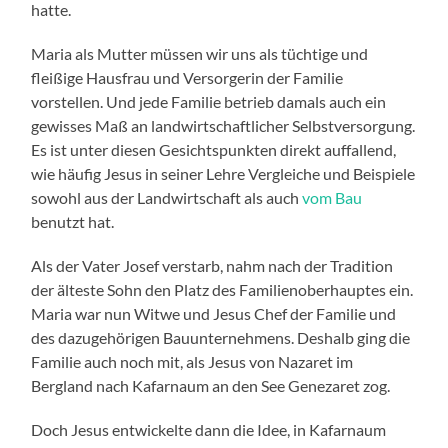
hatte.
Maria als Mutter müssen wir uns als tüchtige und
fleißige Hausfrau und Versorgerin der Familie
vorstellen. Und jede Familie betrieb damals auch ein
gewisses Maß an landwirtschaftlicher Selbstversorgung.
Es ist unter diesen Gesichtspunkten direkt auffallend,
wie häufig Jesus in seiner Lehre Vergleiche und Beispiele
sowohl aus der Landwirtschaft als auch
vom Bau
benutzt hat.
Als der Vater Josef verstarb, nahm nach der Tradition
der älteste Sohn den Platz des Familienoberhauptes ein.
Maria war nun Witwe und Jesus Chef der Familie und
des dazugehörigen Bauunternehmens. Deshalb ging die
Familie auch noch mit, als Jesus von Nazaret im
Bergland nach Kafarnaum an den See Genezaret zog.
Doch Jesus entwickelte dann die Idee, in Kafarnaum