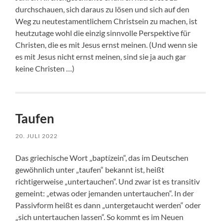
durchschauen, sich daraus zu lösen und sich auf den
Weg zu neutestamentlichem Christsein zu machen, ist
heutzutage wohl die einzig sinnvolle Perspektive für
Christen, die es mit Jesus ernst meinen. (Und wenn sie
es mit Jesus nicht ernst meinen, sind sie ja auch gar
keine Christen …)
Taufen
20. JULI 2022
Das griechische Wort „baptízein“, das im Deutschen
gewöhnlich unter „taufen“ bekannt ist, heißt
richtigerweise „untertauchen“. Und zwar ist es transitiv
gemeint: „etwas oder jemanden untertauchen“. In der
Passivform heißt es dann „untergetaucht werden“ oder
„sich untertauchen lassen“. So kommt es im Neuen