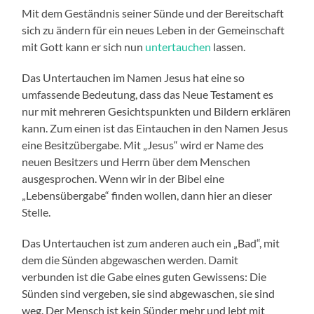
Mit dem Geständnis seiner Sünde und der Bereitschaft
sich zu ändern für ein neues Leben in der Gemeinschaft
mit Gott kann er sich nun
untertauchen
lassen.
Das Untertauchen im Namen Jesus hat eine so
umfassende Bedeutung, dass das Neue Testament es
nur mit mehreren Gesichtspunkten und Bildern erklären
kann. Zum einen ist das Eintauchen in den Namen Jesus
eine Besitzübergabe. Mit „Jesus“ wird er Name des
neuen Besitzers und Herrn über dem Menschen
ausgesprochen. Wenn wir in der Bibel eine
„Lebensübergabe“ finden wollen, dann hier an dieser
Stelle.
Das Untertauchen ist zum anderen auch ein „Bad“, mit
dem die Sünden abgewaschen werden. Damit
verbunden ist die Gabe eines guten Gewissens: Die
Sünden sind vergeben, sie sind abgewaschen, sie sind
weg. Der Mensch ist kein Sünder mehr und lebt mit