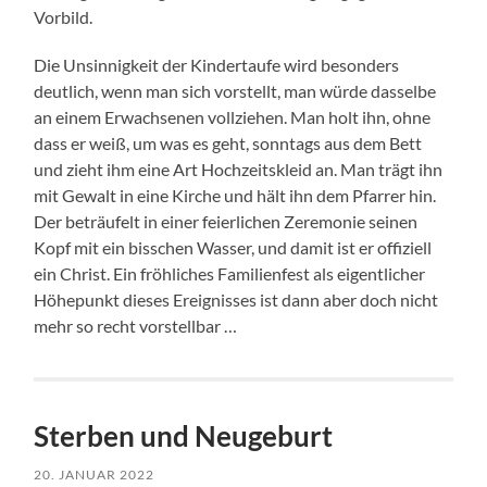
Vorbild.
Die Unsinnigkeit der Kindertaufe wird besonders
deutlich, wenn man sich vorstellt, man würde dasselbe
an einem Erwachsenen vollziehen. Man holt ihn, ohne
dass er weiß, um was es geht, sonntags aus dem Bett
und zieht ihm eine Art Hochzeitskleid an. Man trägt ihn
mit Gewalt in eine Kirche und hält ihn dem Pfarrer hin.
Der beträufelt in einer feierlichen Zeremonie seinen
Kopf mit ein bisschen Wasser, und damit ist er offiziell
ein Christ. Ein fröhliches Familienfest als eigentlicher
Höhepunkt dieses Ereignisses ist dann aber doch nicht
mehr so recht vorstellbar …
Sterben und Neugeburt
20. JANUAR 2022