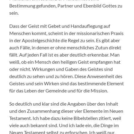
Bestimmung gefunden, Partner und Ebenbild Gottes zu
sein.
Dass der Geist mit Gebet und Handauflegung auf
Menschen kommt, scheint in der missionarischen Praxis
in der Apostelgeschichte die Regel zu sein. Es gibt aber
auch Fälle, in denen er ohne menschliches Zutun direkt
fällt. Auf jeden Fall ist es aber deutlich erkennbar. Man
weiß, ob ein Mensch den heiligen Geist empfangen hat
oder nicht. Wirkungen und Gaben des Geistes sind
deutlich zu sehen und zu hören. Diese Anwesenheit des
Geistes und sein Wirken sind das bestimmende Element
für das Leben der Gemeinde und für die Mission.
So deutlich und klar sind die Angaben über den Inhalt
und den Zusammenhang dieser vier Elemente im Neuen
Testament. Ich habe dazu keine Bibelstellen zitiert, weil
viele auch bekannt sind. Und ich lade ein, die Dinge im
Neuen Testament selbst zu erforschen. Ich weiß nur,