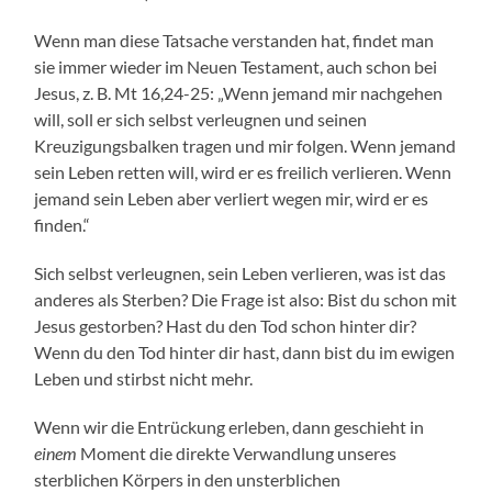
Wenn man diese Tatsache verstanden hat, findet man
sie immer wieder im Neuen Testament, auch schon bei
Jesus, z. B. Mt 16,24-25: „Wenn jemand mir nachgehen
will, soll er sich selbst verleugnen und seinen
Kreuzigungsbalken tragen und mir folgen. Wenn jemand
sein Leben retten will, wird er es freilich verlieren. Wenn
jemand sein Leben aber verliert wegen mir, wird er es
finden.“
Sich selbst verleugnen, sein Leben verlieren, was ist das
anderes als Sterben? Die Frage ist also: Bist du schon mit
Jesus gestorben? Hast du den Tod schon hinter dir?
Wenn du den Tod hinter dir hast, dann bist du im ewigen
Leben und stirbst nicht mehr.
Wenn wir die Entrückung erleben, dann geschieht in
einem
Moment die direkte Verwandlung unseres
sterblichen Körpers in den unsterblichen