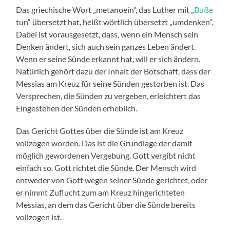
Das griechische Wort „metanoeín“, das Luther mit „
Buße
tun“ übersetzt hat, heißt wörtlich übersetzt „umdenken“.
Dabei ist vorausgesetzt, dass, wenn ein Mensch sein
Denken ändert, sich auch sein ganzes Leben ändert.
Wenn er seine Sünde erkannt hat, will er sich ändern.
Natürlich gehört dazu der Inhalt der Botschaft, dass der
Messias am Kreuz für seine Sünden gestorben ist. Das
Versprechen, die Sünden zu vergeben, erleichtert das
Eingestehen der Sünden erheblich.
Das Gericht Gottes über die Sünde ist am Kreuz
vollzogen worden. Das ist die Grundlage der damit
möglich gewordenen Vergebung. Gott vergibt nicht
einfach so. Gott richtet die Sünde. Der Mensch wird
entweder von Gott wegen seiner Sünde gerichtet, oder
er nimmt Zuflucht zum am Kreuz hingerichteten
Messias, an dem das Gericht über die Sünde bereits
vollzogen ist.