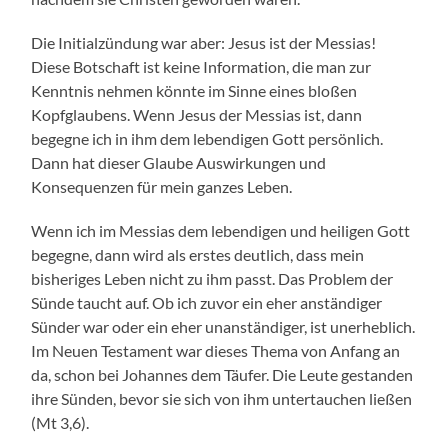
Die Initialzündung war aber: Jesus ist der Messias!
Diese Botschaft ist keine Information, die man zur
Kenntnis nehmen könnte im Sinne eines bloßen
Kopfglaubens. Wenn Jesus der Messias ist, dann
begegne ich in ihm dem lebendigen Gott persönlich.
Dann hat dieser Glaube Auswirkungen und
Konsequenzen für mein ganzes Leben.
Wenn ich im Messias dem lebendigen und heiligen Gott
begegne, dann wird als erstes deutlich, dass mein
bisheriges Leben nicht zu ihm passt. Das Problem der
Sünde taucht auf. Ob ich zuvor ein eher anständiger
Sünder war oder ein eher unanständiger, ist unerheblich.
Im Neuen Testament war dieses Thema von Anfang an
da, schon bei Johannes dem Täufer. Die Leute gestanden
ihre Sünden, bevor sie sich von ihm untertauchen ließen
(Mt 3,6).