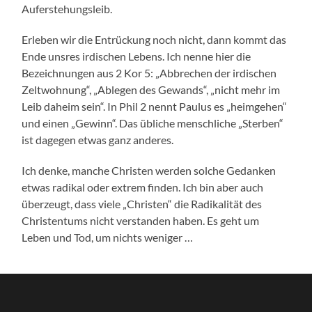
Auferstehungsleib.
Erleben wir die Entrückung noch nicht, dann kommt das
Ende unsres irdischen Lebens. Ich nenne hier die
Bezeichnungen aus 2 Kor 5: „Abbrechen der irdischen
Zeltwohnung“, „Ablegen des Gewands“, „nicht mehr im
Leib daheim sein“. In Phil 2 nennt Paulus es „heimgehen“
und einen „Gewinn“. Das übliche menschliche „Sterben“
ist dagegen etwas ganz anderes.
Ich denke, manche Christen werden solche Gedanken
etwas radikal oder extrem finden. Ich bin aber auch
überzeugt, dass viele „Christen“ die Radikalität des
Christentums nicht verstanden haben. Es geht um
Leben und Tod, um nichts weniger …