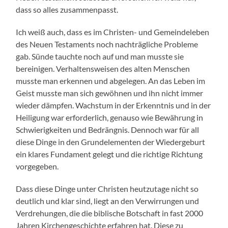
dass so alles zusammenpasst.
Ich weiß auch, dass es im Christen- und Gemeindeleben
des Neuen Testaments noch nachträgliche Probleme
gab. Sünde tauchte noch auf und man musste sie
bereinigen. Verhaltensweisen des alten Menschen
musste man erkennen und abgelegen. An das Leben im
Geist musste man sich gewöhnen und ihn nicht immer
wieder dämpfen. Wachstum in der Erkenntnis und in der
Heiligung war erforderlich, genauso wie Bewährung in
Schwierigkeiten und Bedrängnis. Dennoch war für all
diese Dinge in den Grundelementen der Wiedergeburt
ein klares Fundament gelegt und die richtige Richtung
vorgegeben.
Dass diese Dinge unter Christen heutzutage nicht so
deutlich und klar sind, liegt an den Verwirrungen und
Verdrehungen, die die biblische Botschaft in fast 2000
Jahren Kirchengeschichte erfahren hat. Diese zu