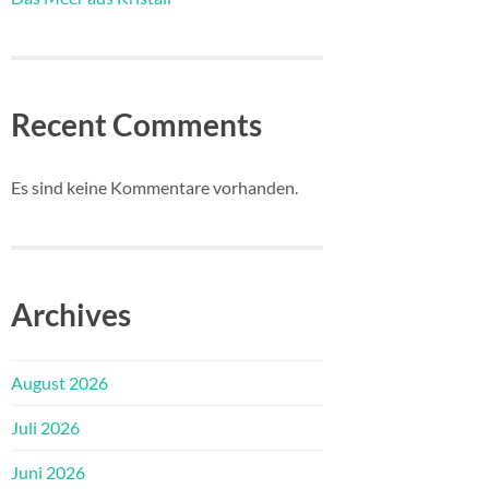
Recent Comments
Es sind keine Kommentare vorhanden.
Archives
August 2026
Juli 2026
Juni 2026