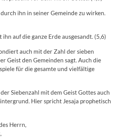
durch ihn in seiner Gemeinde zu wirken.
 ihn auf die ganze Erde ausgesandt. (5,6)
ondiert auch mit der Zahl der sieben
der Geist den Gemeinden sagt. Auch die
piele für die gesamte und vielfältige
g der Siebenzahl mit dem Geist Gottes auch
intergrund. Hier spricht Jesaja prophetisch
des Herrn,
,