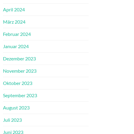
April 2024
März 2024
Februar 2024
Januar 2024
Dezember 2023
November 2023
Oktober 2023
September 2023
August 2023
Juli 2023
Juni 2023