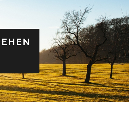
TEHEN