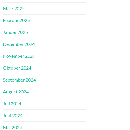
März 2025
Februar 2025
Januar 2025
Dezember 2024
November 2024
Oktober 2024
September 2024
August 2024
Juli 2024
Juni 2024
Mai 2024