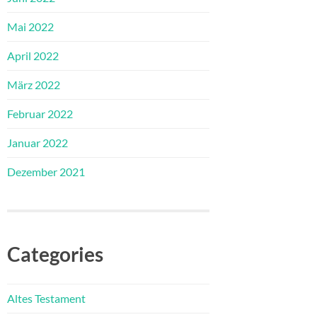
Mai 2022
April 2022
März 2022
Februar 2022
Januar 2022
Dezember 2021
Categories
Altes Testament