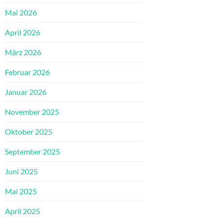
Mai 2026
April 2026
März 2026
Februar 2026
Januar 2026
November 2025
Oktober 2025
September 2025
Juni 2025
Mai 2025
April 2025