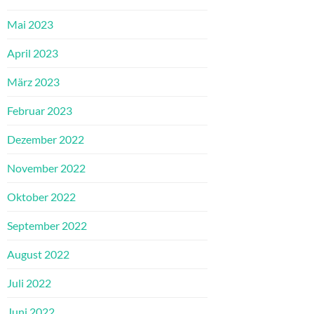
Mai 2023
April 2023
März 2023
Februar 2023
Dezember 2022
November 2022
Oktober 2022
September 2022
August 2022
Juli 2022
Juni 2022