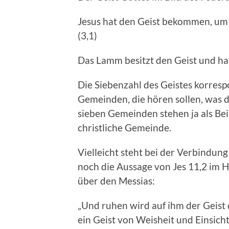
Jesus hat den Geist bekommen, um 
(3,1)
Das Lamm besitzt den Geist und hat
Die Siebenzahl des Geistes korresp
Gemeinden, die hören sollen, was 
sieben Gemeinden stehen ja als Beis
christliche Gemeinde.
Vielleicht steht bei der Verbindun
noch die Aussage von Jes 11,2 im H
über den Messias:
„Und ruhen wird auf ihm der Geist 
ein Geist von Weisheit und Einsicht